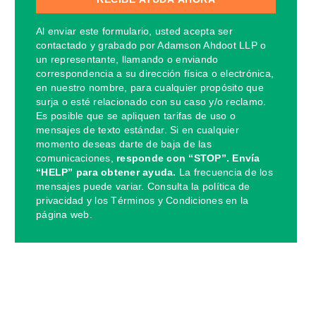
Al enviar este formulario, usted acepta ser
contactado y grabado por Adamson Ahdoot LLP o
un representante, llamando o enviando
correspondencia a su dirección física o electrónica,
en nuestro nombre, para cualquier propósito que
surja o esté relacionado con su caso y/o reclamo.
Es posible que se apliquen tarifas de uso o
mensajes de texto estándar. Si en cualquier
momento deseas darte de baja de las
comunicaciones,
responde con “STOP”. Envía
“HELP” para obtener ayuda.
La frecuencia de los
mensajes puede variar. Consulta la política de
privacidad y los Términos y Condiciones en la
página web.