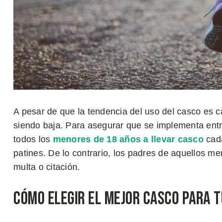
A pesar de que la tendencia del uso del casco es c
siendo baja. Para asegurar que se implementa entre
todos los
menores de 18 años a llevar casco
cada
patines. De lo contrario, los padres de aquellos m
multa o citación.
Cómo elegir el mejor casco para t