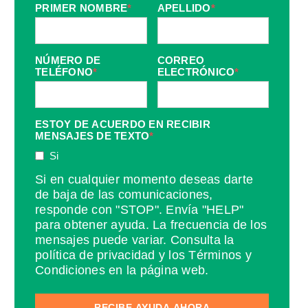
PRIMER NOMBRE
*
APELLIDO
*
NÚMERO DE
CORREO
TELÉFONO
*
ELECTRÓNICO
*
ESTOY DE ACUERDO EN RECIBIR
MENSAJES DE TEXTO
*
Si
Si en cualquier momento deseas darte
de baja de las comunicaciones,
responde con "STOP". Envía "HELP"
para obtener ayuda. La frecuencia de los
mensajes puede variar. Consulta la
política de privacidad y los Términos y
Condiciones en la página web.