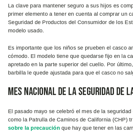
La clave para mantener seguro a sus hijos es comp
primer elemento a tener en cuenta al comprar un ca
Seguridad de Productos del Consumidor de los Es
modelo usado.
Es importante que los niños se prueben el casco a
cómodo. El modelo tiene que quedarse fijo en la c
apretado en la parte superior del cuello. Por últim
barbilla le quede ajustada para que el casco no sa
Mes Nacional de la Seguridad de l
El pasado mayo se celebró el mes de la seguridad e
como la Patrulla de Caminos de California (CHP) t
sobre la precaución
que hay que tener en las car