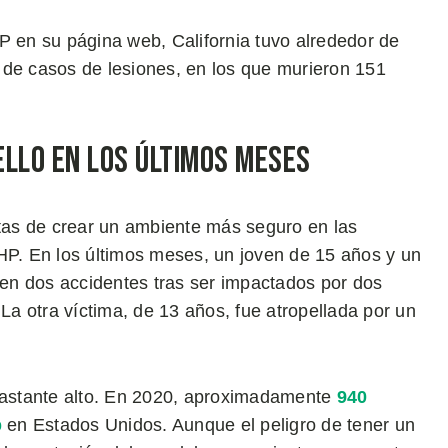
en su página web, California tuvo alrededor de
 de casos de lesiones, en los que murieron 151
ello en los últimos meses
etas de crear un ambiente más seguro en las
HP. En los últimos meses, un joven de 15 años y un
o en dos accidentes tras ser impactados por dos
 La otra víctima, de 13 años, fue atropellada por un
 bastante alto. En 2020, aproximadamente
940
o
en Estados Unidos. Aunque el peligro de tener un