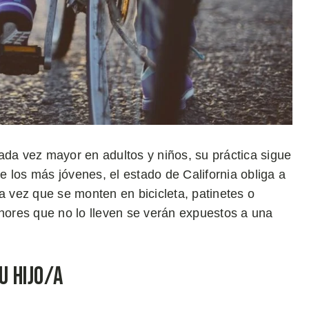
ada vez mayor en adultos y niños, su práctica sigue
 los más jóvenes, el estado de California obliga a
 vez que se monten en bicicleta, patinetes o
enores que no lo lleven se verán expuestos a una
u hijo/a