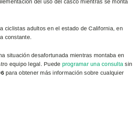
mplementación del uso del casco mientras se monta
ciclistas adultos en el estado de California, en
a constante.
 una situación desafortunada mientras montaba en
stro equipo legal. Puede
programar una consulta
sin
06
para obtener más información sobre cualquier