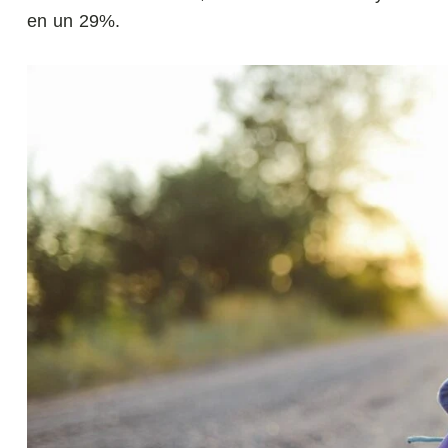
en un 29%.