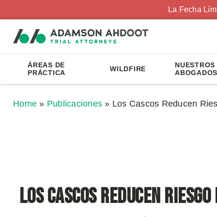
La Fecha Lím
ÁREAS DE
NUESTROS
WILDFIRE
PRÁCTICA
ABOGADO
Home
»
Publicaciones
»
Los Cascos Reducen Ries
Los Cascos Reducen Riesgo 