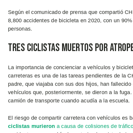
Según el comunicado de prensa que compartió CHP 
8,800 accidentes de bicicleta en 2020, con un 90%
personas.
Tres ciclistas muertos por atrop
La importancia de concienciar a vehículos y bicicl
carreteras es una de las tareas pendientes de la C
padre, que viajaba con sus dos hijos, han fallecid
vehículos que, posteriormente, se dieron a la fuga.
camión de transporte cuando acudía a la escuela.
El riesgo de compartir carretera con vehículos es
ciclistas murieron
a causa de colisiones de tráfic