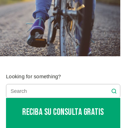
Looking for something?
Reciba Su Consulta Gratis