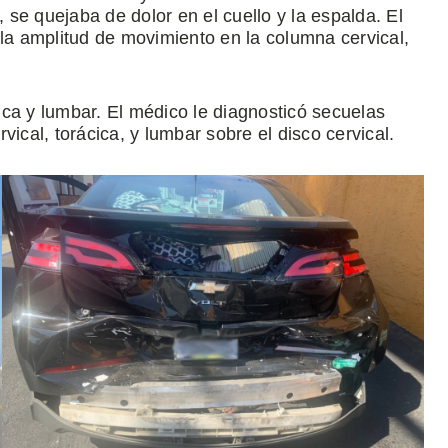
, se quejaba de dolor en el cuello y la espalda. El
 la amplitud de movimiento en la columna cervical,
ca y lumbar. El médico le diagnosticó secuelas
ical, torácica, y lumbar sobre el disco cervical.