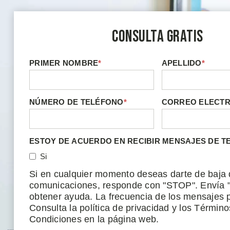
Consulta Gratis
PRIMER NOMBRE
*
APELLIDO
*
NÚMERO DE TELÉFONO
*
CORREO ELECT
ESTOY DE ACUERDO EN RECIBIR MENSAJES DE T
Si
Si en cualquier momento deseas darte de baja 
comunicaciones, responde con "STOP". Envía 
obtener ayuda. La frecuencia de los mensajes p
Consulta la política de privacidad y los Término
Condiciones en la página web.