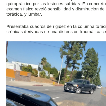
quiropráctico por las lesiones sufridas. En concreto
examen físico reveló sensibilidad y disminución de
torácica, y lumbar.
Presentaba cuadros de rigidez en la columna toráci
crónicas derivadas de una distensión traumática cerv