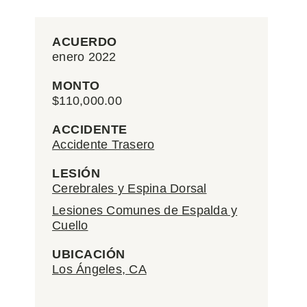
ACUERDO
enero 2022
MONTO
$110,000.00
ACCIDENTE
Accidente Trasero
LESIÓN
Cerebrales y Espina Dorsal
Lesiones Comunes de Espalda y
Cuello
UBICACIÓN
Los Ángeles, CA