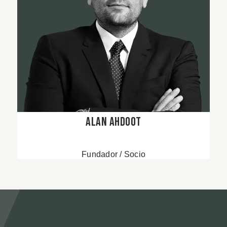
Alan Ahdoot
Fundador / Socio