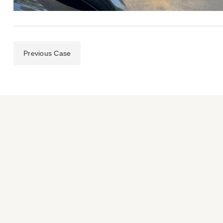
Previous Case