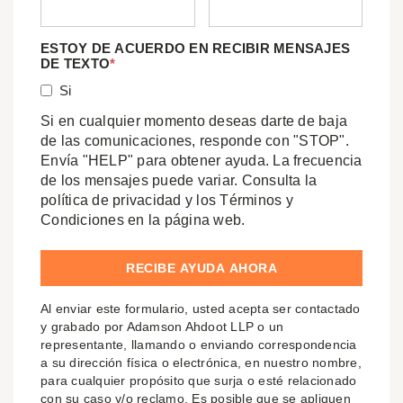
ESTOY DE ACUERDO EN RECIBIR MENSAJES
DE TEXTO
*
Si
Si en cualquier momento deseas darte de baja
de las comunicaciones, responde con "STOP".
Envía "HELP" para obtener ayuda. La frecuencia
de los mensajes puede variar. Consulta la
política de privacidad y los Términos y
Condiciones en la página web.
Al enviar este formulario, usted acepta ser contactado
y grabado por Adamson Ahdoot LLP o un
representante, llamando o enviando correspondencia
a su dirección física o electrónica, en nuestro nombre,
para cualquier propósito que surja o esté relacionado
con su caso y/o reclamo. Es posible que se apliquen