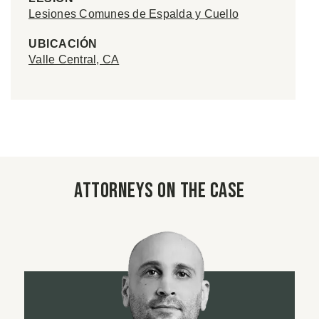
Lesiones Comunes de Espalda y Cuello
UBICACIÓN
Valle Central, CA
Attorneys on the case