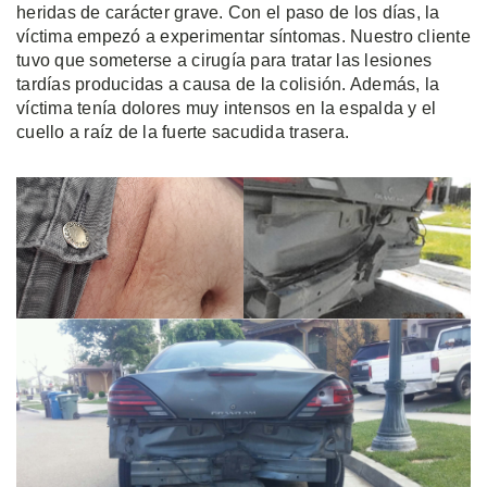
heridas de carácter grave. Con el paso de los días, la
víctima empezó a experimentar síntomas. Nuestro cliente
tuvo que someterse a cirugía para tratar las lesiones
tardías producidas a causa de la colisión. Además, la
víctima tenía dolores muy intensos en la espalda y el
cuello a raíz de la fuerte sacudida trasera.