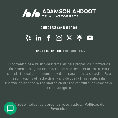
Conéctese con nosotros
Horas de operación:
Disponible 24/7
El contenido de este sitio de internet es para propósitos informativos
únicamente. Ninguna información del sitio debe ser utilizada como
consejería legal para ningún individuo o para ninguna situación. Ésta
información y el hecho de enviar y de que la firma reciba ésta
información no tiene la finalidad de crear ni de constituir una relación de
cliente-abogado.
© 2025 Todos los derechos reservados.
Políticas de
Privacidad
.