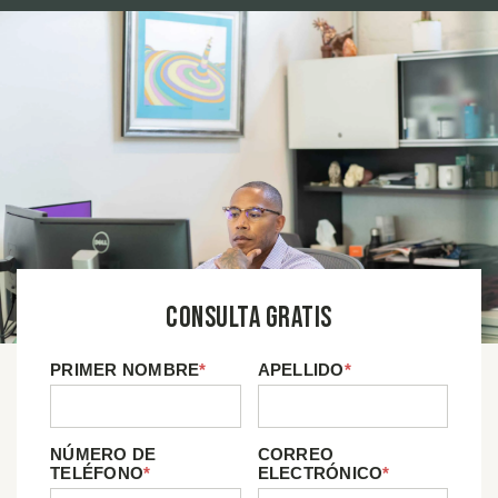
Consulta Gratis
PRIMER NOMBRE
*
APELLIDO
*
NÚMERO DE
CORREO
TELÉFONO
*
ELECTRÓNICO
*