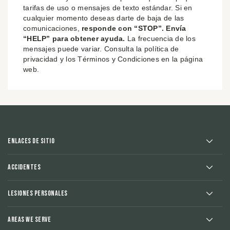
tarifas de uso o mensajes de texto estándar. Si en
cualquier momento deseas darte de baja de las
comunicaciones,
responde con “STOP”. Envía
“HELP” para obtener ayuda.
La frecuencia de los
mensajes puede variar. Consulta la política de
privacidad y los Términos y Condiciones en la página
web.
Enlaces de sitio
Accidentes
Lesiones Personales
Areas We Serve