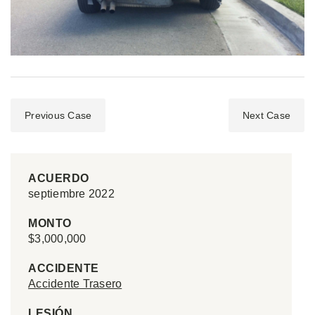
Previous Case
Next Case
ACUERDO
septiembre 2022
MONTO
$3,000,000
ACCIDENTE
Accidente Trasero
LESIÓN