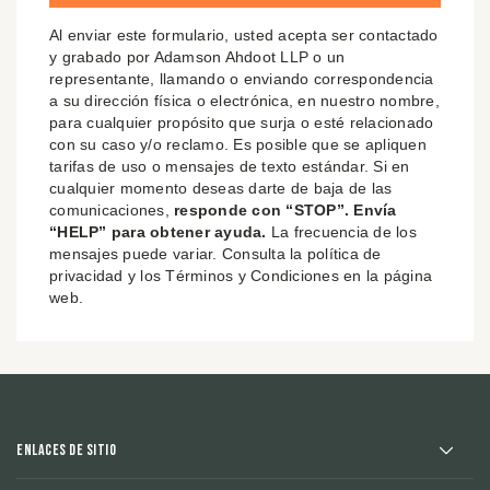
Al enviar este formulario, usted acepta ser contactado
y grabado por Adamson Ahdoot LLP o un
representante, llamando o enviando correspondencia
a su dirección física o electrónica, en nuestro nombre,
para cualquier propósito que surja o esté relacionado
con su caso y/o reclamo. Es posible que se apliquen
tarifas de uso o mensajes de texto estándar. Si en
cualquier momento deseas darte de baja de las
comunicaciones,
responde con “STOP”. Envía
“HELP” para obtener ayuda.
La frecuencia de los
mensajes puede variar. Consulta la política de
privacidad y los Términos y Condiciones en la página
web.
Enlaces de sitio