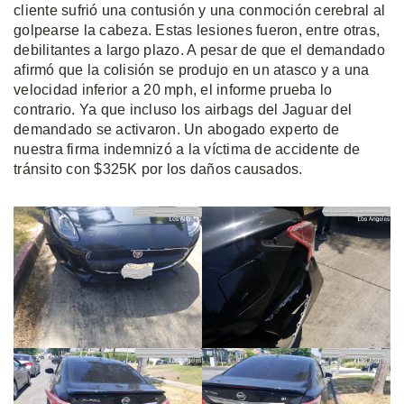
cliente sufrió una contusión y una conmoción cerebral al
golpearse la cabeza. Estas lesiones fueron, entre otras,
debilitantes a largo plazo. A pesar de que el demandado
afirmó que la colisión se produjo en un atasco y a una
velocidad inferior a 20 mph, el informe prueba lo
contrario. Ya que incluso los airbags del Jaguar del
demandado se activaron. Un abogado experto de
nuestra firma indemnizó a la víctima de accidente de
tránsito con $325K por los daños causados.