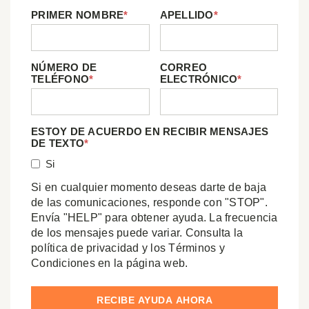
PRIMER NOMBRE
*
APELLIDO
*
NÚMERO DE
CORREO
TELÉFONO
*
ELECTRÓNICO
*
ESTOY DE ACUERDO EN RECIBIR MENSAJES
DE TEXTO
*
Si
Si en cualquier momento deseas darte de baja
de las comunicaciones, responde con "STOP".
Envía "HELP" para obtener ayuda. La frecuencia
de los mensajes puede variar. Consulta la
política de privacidad y los Términos y
Condiciones en la página web.