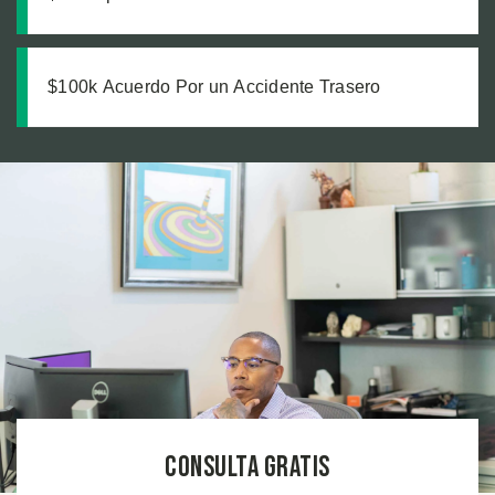
Semáforo en Rojo
$100k Acuerdo Por un Accidente Trasero
Consulta Gratis