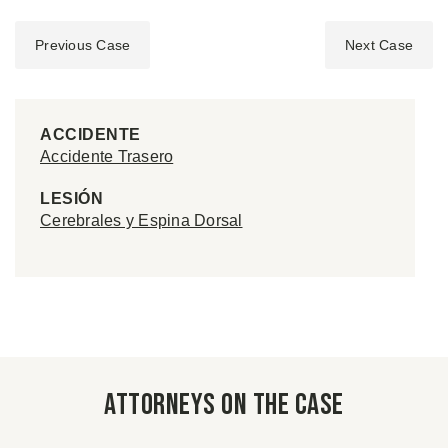
Previous Case
Next Case
ACCIDENTE
Accidente Trasero
LESIÓN
Cerebrales y Espina Dorsal
Attorneys on the case