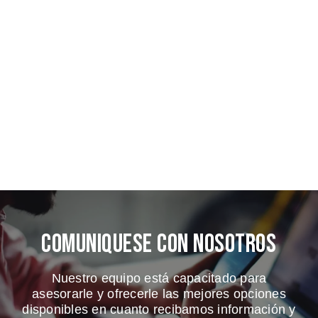
Comuniquese Con Nosotros
Nuestro equipo está capacitado para
asesorarle y ofrecerle las mejores opciones
disponibles en cuanto recibamos información y