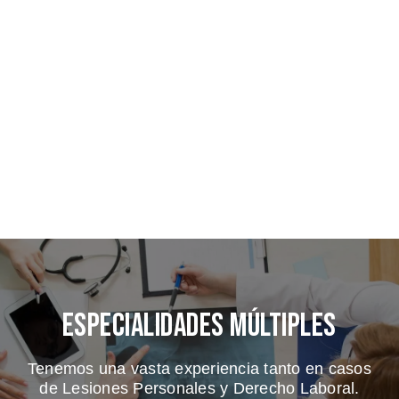
Especialidades Múltiples
Tenemos una vasta experiencia tanto en casos
de Lesiones Personales y Derecho Laboral.