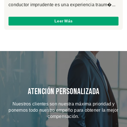
conductor imprudente es una experiencia traum�...
Leer Más
Atención Personalizada
Nuestros clientes son nuestra máxima prioridad y
ponemos todo nuestro empeño para obtener la mejor
compensación.