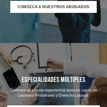
CONOZCA A NUESTROS ABOGADOS
Especialidades Múltiples
Tenemos una vasta experiencia tanto en casos de
Lesiones Personales y Derecho Laboral.