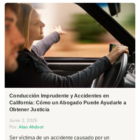
Conducción Imprudente y Accidentes en
California: Cómo un Abogado Puede Ayudarle a
Obtener Justicia
Junio 2, 2025
Por:
Alan Ahdoot
Ser víctima de un accidente causado por un