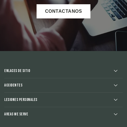
CONTACTANOS
Enlaces de sitio
Accidentes
Lesiones Personales
Areas We Serve