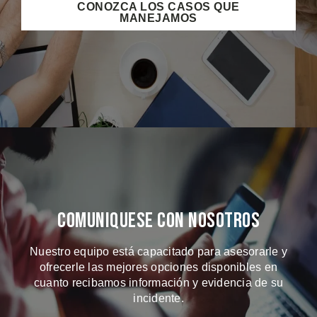
CONOZCA LOS CASOS QUE
MANEJAMOS
Comuniquese Con Nosotros
Nuestro equipo está capacitado para asesorarle y
ofrecerle las mejores opciones disponibles en
cuanto recibamos información y evidencia de su
incidente.