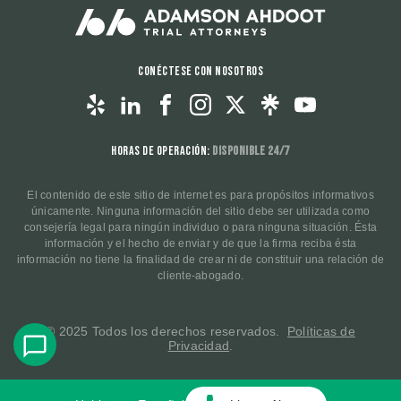
Conéctese con nosotros
Horas de operación:
Disponible 24/7
El contenido de este sitio de internet es para propósitos informativos
únicamente. Ninguna información del sitio debe ser utilizada como
consejería legal para ningún individuo o para ninguna situación. Ésta
información y el hecho de enviar y de que la firma reciba ésta
información no tiene la finalidad de crear ni de constituir una relación de
cliente-abogado.
© 2025 Todos los derechos reservados.
Políticas de
Privacidad
.