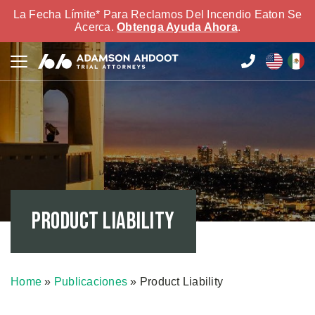
La Fecha Límite* Para Reclamos Del Incendio Eaton Se
Acerca.
Obtenga Ayuda Ahora
.
Product Liability
Home
»
Publicaciones
»
Product Liability