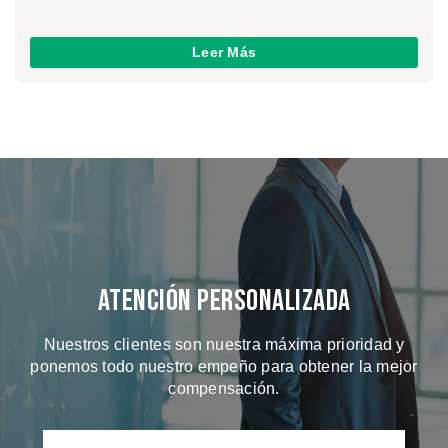
Leer Más
Atención Personalizada
Nuestros clientes son nuestra máxima prioridad y
ponemos todo nuestro empeño para obtener la mejor
compensación.