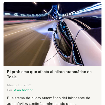
El problema que afecta al piloto automático de
Tesla
Marzo 15, 2022
Por:
Alan Ahdoot
El sistema de piloto automático del fabricante de
automóviles continúa enfrentando un e...