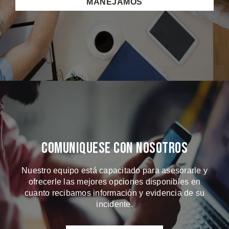
MANEJAMOS
Comuniquese Con Nosotros
Nuestro equipo está capacitado para asesorarle y
ofrecerle las mejores opciones disponibles en
cuanto recibamos información y evidencia de su
incidente.