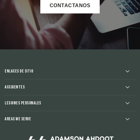
CONTACTANOS
Enlaces de sitio
Accidentes
Lesiones Personales
Areas We Serve