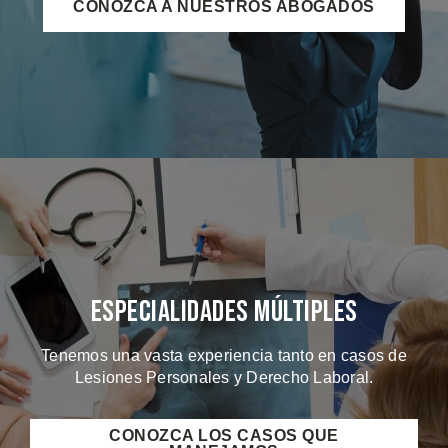
CONOZCA A NUESTROS ABOGADOS
Especialidades Múltiples
Tenemos una vasta experiencia tanto en casos de
Lesiones Personales y Derecho Laboral.
CONOZCA LOS CASOS QUE