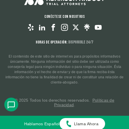
Conéctese con nosotros
Horas de operación:
Disponible 24/7
El contenido de este sitio de internet es para propósitos informativos
únicamente. Ninguna información del sitio debe ser utilizada como
consejería legal para ningún individuo o para ninguna situación. Ésta
información y el hecho de enviar y de que la firma reciba ésta
información no tiene la finalidad de crear ni de constituir una relación de
cliente-abogado.
© 2025 Todos los derechos reservados.
Políticas de
Privacidad
.
Hablamos Español
Llama Ahora