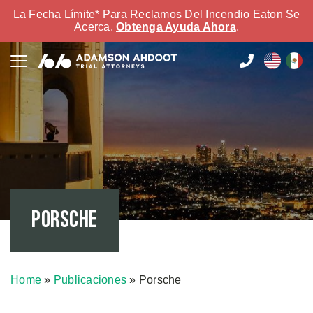
La Fecha Límite* Para Reclamos Del Incendio Eaton Se
Acerca.
Obtenga Ayuda Ahora
.
Porsche
Home
»
Publicaciones
»
Porsche