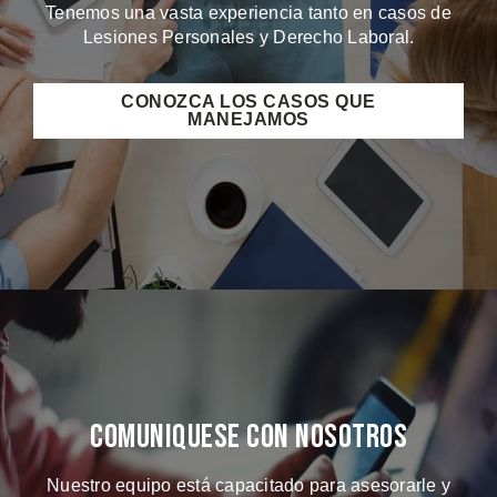
Tenemos una vasta experiencia tanto en casos de
Lesiones Personales y Derecho Laboral.
CONOZCA LOS CASOS QUE
MANEJAMOS
Comuniquese Con Nosotros
Nuestro equipo está capacitado para asesorarle y