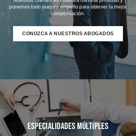
Nuestros clientes son nuestra máxima prioridad y
ponemos todo nuestro empeño para obtener la mejor
compensación.
CONOZCA A NUESTROS ABOGADOS
Especialidades Múltiples