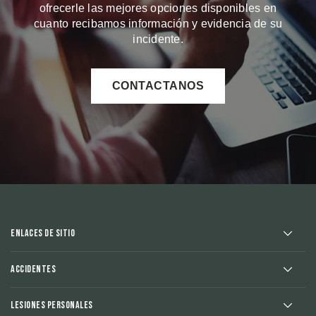
ofrecerle las mejores opciones disponibles en
cuanto recibamos información y evidencia de su
incidente.
CONTACTANOS
Enlaces de sitio
Accidentes
Lesiones Personales