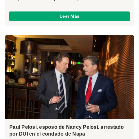
Leer Más
Paul Pelosi, esposo de Nancy Pelosi, arrestado
por DUI en el condado de Napa