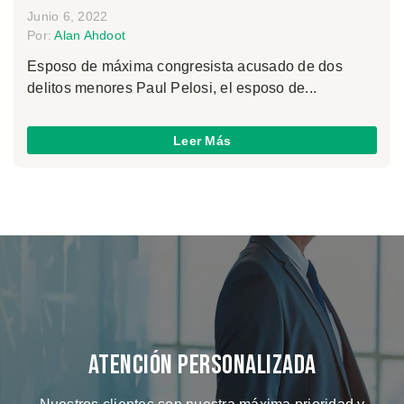
Junio 6, 2022
Por:
Alan Ahdoot
Esposo de máxima congresista acusado de dos
delitos menores Paul Pelosi, el esposo de...
Leer Más
Atención Personalizada