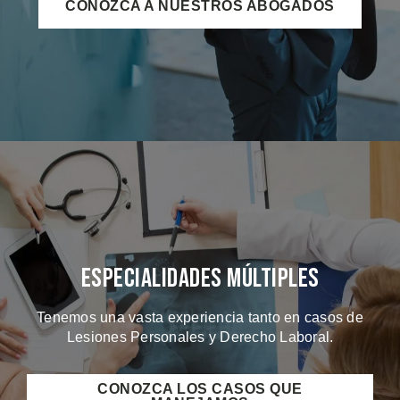
CONOZCA A NUESTROS ABOGADOS
Especialidades Múltiples
Tenemos una vasta experiencia tanto en casos de
Lesiones Personales y Derecho Laboral.
CONOZCA LOS CASOS QUE