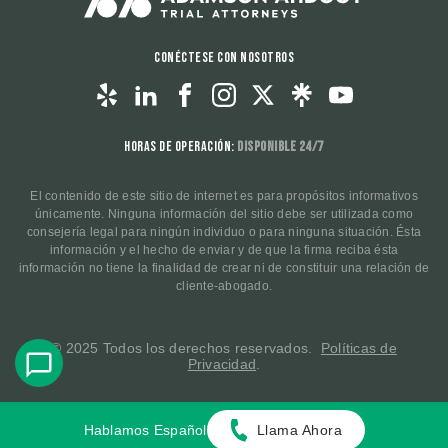
Conéctese con nosotros
Horas de operación:
Disponible 24/7
El contenido de este sitio de internet es para propósitos informativos
únicamente. Ninguna información del sitio debe ser utilizada como
consejería legal para ningún individuo o para ninguna situación. Ésta
información y el hecho de enviar y de que la firma reciba ésta
información no tiene la finalidad de crear ni de constituir una relación de
cliente-abogado.
© 2025 Todos los derechos reservados.
Políticas de
Privacidad
.
Hablamos Español
Llama Ahora