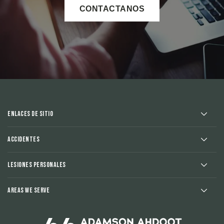
CONTACTANOS
Enlaces de sitio
Accidentes
Lesiones Personales
Areas We Serve