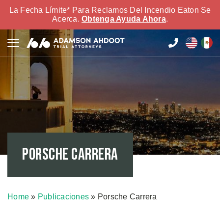
La Fecha Límite* Para Reclamos Del Incendio Eaton Se
Acerca.
Obtenga Ayuda Ahora
.
Porsche Carrera
Home
»
Publicaciones
»
Porsche Carrera