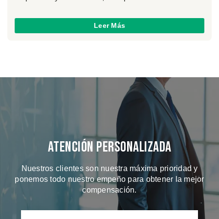
Leer Más
Atención Personalizada
Nuestros clientes son nuestra máxima prioridad y
ponemos todo nuestro empeño para obtener la mejor
compensación.