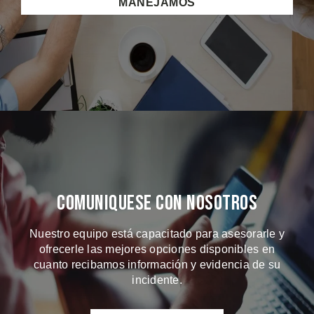
MANEJAMOS
Comuniquese Con Nosotros
Nuestro equipo está capacitado para asesorarle y
ofrecerle las mejores opciones disponibles en
cuanto recibamos información y evidencia de su
incidente.