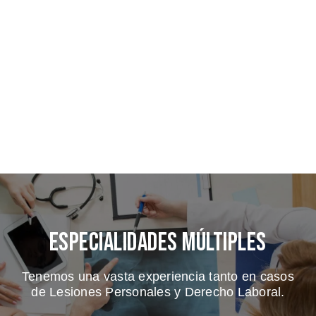
Especialidades Múltiples
Tenemos una vasta experiencia tanto en casos
de Lesiones Personales y Derecho Laboral.