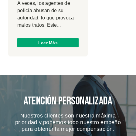
A veces, los agentes de
policía abusan de su
autoridad, lo que provoca
malos tratos. Este...
Leer Más
Atención Personalizada
Nuestros clientes son nuestra máxima
prioridad y ponemos todo nuestro empeño
para obtener la mejor compensación.