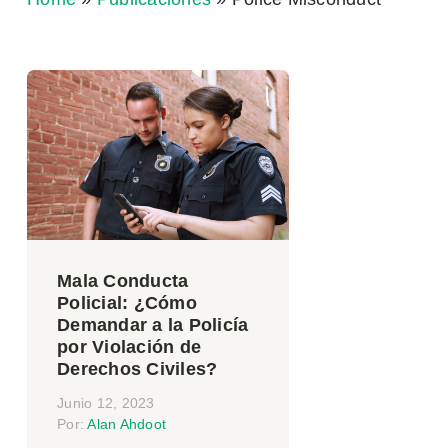
Mala Conducta
Policial: ¿Cómo
Demandar a la Policía
por Violación de
Derechos Civiles?
Junio 12, 2023
Por:
Alan Ahdoot