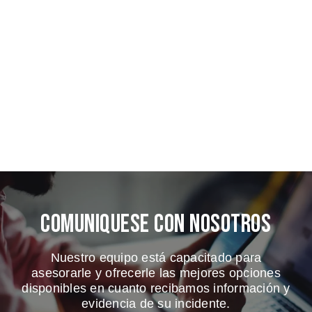
Comuniquese Con Nosotros
Nuestro equipo está capacitado para
asesorarle y ofrecerle las mejores opciones
disponibles en cuanto recibamos información y
evidencia de su incidente.