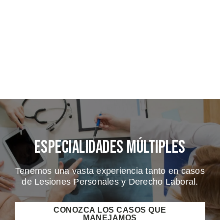
Especialidades Múltiples
Tenemos una vasta experiencia tanto en casos
de Lesiones Personales y Derecho Laboral.
CONOZCA LOS CASOS QUE
MANEJAMOS