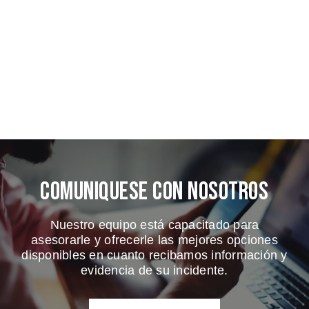
Comuniquese Con Nosotros
Nuestro equipo está capacitado para
asesorarle y ofrecerle las mejores opciones
disponibles en cuanto recibamos información y
evidencia de su incidente.