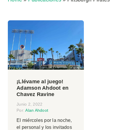
¡Llévame al juego!
Adamson Ahdoot en
Chavez Ravine
Junio 2, 2022
Por:
Alan Ahdoot
El miércoles por la noche,
el personal y los invitados