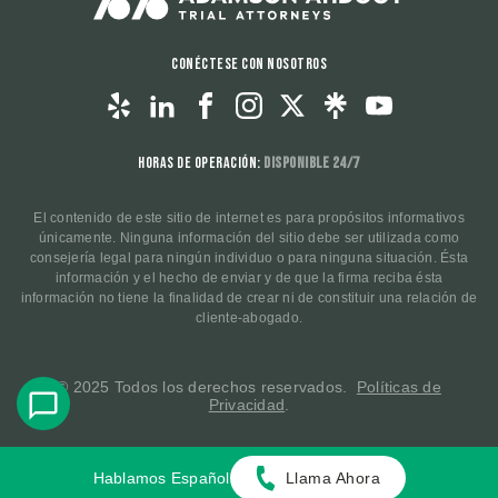
Conéctese con nosotros
Horas de operación:
Disponible 24/7
El contenido de este sitio de internet es para propósitos informativos
únicamente. Ninguna información del sitio debe ser utilizada como
consejería legal para ningún individuo o para ninguna situación. Ésta
información y el hecho de enviar y de que la firma reciba ésta
información no tiene la finalidad de crear ni de constituir una relación de
cliente-abogado.
© 2025 Todos los derechos reservados.
Políticas de
Privacidad
.
Hablamos Español
Llama Ahora