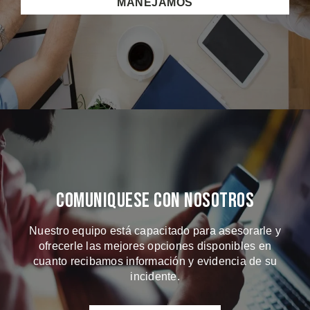
MANEJAMOS
Comuniquese Con Nosotros
Nuestro equipo está capacitado para asesorarle y
ofrecerle las mejores opciones disponibles en
cuanto recibamos información y evidencia de su
incidente.