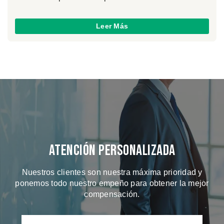
Leer Más
Atención Personalizada
Nuestros clientes son nuestra máxima prioridad y
ponemos todo nuestro empeño para obtener la mejor
compensación.