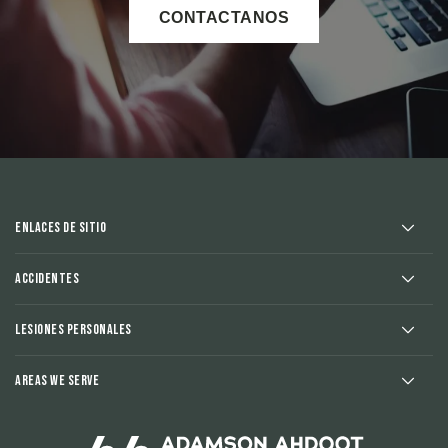
CONTACTANOS
Enlaces de sitio
Accidentes
Lesiones Personales
Areas We Serve