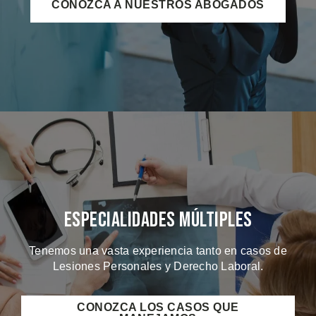
CONOZCA A NUESTROS ABOGADOS
Especialidades Múltiples
Tenemos una vasta experiencia tanto en casos de
Lesiones Personales y Derecho Laboral.
CONOZCA LOS CASOS QUE