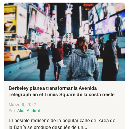
Berkeley planea transformar la Avenida
Telegraph en el Times Square de la costa oeste
Marzo 9, 2022
Por:
Alan Ahdoot
El posible rediseño de la popular calle del Área de
la Bahía se produce después de un...