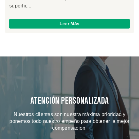
superfic...
Leer Más
Atención Personalizada
Nuestros clientes son nuestra máxima prioridad y
ponemos todo nuestro empeño para obtener la mejor
compensación.