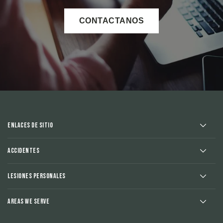
CONTACTANOS
Enlaces de sitio
Accidentes
Lesiones Personales
Areas We Serve