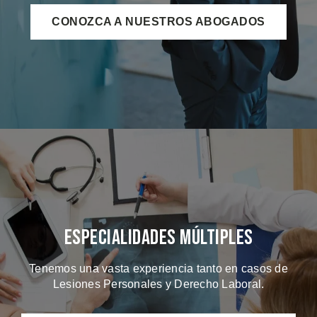
CONOZCA A NUESTROS ABOGADOS
Especialidades Múltiples
Tenemos una vasta experiencia tanto en casos de
Lesiones Personales y Derecho Laboral.