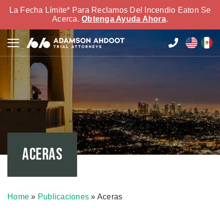
La Fecha Límite* Para Reclamos Del Incendio Eaton Se
Acerca.
Obtenga Ayuda Ahora
.
Aceras
Home
»
Publicaciones
»
Aceras