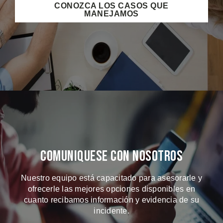
CONOZCA LOS CASOS QUE
MANEJAMOS
Comuniquese Con Nosotros
Nuestro equipo está capacitado para asesorarle y
ofrecerle las mejores opciones disponibles en
cuanto recibamos información y evidencia de su
incidente.