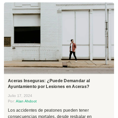
Aceras Inseguras: ¿Puede Demandar al
Ayuntamiento por Lesiones en Aceras?
Julio 17, 2024
Por:
Alan Ahdoot
Los accidentes de peatones pueden tener
consecuencias mortales, desde resbalar en