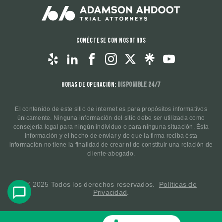
Conéctese con nosotros
Horas de operación:
Disponible 24/7
El contenido de este sitio de internet es para propósitos informativos
únicamente. Ninguna información del sitio debe ser utilizada como
consejería legal para ningún individuo o para ninguna situación. Ésta
información y el hecho de enviar y de que la firma reciba ésta
información no tiene la finalidad de crear ni de constituir una relación de
cliente-abogado.
© 2025 Todos los derechos reservados.
Políticas de
Privacidad
.