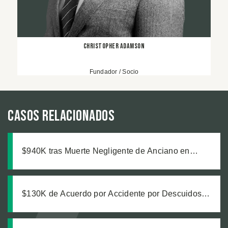
Christopher Adamson
Fundador / Socio
Casos relacionados
$940K tras Muerte Negligente de Anciano en
Residencia
$130K de Acuerdo por Accidente por Descuidos
del Propietario