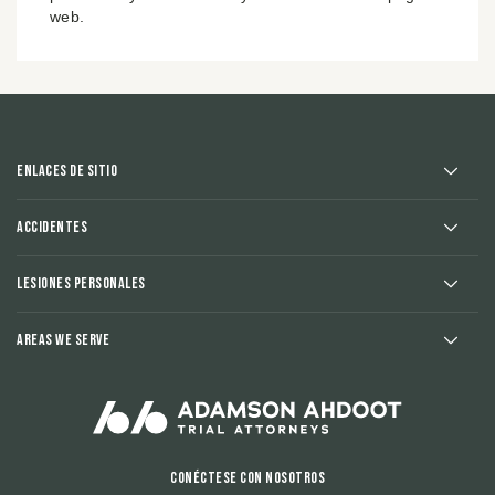
web.
Enlaces de sitio
Accidentes
Lesiones Personales
Areas We Serve
Conéctese con nosotros