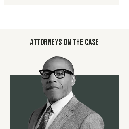
Attorneys on the case