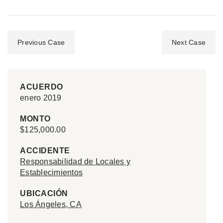
Previous Case
Next Case
ACUERDO
enero 2019
MONTO
$125,000.00
ACCIDENTE
Responsabilidad de Locales y
Establecimientos
UBICACIÓN
Los Ángeles, CA