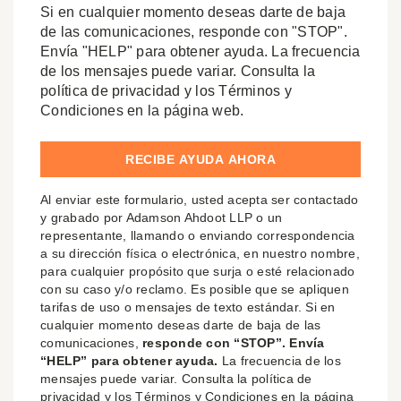
Si en cualquier momento deseas darte de baja
de las comunicaciones, responde con "STOP".
Envía "HELP" para obtener ayuda. La frecuencia
de los mensajes puede variar. Consulta la
política de privacidad y los Términos y
Condiciones en la página web.
Al enviar este formulario, usted acepta ser contactado
y grabado por Adamson Ahdoot LLP o un
representante, llamando o enviando correspondencia
a su dirección física o electrónica, en nuestro nombre,
para cualquier propósito que surja o esté relacionado
con su caso y/o reclamo. Es posible que se apliquen
tarifas de uso o mensajes de texto estándar. Si en
cualquier momento deseas darte de baja de las
comunicaciones,
responde con “STOP”. Envía
“HELP” para obtener ayuda.
La frecuencia de los
mensajes puede variar. Consulta la política de
privacidad y los Términos y Condiciones en la página