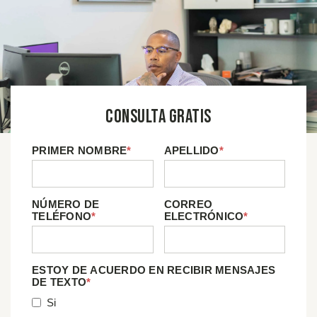
Consulta Gratis
PRIMER NOMBRE
*
APELLIDO
*
NÚMERO DE
CORREO
TELÉFONO
*
ELECTRÓNICO
*
ESTOY DE ACUERDO EN RECIBIR MENSAJES
DE TEXTO
*
Si