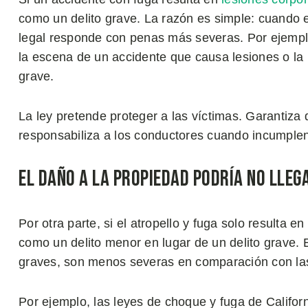
como un delito grave. La razón es simple: cuando el
legal responde con penas más severas. Por ejemplo
la escena de un accidente que causa lesiones o la 
grave.
La ley pretende proteger a las víctimas. Garantiza
responsabiliza a los conductores cuando incumplen
El Daño a la Propiedad Podría No Lleg
Por otra parte, si el atropello y fuga solo resulta e
como un delito menor en lugar de un delito grave.
graves, son menos severas en comparación con las
Por ejemplo, las leyes de choque y fuga de Califor