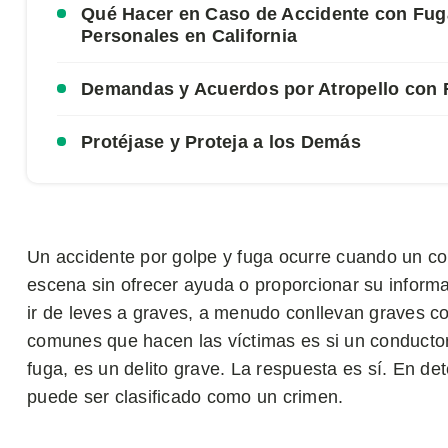
Qué Hacer en Caso de Accidente con Fug
Personales en California
Demandas y Acuerdos por Atropello con 
Protéjase y Proteja a los Demás
Un accidente por golpe y fuga ocurre cuando un co
escena sin ofrecer ayuda o proporcionar su inform
ir de leves a graves, a menudo conllevan graves c
comunes que hacen las víctimas es si un conductor 
fuga, es un delito grave. La respuesta es sí. En d
puede ser clasificado como un crimen.