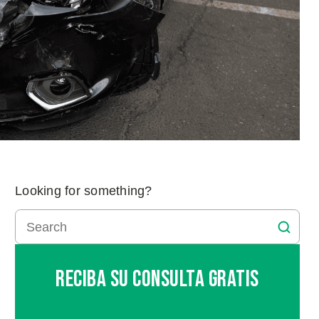
Looking for something?
Reciba Su Consulta Gratis