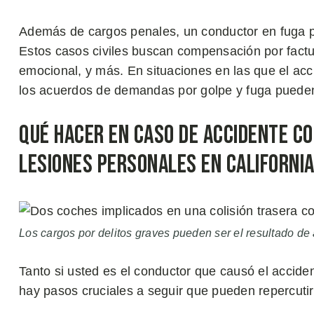
Además de cargos penales, un conductor en fuga p
Estos casos civiles buscan compensación por factur
emocional, y más. En situaciones en las que el acc
los acuerdos de demandas por golpe y fuga pueden
Qué Hacer en Caso de Accidente co
Lesiones Personales en Californi
Los cargos por delitos graves pueden ser el resultado de 
Tanto si usted es el conductor que causó el acciden
hay pasos cruciales a seguir que pueden repercutir