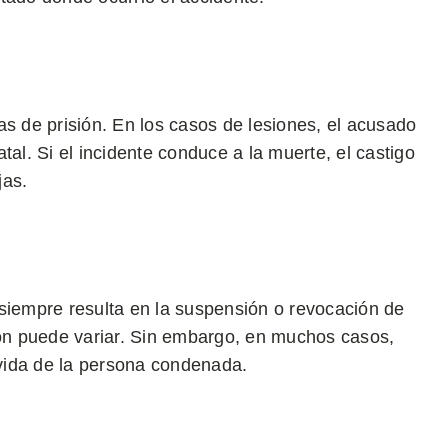
as de prisión. En los casos de lesiones, el acusado
tal. Si el incidente conduce a la muerte, el castigo
jas.
 siempre resulta en la suspensión o revocación de
ión puede variar. Sin embargo, en muchos casos,
vida de la persona condenada.