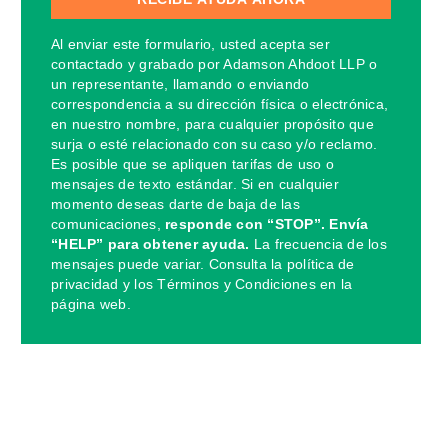
Al enviar este formulario, usted acepta ser
contactado y grabado por Adamson Ahdoot LLP o
un representante, llamando o enviando
correspondencia a su dirección física o electrónica,
en nuestro nombre, para cualquier propósito que
surja o esté relacionado con su caso y/o reclamo.
Es posible que se apliquen tarifas de uso o
mensajes de texto estándar. Si en cualquier
momento deseas darte de baja de las
comunicaciones,
responde con “STOP”. Envía
“HELP” para obtener ayuda.
La frecuencia de los
mensajes puede variar. Consulta la política de
privacidad y los Términos y Condiciones en la
página web.