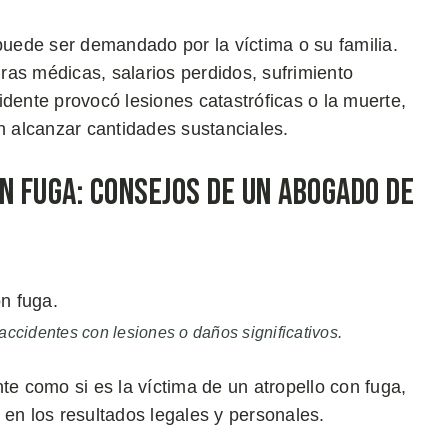
uede ser demandado por la víctima o su familia.
as médicas, salarios perdidos, sufrimiento
idente provocó lesiones catastróficas o la muerte,
 alcanzar cantidades sustanciales.
n Fuga: Consejos de un Abogado de
a
accidentes con lesiones o daños significativos.
te como si es la víctima de un atropello con fuga,
 en los resultados legales y personales.