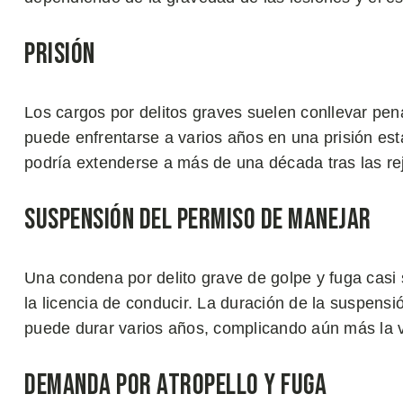
Prisión
Los cargos por delitos graves suelen conllevar pen
puede enfrentarse a varios años en una prisión esta
podría extenderse a más de una década tras las re
Suspensión del Permiso de Manejar
Una condena por delito grave de golpe y fuga casi
la licencia de conducir. La duración de la suspens
puede durar varios años, complicando aún más la 
Demanda por Atropello y Fuga