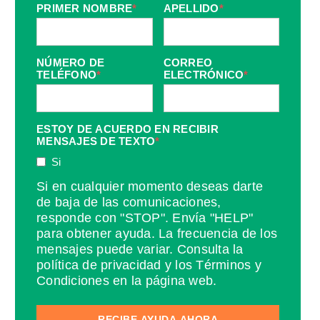
PRIMER NOMBRE
*
APELLIDO
*
NÚMERO DE
CORREO
TELÉFONO
*
ELECTRÓNICO
*
ESTOY DE ACUERDO EN RECIBIR
MENSAJES DE TEXTO
*
Si
Si en cualquier momento deseas darte
de baja de las comunicaciones,
responde con "STOP". Envía "HELP"
para obtener ayuda. La frecuencia de los
mensajes puede variar. Consulta la
política de privacidad y los Términos y
Condiciones en la página web.