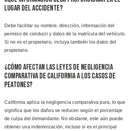
Lugar del Accidente?
Debe facilitar su nombre, dirección, información del
permiso de conducir y datos de la matrícula del vehículo.
Si no es el propietario, incluya también los datos del
propietario.
¿Cómo Afectan las Leyes de Negligencia
Comparativa de California a los Casos de
Peatones?
California aplica la negligencia comparativa pura, lo que
significa que los daños se reducen según el porcentaje
de culpa del demandante. No obstante, este aún puede
obtener una indemnización, incluso si es el principal