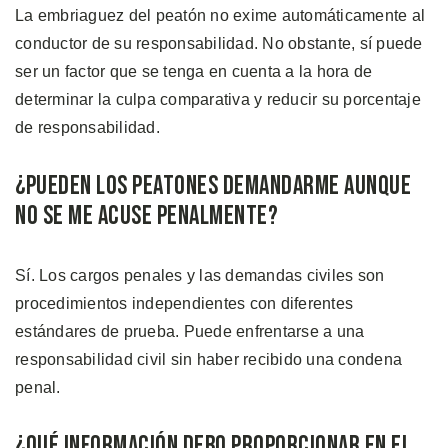
La embriaguez del peatón no exime automáticamente al
conductor de su responsabilidad. No obstante, sí puede
ser un factor que se tenga en cuenta a la hora de
determinar la culpa comparativa y reducir su porcentaje
de responsabilidad.
¿Pueden Los Peatones Demandarme Aunque
no se me Acuse Penalmente?
Sí. Los cargos penales y las demandas civiles son
procedimientos independientes con diferentes
estándares de prueba. Puede enfrentarse a una
responsabilidad civil sin haber recibido una condena
penal.
¿Qué Información Debo Proporcionar en el