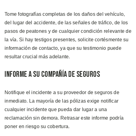
Tome fotografías completas de los daños del vehículo,
del lugar del accidente, de las señales de tráfico, de los
pasos de peatones y de cualquier condición relevante de
la vía. Si hay testigos presentes, solicite cortésmente su
información de contacto, ya que su testimonio puede
resultar crucial más adelante.
Informe a su Compañía de Seguros
Notifique el incidente a su proveedor de seguros de
inmediato. La mayoría de las pólizas exige notificar
cualquier incidente que pueda dar lugar a una
reclamación sin demora. Retrasar este informe podría
poner en riesgo su cobertura.