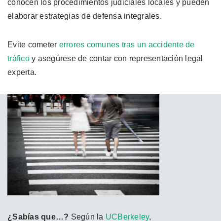
conocen los procedimientos judiciales locales y pueden
elaborar estrategias de defensa integrales.
Evite cometer
errores comunes tras un accidente de
tráfico
y asegúrese de contar con representación legal
experta.
¿Sabías que…?
Según la
UCBerkeley
,