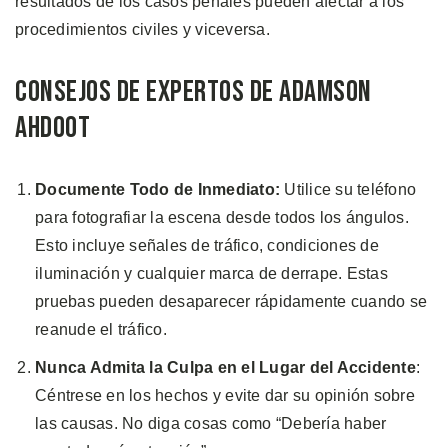
resultados de los casos penales pueden afectar a los
procedimientos civiles y viceversa.
Consejos de Expertos de Adamson
Ahdoot
Documente Todo de Inmediato:
Utilice su teléfono
para fotografiar la escena desde todos los ángulos.
Esto incluye señales de tráfico, condiciones de
iluminación y cualquier marca de derrape. Estas
pruebas pueden desaparecer rápidamente cuando se
reanude el tráfico.
Nunca Admita la Culpa en el Lugar del Accidente
:
Céntrese en los hechos y evite dar su opinión sobre
las causas. No diga cosas como “Debería haber