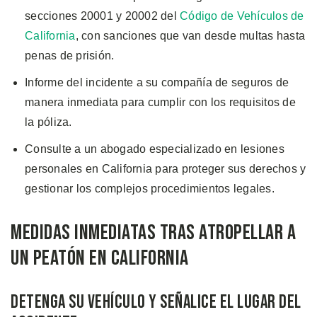
secciones 20001 y 20002 del
Código de Vehículos de
California
, con sanciones que van desde multas hasta
penas de prisión.
Informe del incidente a su compañía de seguros de
manera inmediata para cumplir con los requisitos de
la póliza.
Consulte a un abogado especializado en lesiones
personales en California para proteger sus derechos y
gestionar los complejos procedimientos legales.
Medidas Inmediatas Tras Atropellar a
un Peatón en California
Detenga su Vehículo y Señalice el Lugar del