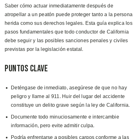
Saber cómo actuar inmediatamente después de
atropellar a un peatón puede proteger tanto a la persona
herida como sus derechos legales. Esta guía explica los
pasos fundamentales que todo conductor de California
debe seguir y las posibles sanciones penales y civiles
previstas por la legislación estatal.
Puntos Clave
Deténgase de inmediato, asegúrese de que no hay
peligro y llame al 911. Huir del lugar del accidente
constituye un delito grave según la ley de California.
Documente todo minuciosamente e intercambie
información, pero evite admitir culpa.
Podría enfrentarse a posibles cargos conforme a las