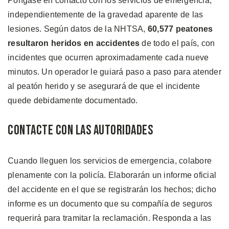
Póngase en contacto con los servicios de emergencia,
independientemente de la gravedad aparente de las
lesiones. Según datos de la NHTSA,
60,577 peatones
resultaron heridos en accidentes
de todo el país, con
incidentes que ocurren aproximadamente cada nueve
minutos. Un operador le guiará paso a paso para atender
al peatón herido y se asegurará de que el incidente
quede debidamente documentado.
Contacte con las Autoridades
Cuando lleguen los servicios de emergencia, colabore
plenamente con la policía. Elaborarán un informe oficial
del accidente en el que se registrarán los hechos; dicho
informe es un documento que su compañía de seguros
requerirá para tramitar la reclamación. Responda a las