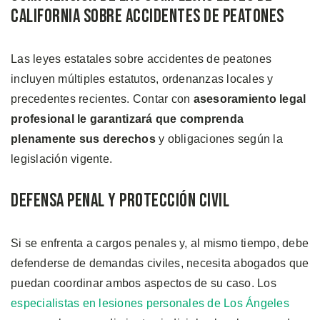
California Sobre Accidentes de Peatones
Las leyes estatales sobre accidentes de peatones
incluyen múltiples estatutos, ordenanzas locales y
precedentes recientes. Contar con
asesoramiento legal
profesional le garantizará que comprenda
plenamente sus derechos
y obligaciones según la
legislación vigente.
Defensa Penal y Protección Civil
Si se enfrenta a cargos penales y, al mismo tiempo, debe
defenderse de demandas civiles, necesita abogados que
puedan coordinar ambos aspectos de su caso. Los
especialistas en lesiones personales de Los Ángeles