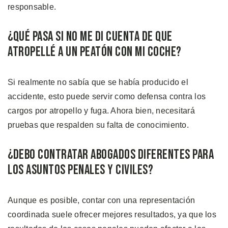
responsable.
¿Qué Pasa si no me di Cuenta de Que
Atropellé a un Peatón Con mi Coche?
Si realmente no sabía que se había producido el
accidente, esto puede servir como defensa contra los
cargos por atropello y fuga. Ahora bien, necesitará
pruebas que respalden su falta de conocimiento.
¿Debo Contratar Abogados Diferentes Para
Los Asuntos Penales y Civiles?
Aunque es posible, contar con una representación
coordinada suele ofrecer mejores resultados, ya que los