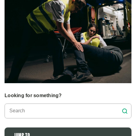
Looking for something?
Jump to...