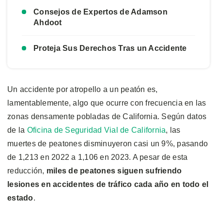
Consejos de Expertos de Adamson
Ahdoot
Proteja Sus Derechos Tras un Accidente
Un accidente por atropello a un peatón es,
lamentablemente, algo que ocurre con frecuencia en las
zonas densamente pobladas de California. Según datos
de la
Oficina de Seguridad Vial de California
, las
muertes de peatones disminuyeron casi un 9%, pasando
de 1,213 en 2022 a 1,106 en 2023. A pesar de esta
reducción,
miles de peatones siguen sufriendo
lesiones en accidentes de tráfico cada año en todo el
estado
.