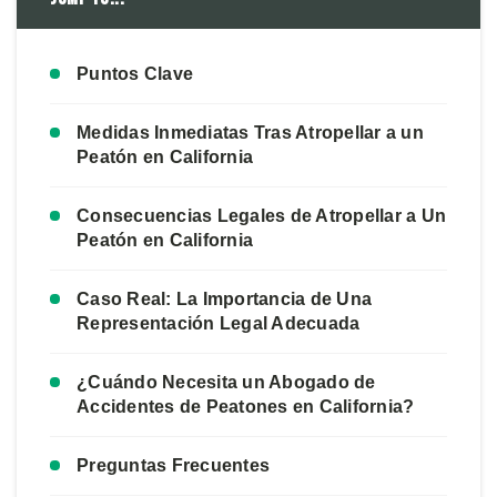
Puntos Clave
Medidas Inmediatas Tras Atropellar a un
Peatón en California
Consecuencias Legales de Atropellar a Un
Peatón en California
Caso Real: La Importancia de Una
Representación Legal Adecuada
¿Cuándo Necesita un Abogado de
Accidentes de Peatones en California?
Preguntas Frecuentes