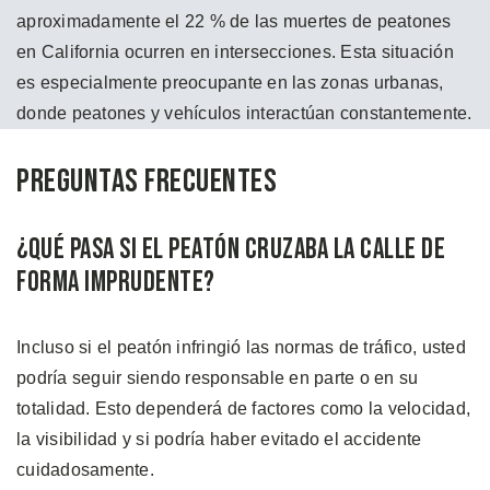
aproximadamente el 22 % de las muertes de peatones
en California ocurren en intersecciones. Esta situación
es especialmente preocupante en las zonas urbanas,
donde peatones y vehículos interactúan constantemente.
Preguntas Frecuentes
¿Qué Pasa si el Peatón Cruzaba la Calle de
Forma Imprudente?
Incluso si el peatón infringió las normas de tráfico, usted
podría seguir siendo responsable en parte o en su
totalidad. Esto dependerá de factores como la velocidad,
la visibilidad y si podría haber evitado el accidente
cuidadosamente.