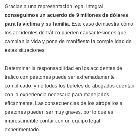
Gracias a una representación legal integral,
conseguimos un acuerdo de 9 millones de dólares
para la víctima y su familia
. Este caso demuestra cómo
los accidentes de tráfico pueden causar lesiones que
cambian la vida y pone de manifiesto la complejidad de
estas situaciones.
Determinar la responsabilidad en los accidentes de
tráfico con peatones puede ser extremadamente
complicado, y no todos los bufetes de abogados cuentan
con la experiencia necesaria para manejarlos
eficazmente. Las consecuencias de los atropellos a
peatones pueden ser muy graves, por lo que es
imprescindible contar con un equipo legal
experimentado.