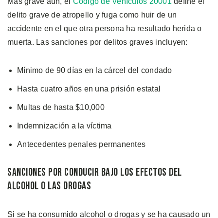
Más grave aún, el
Código de Vehículos 20001
define el
delito grave de atropello y fuga como huir de un
accidente en el que otra persona ha resultado herida o
muerta. Las sanciones por delitos graves incluyen:
Mínimo de 90 días en la cárcel del condado
Hasta cuatro años en una prisión estatal
Multas de hasta $10,000
Indemnización a la víctima
Antecedentes penales permanentes
Sanciones Por Conducir Bajo los Efectos Del
Alcohol o las Drogas
Si se ha consumido alcohol o drogas y se ha causado un