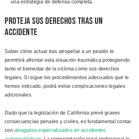
una estrategia de defensa completa.
Proteja Sus Derechos Tras un
Accidente
Saber cómo actuar tras atropellar a un peatón le
permitirá afrontar esta situación traumática protegiendo
tanto el bienestar de la víctima como sus derechos
legales. Si sigue los procedimientos adecuados que le
hemos indicado, podrá evitar complicaciones legales
adicionales.
Dado que la legislación de California prevé graves
consecuencias penales y civiles, es fundamental contar
con
abogados especializados en accidentes
automovilísticos
. La representación legal profesional le