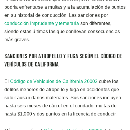
podría enfrentarse a multas y a la acumulación de puntos
en su historial de conducción. Las sanciones por
conducción imprudente y temeraria
son diferentes,
siendo estas últimas las que conllevan consecuencias
más graves.
Sanciones Por Atropello y Fuga Según el Código de
Vehículos de California
El
Código de Vehículos de California 20002
cubre los
delitos menores de atropello y fuga en accidentes que
solo causan daños materiales. Sus sanciones incluyen
hasta seis meses de cárcel en el condado, multas de
hasta $1,000 y dos puntos en la licencia de conducir.