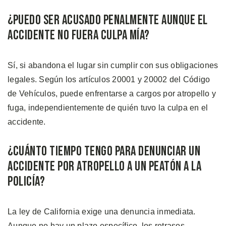
¿Puedo Ser Acusado Penalmente Aunque el
Accidente No Fuera Culpa Mía?
Sí, si abandona el lugar sin cumplir con sus obligaciones
legales. Según los artículos 20001 y 20002 del Código
de Vehículos, puede enfrentarse a cargos por atropello y
fuga, independientemente de quién tuvo la culpa en el
accidente.
¿Cuánto Tiempo Tengo Para Denunciar un
Accidente Por Atropello a un Peatón a la
Policía?
La ley de California exige una denuncia inmediata.
Aunque no hay un plazo específico, los retrasos