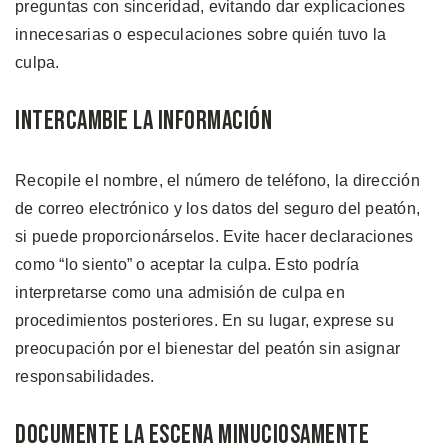
preguntas con sinceridad, evitando dar explicaciones
innecesarias o especulaciones sobre quién tuvo la
culpa.
Intercambie la Información
Recopile el nombre, el número de teléfono, la dirección
de correo electrónico y los datos del seguro del peatón,
si puede proporcionárselos. Evite hacer declaraciones
como “lo siento” o aceptar la culpa. Esto podría
interpretarse como una admisión de culpa en
procedimientos posteriores. En su lugar, exprese su
preocupación por el bienestar del peatón sin asignar
responsabilidades.
Documente la Escena Minuciosamente