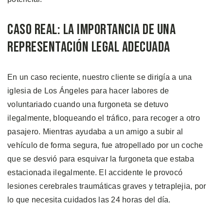
Caso Real: La Importancia de Una
Representación Legal Adecuada
En un caso reciente, nuestro cliente se dirigía a una
iglesia de Los Ángeles para hacer labores de
voluntariado cuando una furgoneta se detuvo
ilegalmente, bloqueando el tráfico, para recoger a otro
pasajero. Mientras ayudaba a un amigo a subir al
vehículo de forma segura, fue atropellado por un coche
que se desvió para esquivar la furgoneta que estaba
estacionada ilegalmente. El accidente le provocó
lesiones cerebrales traumáticas graves y tetraplejia, por
lo que necesita cuidados las 24 horas del día.