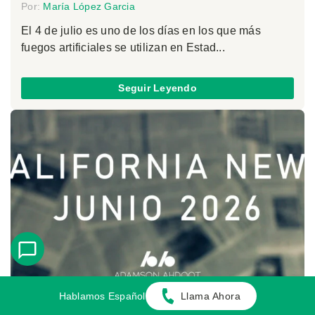
Por:
María López Garcia
El 4 de julio es uno de los días en los que más
fuegos artificiales se utilizan en Estad...
Seguir Leyendo
Hablamos Español
Llama Ahora