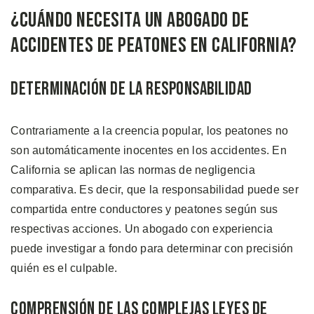
¿Cuándo Necesita un Abogado de
Accidentes de Peatones en California?
Determinación de la Responsabilidad
Contrariamente a la creencia popular, los peatones no
son automáticamente inocentes en los accidentes. En
California se aplican las normas de negligencia
comparativa. Es decir, que la responsabilidad puede ser
compartida entre conductores y peatones según sus
respectivas acciones. Un abogado con experiencia
puede investigar a fondo para determinar con precisión
quién es el culpable.
Comprensión de las Complejas Leyes de