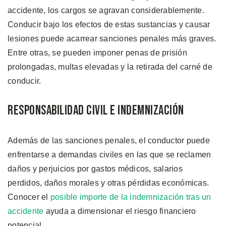
accidente, los cargos se agravan considerablemente.
Conducir bajo los efectos de estas sustancias y causar
lesiones puede acarrear sanciones penales más graves.
Entre otras, se pueden imponer penas de prisión
prolongadas, multas elevadas y la retirada del carné de
conducir.
Responsabilidad Civil e Indemnización
Además de las sanciones penales, el conductor puede
enfrentarse a demandas civiles en las que se reclamen
daños y perjuicios por gastos médicos, salarios
perdidos, daños morales y otras pérdidas económicas.
Conocer el
posible importe de la indemnización tras un
accidente
ayuda a dimensionar el riesgo financiero
potencial.