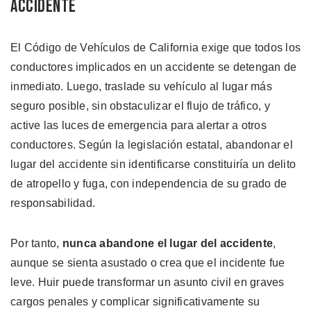
Accidente
El Código de Vehículos de California exige que todos los
conductores implicados en un accidente se detengan de
inmediato. Luego, traslade su vehículo al lugar más
seguro posible, sin obstaculizar el flujo de tráfico, y
active las luces de emergencia para alertar a otros
conductores. Según la legislación estatal, abandonar el
lugar del accidente sin identificarse constituiría un delito
de atropello y fuga, con independencia de su grado de
responsabilidad.
Por tanto,
nunca abandone el lugar del accidente
,
aunque se sienta asustado o crea que el incidente fue
leve. Huir puede transformar un asunto civil en graves
cargos penales y complicar significativamente su