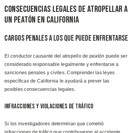
Consecuencias Legales de Atropellar a
Un Peatón en California
Cargos Penales a Los Que Puede Enfrentarse
El conductor causante del atropello de peatón puede ser
considerado responsable legalmente y enfrentarse a
sanciones penales y civiles. Comprender las leyes
específicas de California le ayudará a prever las
posibles consecuencias legales.
Infracciones y Violaciones de Tráfico
Si los investigadores determinan que cometió
infracciones de tráfico que contribuyeron al accidente,