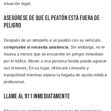
situación legal.
Asegúrese de Que el Peatón Está Fuera de
Peligro
Después de un atropello a un peatón con su vehículo,
compruebe si necesita asistencia
. Sin embargo, no le
mueva a menos que se encuentre en peligro inmediato
por el tráfico. Mover a una persona herida puede agravar
sus lesiones. En su lugar, ofrézcale consuelo y
tranquilidad mientras espera la llegada de ayuda médica
profesional.
Llame al 911 Inmediatamente