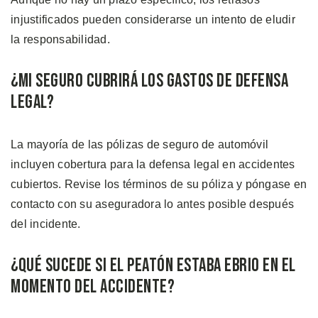
injustificados pueden considerarse un intento de eludir
la responsabilidad.
¿Mi Seguro Cubrirá los Gastos de Defensa
Legal?
La mayoría de las pólizas de seguro de automóvil
incluyen cobertura para la defensa legal en accidentes
cubiertos. Revise los términos de su póliza y póngase en
contacto con su aseguradora lo antes posible después
del incidente.
¿Qué Sucede si el Peatón Estaba Ebrio en el
Momento del Accidente?