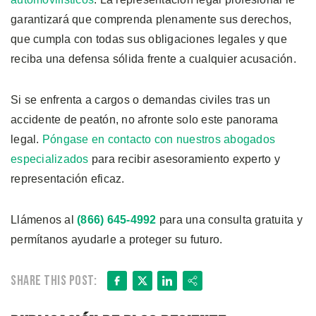
garantizará que comprenda plenamente sus derechos,
que cumpla con todas sus obligaciones legales y que
reciba una defensa sólida frente a cualquier acusación.
Si se enfrenta a cargos o demandas civiles tras un
accidente de peatón, no afronte solo este panorama
legal.
Póngase en contacto con nuestros abogados
especializados
para recibir asesoramiento experto y
representación eficaz.
Llámenos al
(866) 645-4992
para una consulta gratuita y
permítanos ayudarle a proteger su futuro.
Facebook
X
LinkedIn
Share
Share this post: