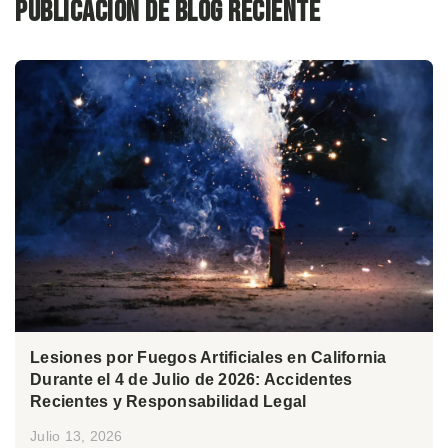
Publicación de blog reciente
Lesiones por Fuegos Artificiales en California
Durante el 4 de Julio de 2026: Accidentes
Recientes y Responsabilidad Legal
Julio 13, 2026