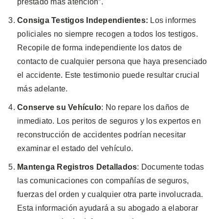
prestado más atención”.
Consiga Testigos Independientes:
Los informes
policiales no siempre recogen a todos los testigos.
Recopile de forma independiente los datos de
contacto de cualquier persona que haya presenciado
el accidente. Este testimonio puede resultar crucial
más adelante.
Conserve su Vehículo
: No repare los daños de
inmediato. Los peritos de seguros y los expertos en
reconstrucción de accidentes podrían necesitar
examinar el estado del vehículo.
Mantenga Registros Detallados
: Documente todas
las comunicaciones con compañías de seguros,
fuerzas del orden y cualquier otra parte involucrada.
Esta información ayudará a su abogado a elaborar