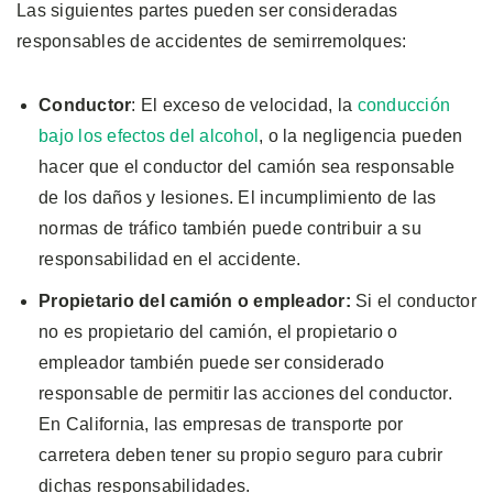
Las siguientes partes pueden ser consideradas
responsables de accidentes de semirremolques:
Conductor
: El exceso de velocidad, la
conducción
bajo los efectos del alcohol
, o la negligencia pueden
hacer que el conductor del camión sea responsable
de los daños y lesiones. El incumplimiento de las
normas de tráfico también puede contribuir a su
responsabilidad en el accidente.
Propietario del camión o empleador:
Si el conductor
no es propietario del camión, el propietario o
empleador también puede ser considerado
responsable de permitir las acciones del conductor.
En California, las empresas de transporte por
carretera deben tener su propio seguro para cubrir
dichas responsabilidades.