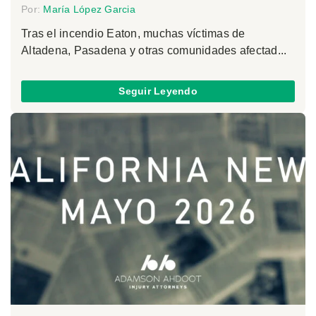
Por:
María López Garcia
Tras el incendio Eaton, muchas víctimas de
Altadena, Pasadena y otras comunidades afectad...
Seguir Leyendo