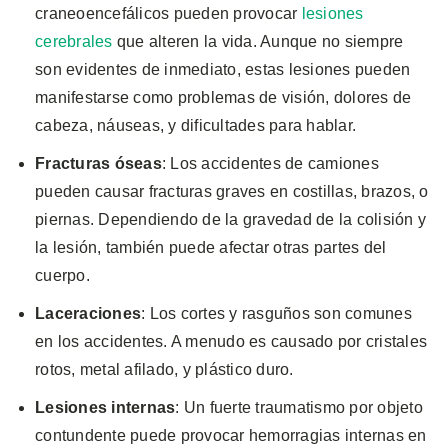
craneoencefálicos pueden provocar
lesiones
cerebrales
que alteren la vida. Aunque no siempre
son evidentes de inmediato, estas lesiones pueden
manifestarse como problemas de visión, dolores de
cabeza, náuseas, y dificultades para hablar.
Fracturas óseas
: Los accidentes de camiones
pueden causar fracturas graves en costillas, brazos, o
piernas. Dependiendo de la gravedad de la colisión y
la lesión, también puede afectar otras partes del
cuerpo.
Laceraciones
: Los cortes y rasguños son comunes
en los accidentes. A menudo es causado por cristales
rotos, metal afilado, y plástico duro.
Lesiones internas
: Un fuerte traumatismo por objeto
contundente puede provocar hemorragias internas en