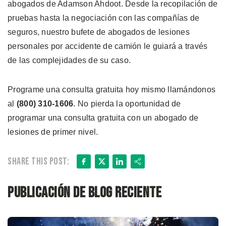
abogados de Adamson Ahdoot. Desde la recopilación de
pruebas hasta la negociación con las compañías de
seguros, nuestro bufete de abogados de lesiones
personales por accidente de camión le guiará a través
de las complejidades de su caso.
Programe una consulta gratuita hoy mismo llamándonos
al
(800) 310-1606
. No pierda la oportunidad de
programar una consulta gratuita con un abogado de
lesiones de primer nivel.
Facebook
X
LinkedIn
Share
Share this post:
Publicación de blog reciente