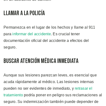
Llamar a la Policía
Permanezca en el lugar de los hechos y llame al 911
para
informar del accidente
. Es crucial tener
documentación oficial del accidente a efectos del
seguro.
Buscar Atención Médica Inmediata
Aunque sus lesiones parezcan leves, es esencial que
acuda rápidamente al médico. Las lesiones internas
pueden no ser evidentes de inmediato, y
retrasar el
tratamiento
podría poner en peligro sus reclamaciones al
seguro. Su indemnización también puede depender de