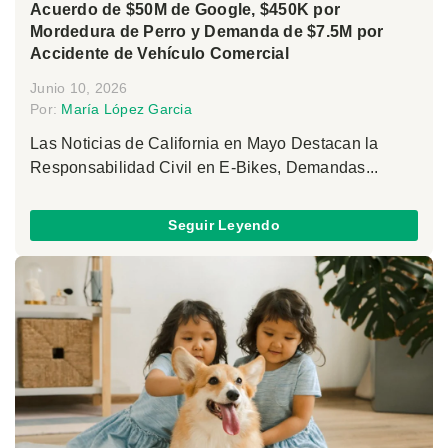
Acuerdo de $50M de Google, $450K por
Mordedura de Perro y Demanda de $7.5M por
Accidente de Vehículo Comercial
Junio 10, 2026
Por:
María López Garcia
Las Noticias de California en Mayo Destacan la
Responsabilidad Civil en E-Bikes, Demandas...
Seguir Leyendo