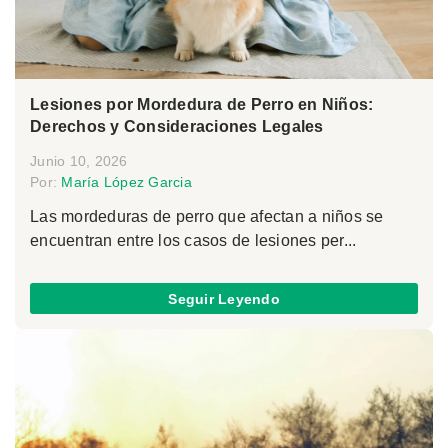
Lesiones por Mordedura de Perro en Niños:
Derechos y Consideraciones Legales
Junio 10, 2026
Por:
María López Garcia
Las mordeduras de perro que afectan a niños se
encuentran entre los casos de lesiones per...
Seguir Leyendo