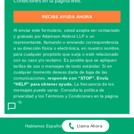
Condiciones en la página web.
Al enviar este formulario, usted acepta ser contactado
y grabado por Adamson Ahdoot LLP o un
representante, llamando o enviando correspondencia
a su dirección física o electrónica, en nuestro nombre,
para cualquier propósito que surja o esté relacionado
con su caso y/o reclamo. Es posible que se apliquen
tarifas de uso o mensajes de texto estándar. Si en
cualquier momento deseas darte de baja de las
comunicaciones,
responde con “STOP”. Envía
“HELP” para obtener ayuda.
La frecuencia de los
mensajes puede variar. Consulta la política de
privacidad y los Términos y Condiciones en la página
web.
Hablamos Español
Llama Ahora