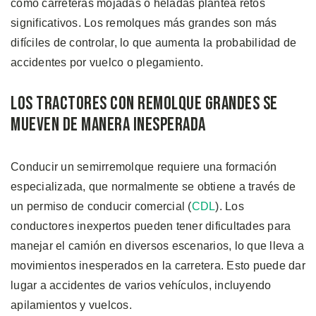
como carreteras mojadas o heladas plantea retos
significativos. Los remolques más grandes son más
difíciles de controlar, lo que aumenta la probabilidad de
accidentes por vuelco o plegamiento.
Los Tractores con Remolque Grandes se
Mueven de Manera Inesperada
Conducir un semirremolque requiere una formación
especializada, que normalmente se obtiene a través de
un permiso de conducir comercial (
CDL
). Los
conductores inexpertos pueden tener dificultades para
manejar el camión en diversos escenarios, lo que lleva a
movimientos inesperados en la carretera. Esto puede dar
lugar a accidentes de varios vehículos, incluyendo
apilamientos y vuelcos.