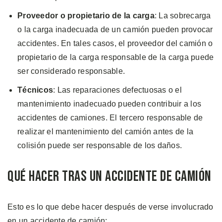
Proveedor o propietario de la carga
: La sobrecarga
o la carga inadecuada de un camión pueden provocar
accidentes. En tales casos, el proveedor del camión o
propietario de la carga responsable de la carga puede
ser considerado responsable.
Técnicos
: Las reparaciones defectuosas o el
mantenimiento inadecuado pueden contribuir a los
accidentes de camiones. El tercero responsable de
realizar el mantenimiento del camión antes de la
colisión puede ser responsable de los daños.
Qué Hacer Tras un Accidente de Camión
Esto es lo que debe hacer después de verse involucrado
en un accidente de camión: