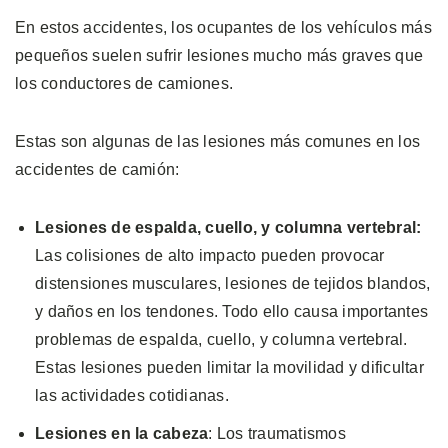
En estos accidentes, los ocupantes de los vehículos más
pequeños suelen sufrir lesiones mucho más graves que
los conductores de camiones.
Estas son algunas de las lesiones más comunes en los
accidentes de camión:
Lesiones de espalda, cuello, y columna vertebral:
Las colisiones de alto impacto pueden provocar
distensiones musculares, lesiones de tejidos blandos,
y daños en los tendones. Todo ello causa importantes
problemas de espalda, cuello, y columna vertebral.
Estas lesiones pueden limitar la movilidad y dificultar
las actividades cotidianas.
Lesiones en la cabeza
: Los traumatismos