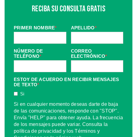
Reciba Su Consulta Gratis
PRIMER NOMBRE
*
APELLIDO
*
NÚMERO DE
CORREO
TELÉFONO
*
ELECTRÓNICO
*
ESTOY DE ACUERDO EN RECIBIR MENSAJES
DE TEXTO
*
Si
Si en cualquier momento deseas darte de baja
de las comunicaciones, responde con "STOP".
Envía "HELP" para obtener ayuda. La frecuencia
de los mensajes puede variar. Consulta la
política de privacidad y los Términos y