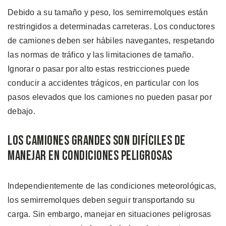
Debido a su tamaño y peso, los semirremolques están
restringidos a determinadas carreteras. Los conductores
de camiones deben ser hábiles navegantes, respetando
las normas de tráfico y las limitaciones de tamaño.
Ignorar o pasar por alto estas restricciones puede
conducir a accidentes trágicos, en particular con los
pasos elevados que los camiones no pueden pasar por
debajo.
Los Camiones Grandes son Difíciles de
Manejar en Condiciones Peligrosas
Independientemente de las condiciones meteorológicas,
los semirremolques deben seguir transportando su
carga. Sin embargo, manejar en situaciones peligrosas