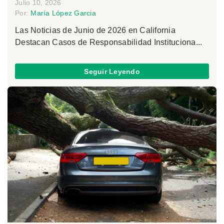
Julio 10, 2026
Por:
María López Garcia
Las Noticias de Junio de 2026 en California
Destacan Casos de Responsabilidad Instituciona...
Seguir Leyendo