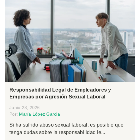
Responsabilidad Legal de Empleadores y
Empresas por Agresión Sexual Laboral
Junio 23, 2026
Por:
María López Garcia
Si ha sufrido abuso sexual laboral, es posible que
tenga dudas sobre la responsabilidad le...