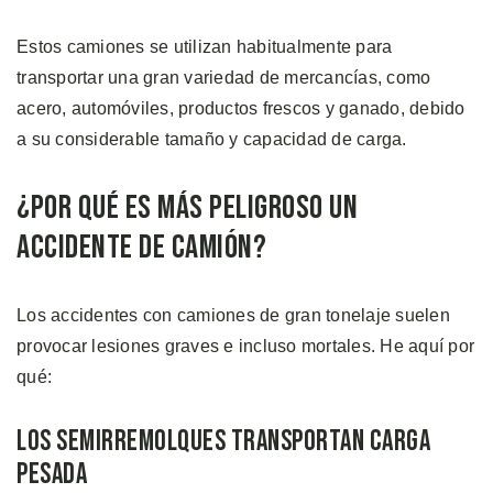
Estos camiones se utilizan habitualmente para
transportar una gran variedad de mercancías, como
acero, automóviles, productos frescos y ganado, debido
a su considerable tamaño y capacidad de carga.
¿Por Qué es Más Peligroso un
Accidente de Camión?
Los accidentes con camiones de gran tonelaje suelen
provocar lesiones graves e incluso mortales. He aquí por
qué:
Los Semirremolques Transportan Carga
Pesada