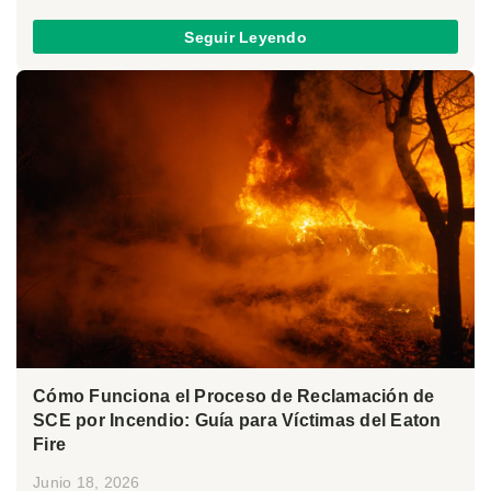
Seguir Leyendo
Cómo Funciona el Proceso de Reclamación de
SCE por Incendio: Guía para Víctimas del Eaton
Fire
Junio 18, 2026