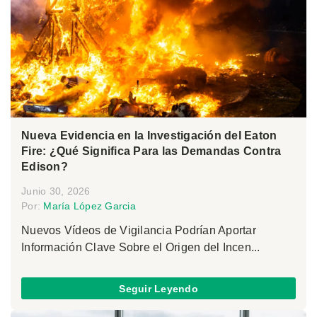
Nueva Evidencia en la Investigación del Eaton
Fire: ¿Qué Significa Para las Demandas Contra
Edison?
Junio 30, 2026
Por:
María López Garcia
Nuevos Vídeos de Vigilancia Podrían Aportar
Información Clave Sobre el Origen del Incen...
Seguir Leyendo