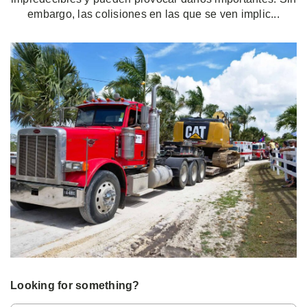
embargo, las colisiones en las que se ven implic...
Looking for something?