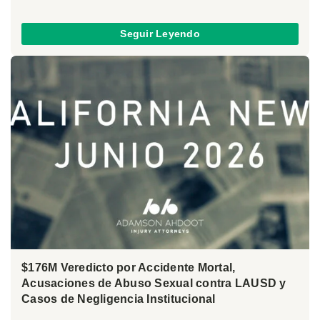
Seguir Leyendo
$176M Veredicto por Accidente Mortal,
Acusaciones de Abuso Sexual contra LAUSD y
Casos de Negligencia Institucional