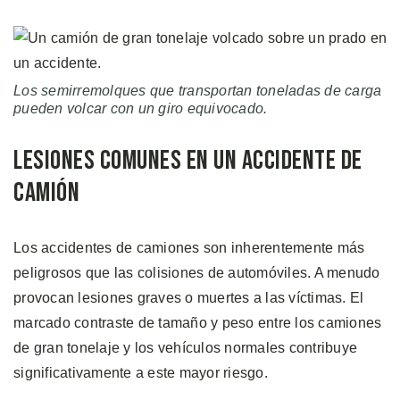
Los semirremolques que transportan toneladas de carga
pueden volcar con un giro equivocado.
Lesiones Comunes en un Accidente de
Camión
Los accidentes de camiones son inherentemente más
peligrosos que las colisiones de automóviles. A menudo
provocan lesiones graves o muertes a las víctimas. El
marcado contraste de tamaño y peso entre los camiones
de gran tonelaje y los vehículos normales contribuye
significativamente a este mayor riesgo.