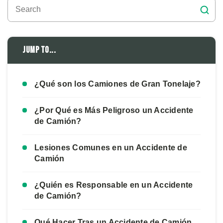
Jump to...
¿Qué son los Camiones de Gran Tonelaje?
¿Por Qué es Más Peligroso un Accidente
de Camión?
Lesiones Comunes en un Accidente de
Camión
¿Quién es Responsable en un Accidente
de Camión?
Qué Hacer Tras un Accidente de Camión