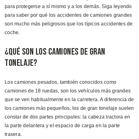
para protegerse a sí mismo y a los demás. Siga leyendo
para saber por qué los accidentes de camiones grandes
son mucho más peligrosos que los típicos accidentes de
coche.
¿Qué son los Camiones de Gran
Tonelaje?
Los camiones pesados, también conocidos como
camiones de 18 ruedas, son los vehículos más grandes
que se ven habitualmente en la carretera. A diferencia de
los camiones más pequeños, los de gran tonelaje suelen
constar de dos partes principales: la cabeza tractora en
la parte delantera y el espacio de carga en la parte
trasera.