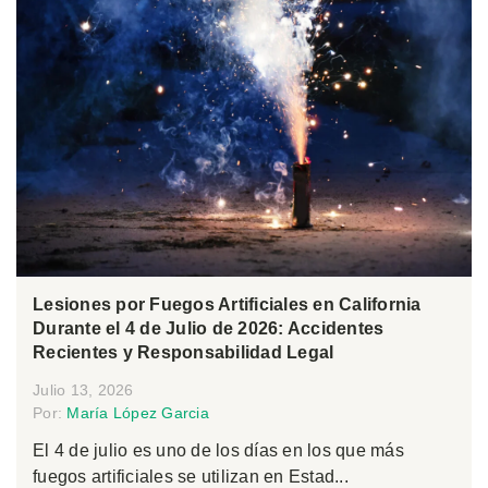
Lesiones por Fuegos Artificiales en California
Durante el 4 de Julio de 2026: Accidentes
Recientes y Responsabilidad Legal
Julio 13, 2026
Por:
María López Garcia
El 4 de julio es uno de los días en los que más
fuegos artificiales se utilizan en Estad...