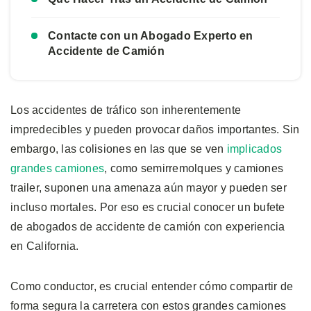
Contacte con un Abogado Experto en
Accidente de Camión
Los accidentes de tráfico son inherentemente
impredecibles y pueden provocar daños importantes. Sin
embargo, las colisiones en las que se ven
implicados
grandes camiones
, como semirremolques y camiones
trailer, suponen una amenaza aún mayor y pueden ser
incluso mortales. Por eso es crucial conocer un bufete
de abogados de accidente de camión con experiencia
en California.
Como conductor, es crucial entender cómo compartir de
forma segura la carretera con estos grandes camiones