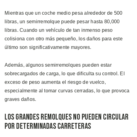
Mientras que un coche medio pesa alrededor de 500
libras, un semirremolque puede pesar hasta 80,000
libras. Cuando un vehículo de tan inmenso peso
colisiona con otro más pequeño, los daños para este
último son significativamente mayores.
Además, algunos semirremolques pueden estar
sobrecargados de carga, lo que dificulta su control. El
exceso de peso aumenta el riesgo de vuelco,
especialmente al tomar curvas cerradas, lo que provoca
graves daños.
Los Grandes Remolques no Pueden Circular
por Determinadas Carreteras