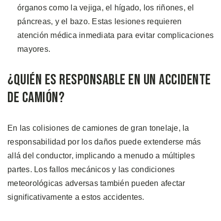
órganos como la vejiga, el hígado, los riñones, el
páncreas, y el bazo. Estas lesiones requieren
atención médica inmediata para evitar complicaciones
mayores.
¿Quién es Responsable en un Accidente
de Camión?
En las colisiones de camiones de gran tonelaje, la
responsabilidad por los daños puede extenderse más
allá del conductor, implicando a menudo a múltiples
partes. Los fallos mecánicos y las condiciones
meteorológicas adversas también pueden afectar
significativamente a estos accidentes.