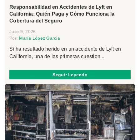
Responsabilidad en Accidentes de Lyft en
California: Quién Paga y Cómo Funciona la
Cobertura del Seguro
Julio 9, 2026
Por:
María López Garcia
Si ha resultado herido en un accidente de Lyft en
California, una de las primeras cuestion...
Seguir Leyendo