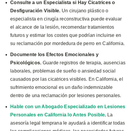
Consulte a un Especialista si Hay Cicatrices o
Desfiguración Visible.
Un cirujano plástico o
especialista en cirugía reconstructiva puede evaluar
el alcance de la lesión, recomendar tratamientos
futuros y estimar los costes que podrían incluirse en
su reclamación por mordedura de perro en California.
Documente los Efectos Emocionales y
Psicológicos.
Guarde registros de terapia, ausencias
laborales, problemas de sueño o ansiedad social
causados por las cicatrices visibles. En California, el
sufrimiento emocional es un daño indemnizable
dentro de una reclamación por lesiones personales.
Hable con un Abogado Especializado en Lesiones
Personales en California lo Antes Posible
.
La
asesoría legal temprana le ayudará a identificar todas