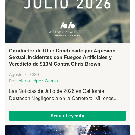
Conductor de Uber Condenado por Agresión
Sexual, Incidentes con Fuegos Artificiales y
Veredicto de $13M Contra Chris Brown
Agosto 7, 2026
Por:
María López Garcia
Las Noticias de Julio de 2026 en California
Destacan Negligencia en la Carretera, Millones...
Seguir Leyendo