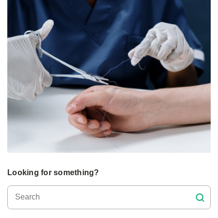
Looking for something?