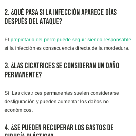
2. ¿Qué Pasa Si la Infección Aparece Días
Después Del Ataque?
El
propietario del perro puede seguir siendo responsable
si la infección es consecuencia directa de la mordedura.
3. ¿Las Cicatrices se Consideran un Daño
Permanente?
Sí. Las cicatrices permanentes suelen considerarse
desfiguración y pueden aumentar los daños no
económicos.
4. ¿Se Pueden Recuperar los Gastos de