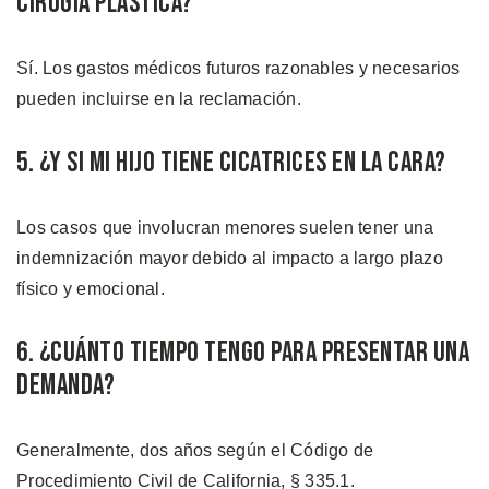
Cirugía Plástica?
Sí. Los gastos médicos futuros razonables y necesarios
pueden incluirse en la reclamación.
5. ¿Y si mi Hijo Tiene Cicatrices en la Cara?
Los casos que involucran menores suelen tener una
indemnización mayor debido al impacto a largo plazo
físico y emocional.
6. ¿Cuánto Tiempo Tengo Para Presentar una
Demanda?
Generalmente, dos años según el Código de
Procedimiento Civil de California, § 335.1.