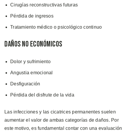
Cirugías reconstructivas futuras
Pérdida de ingresos
Tratamiento médico o psicológico continuo
Daños No Económicos
Dolor y sufrimiento
Angustia emocional
Desfiguración
Pérdida del disfrute de la vida
Las infecciones y las cicatrices permanentes suelen
aumentar el valor de ambas categorías de daños. Por
este motivo, es fundamental contar con una evaluación