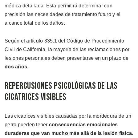
médica detallada. Esta permitirá determinar con
precisión las necesidades de tratamiento futuro y el
alcance total de los daños.
Según el artículo 335.1 del Código de Procedimiento
Civil de California, la mayoría de las reclamaciones por
lesiones personales deben presentarse en un plazo de
dos años.
Repercusiones Psicológicas de las
Cicatrices Visibles
Las cicatrices visibles causadas por la mordedura de un
perro pueden tener
consecuencias emocionales
duraderas que van mucho más allá de la lesión física
.