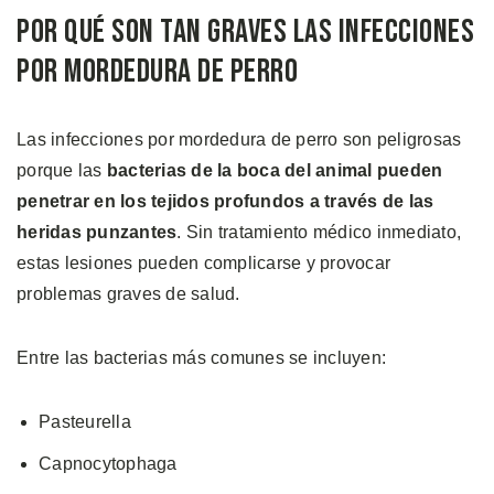
Por Qué Son tan Graves las Infecciones
por Mordedura de Perro
Las infecciones por mordedura de perro son peligrosas
porque las
bacterias de la boca del animal pueden
penetrar en los tejidos profundos a través de las
heridas punzantes
. Sin tratamiento médico inmediato,
estas lesiones pueden complicarse y provocar
problemas graves de salud.
Entre las bacterias más comunes se incluyen:
Pasteurella
Capnocytophaga