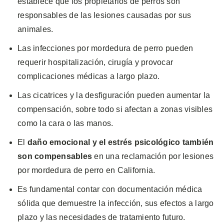
establece que los propietarios de perros son
responsables de las lesiones causadas por sus
animales.
Las infecciones por mordedura de perro pueden
requerir hospitalización, cirugía y provocar
complicaciones médicas a largo plazo.
Las cicatrices y la desfiguración pueden aumentar la
compensación, sobre todo si afectan a zonas visibles
como la cara o las manos.
El
daño emocional y el estrés psicológico también
son compensables
en una reclamación por lesiones
por mordedura de perro en California.
Es fundamental contar con documentación médica
sólida que demuestre la infección, sus efectos a largo
plazo y las necesidades de tratamiento futuro.