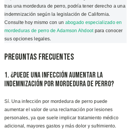
tras una mordedura de perro, podría tener derecho a una
indemnización según la legislación de California.
Consulte hoy mismo con un
abogado especializado en
mordeduras de perro de Adamson Ahdoot
para conocer
sus opciones legales.
Preguntas Frecuentes
1. ¿Puede una Infección Aumentar la
Indemnización por Mordedura de Perro?
Sí. Una infección por mordedura de perro puede
aumentar el valor de una reclamación por lesiones
personales, ya que suele implicar tratamiento médico
adicional, mayores gastos y más dolor y sufrimiento.