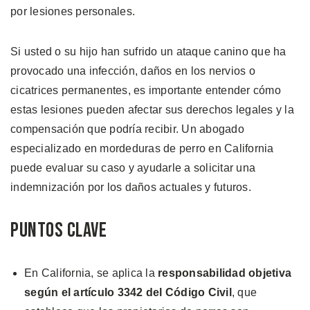
por lesiones personales.
Si usted o su hijo han sufrido un ataque canino que ha
provocado una infección, daños en los nervios o
cicatrices permanentes, es importante entender cómo
estas lesiones pueden afectar sus derechos legales y la
compensación que podría recibir. Un abogado
especializado en mordeduras de perro en California
puede evaluar su caso y ayudarle a solicitar una
indemnización por los daños actuales y futuros.
Puntos Clave
En California, se aplica la
responsabilidad objetiva
según el artículo 3342 del Código Civil
, que