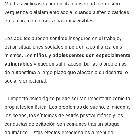
Muchas víctimas experimentan ansiedad, depresión,
vergüenza o aislamiento social cuando sufren cicatrices
en la cara o en otras zonas muy visibles.
Los adultos pueden sentirse inseguros en el trabajo,
evitar situaciones sociales o perder la confianza en sí
mismos. Los
niños y adolescentes son especialmente
vulnerables
y pueden sufrir acoso, burlas o problemas
de autoestima a largo plazo que afectan a su desarrollo
social y emocional.
El impacto psicológico puede ser tan importante como la
propia lesión física. Los problemas de sueño, el miedo a
los perros, los síntomas de estrés postraumático y las
conductas de evitación son comunes tras un ataque
traumático. Estos efectos emocionales a menudo