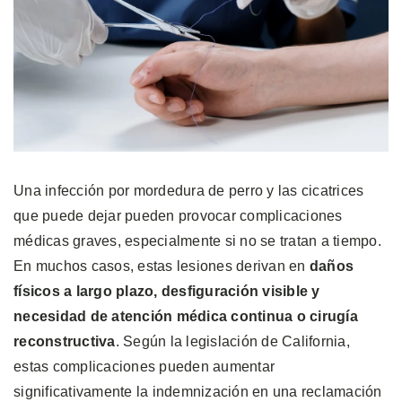
Una infección por mordedura de perro y las cicatrices
que puede dejar pueden provocar complicaciones
médicas graves, especialmente si no se tratan a tiempo.
En muchos casos, estas lesiones derivan en
daños
físicos a largo plazo, desfiguración visible y
necesidad de atención médica continua o cirugía
reconstructiva
. Según la legislación de California,
estas complicaciones pueden aumentar
significativamente la indemnización en una reclamación