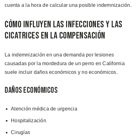
cuenta a la hora de calcular una posible indemnización.
Cómo Influyen las Infecciones y las
Cicatrices en la Compensación
La indemnización en una demanda por lesiones
causadas por la mordedura de un perro en California
suele incluir daños económicos y no económicos.
Daños Económicos
Atención médica de urgencia
Hospitalización
Cirugías