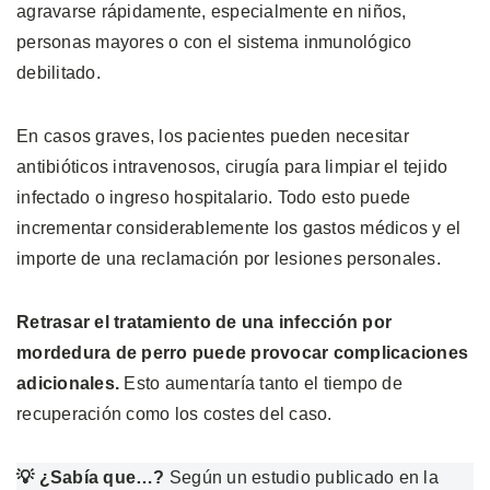
agravarse rápidamente, especialmente en niños,
personas mayores o con el sistema inmunológico
debilitado.
En casos graves, los pacientes pueden necesitar
antibióticos intravenosos, cirugía para limpiar el tejido
infectado o ingreso hospitalario. Todo esto puede
incrementar considerablemente los gastos médicos y el
importe de una reclamación por lesiones personales.
Retrasar el tratamiento de una infección por
mordedura de perro puede provocar complicaciones
adicionales.
Esto aumentaría tanto el tiempo de
recuperación como los costes del caso.
💡 ¿Sabía que…?
Según un estudio publicado en la