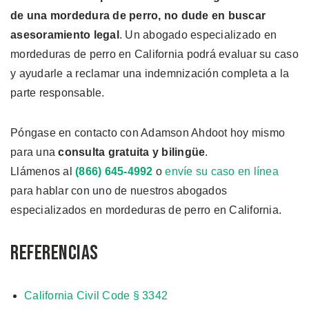
de una mordedura de perro, no dude en buscar
asesoramiento legal
. Un abogado especializado en
mordeduras de perro en California podrá evaluar su caso
y ayudarle a reclamar una indemnización completa a la
parte responsable.
Póngase en contacto con Adamson Ahdoot hoy mismo
para una
consulta gratuita y bilingüe
.
Llámenos al
(866) 645-4992
o
envíe su caso en línea
para hablar con uno de nuestros abogados
especializados en mordeduras de perro en California.
Referencias
California Civil Code § 3342