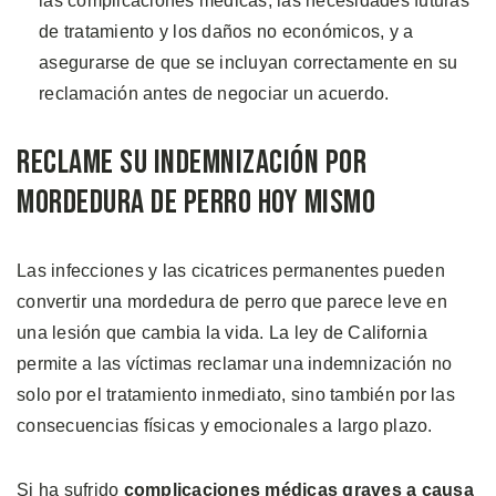
las complicaciones médicas, las necesidades futuras
de tratamiento y los daños no económicos, y a
asegurarse de que se incluyan correctamente en su
reclamación antes de negociar un acuerdo.
Reclame su Indemnización por
Mordedura de Perro Hoy Mismo
Las infecciones y las cicatrices permanentes pueden
convertir una mordedura de perro que parece leve en
una lesión que cambia la vida. La ley de California
permite a las víctimas reclamar una indemnización no
solo por el tratamiento inmediato, sino también por las
consecuencias físicas y emocionales a largo plazo.
Si ha sufrido
complicaciones médicas graves a causa