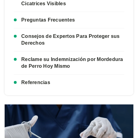
Cicatrices Visibles
Preguntas Frecuentes
Consejos de Expertos Para Proteger sus
Derechos
Reclame su Indemnización por Mordedura
de Perro Hoy Mismo
Referencias