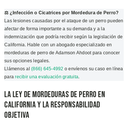
⚖️ ¿Infección o Cicatrices por Mordedura de Perro?
Las lesiones causadas por el ataque de un perro pueden
afectar de forma importante a su demanda y a la
indemnización que podría recibir según la legislación de
California. Hable con un abogado especializado en
mordeduras de perro de Adamson Ahdoot para conocer
sus opciones legales.
Llámenos al
(866) 645-4992
o envíenos su caso en línea
para
recibir una evaluación gratuita
.
La Ley de Mordeduras de Perro en
California y la Responsabilidad
Objetiva