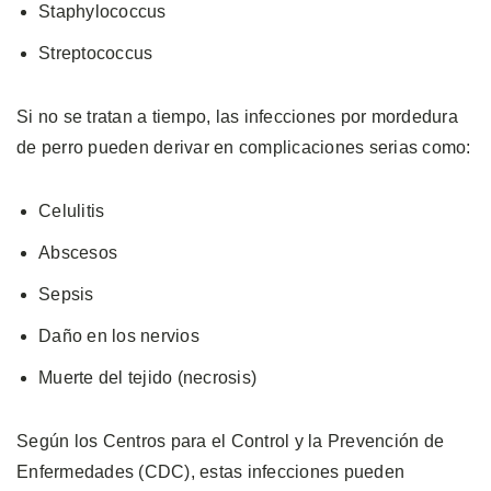
Staphylococcus
Streptococcus
Si no se tratan a tiempo, las infecciones por mordedura
de perro pueden derivar en complicaciones serias como:
Celulitis
Abscesos
Sepsis
Daño en los nervios
Muerte del tejido (necrosis)
Según los Centros para el Control y la Prevención de
Enfermedades (CDC), estas infecciones pueden