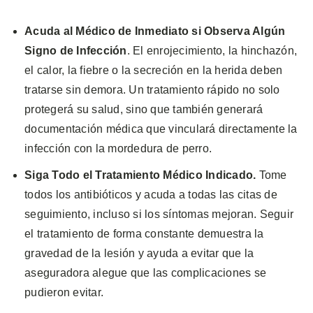
Acuda al Médico de Inmediato si Observa Algún
Signo de Infección
. El enrojecimiento, la hinchazón,
el calor, la fiebre o la secreción en la herida deben
tratarse sin demora. Un tratamiento rápido no solo
protegerá su salud, sino que también generará
documentación médica que vinculará directamente la
infección con la mordedura de perro.
Siga Todo el Tratamiento Médico Indicado.
Tome
todos los antibióticos y acuda a todas las citas de
seguimiento, incluso si los síntomas mejoran. Seguir
el tratamiento de forma constante demuestra la
gravedad de la lesión y ayuda a evitar que la
aseguradora alegue que las complicaciones se
pudieron evitar.