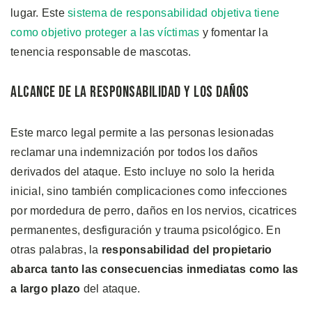
lugar. Este
sistema de responsabilidad objetiva tiene
como objetivo proteger a las víctimas
y fomentar la
tenencia responsable de mascotas.
Alcance de la Responsabilidad y los Daños
Este marco legal permite a las personas lesionadas
reclamar una indemnización por todos los daños
derivados del ataque. Esto incluye no solo la herida
inicial, sino también complicaciones como infecciones
por mordedura de perro, daños en los nervios, cicatrices
permanentes, desfiguración y trauma psicológico. En
otras palabras, la
responsabilidad del propietario
abarca tanto las consecuencias inmediatas como las
a largo plazo
del ataque.