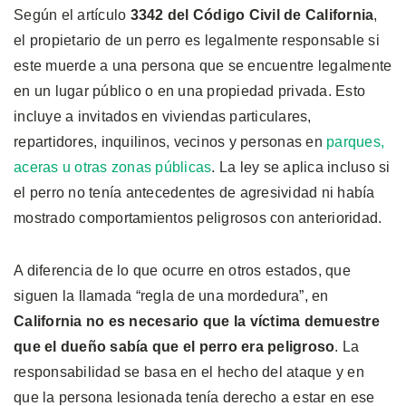
Según el artículo
3342 del Código Civil de California
,
el propietario de un perro es legalmente responsable si
este muerde a una persona que se encuentre legalmente
en un lugar público o en una propiedad privada. Esto
incluye a invitados en viviendas particulares,
repartidores, inquilinos, vecinos y personas en
parques,
aceras u otras zonas públicas
. La ley se aplica incluso si
el perro no tenía antecedentes de agresividad ni había
mostrado comportamientos peligrosos con anterioridad.
A diferencia de lo que ocurre en otros estados, que
siguen la llamada “regla de una mordedura”, en
California no es necesario que la víctima demuestre
que el dueño sabía que el perro era peligroso
. La
responsabilidad se basa en el hecho del ataque y en
que la persona lesionada tenía derecho a estar en ese