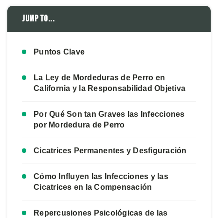
Jump to...
Puntos Clave
La Ley de Mordeduras de Perro en
California y la Responsabilidad Objetiva
Por Qué Son tan Graves las Infecciones
por Mordedura de Perro
Cicatrices Permanentes y Desfiguración
Cómo Influyen las Infecciones y las
Cicatrices en la Compensación
Repercusiones Psicológicas de las