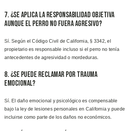
7. ¿Se Aplica la Responsabilidad Objetiva
Aunque el Perro no Fuera Agresivo?
Sí. Según el Código Civil de California, § 3342, el
propietario es responsable incluso si el perro no tenía
antecedentes de agresividad o mordeduras.
8. ¿Se Puede Reclamar por Trauma
Emocional?
Sí. El daño emocional y psicológico es compensable
bajo la ley de lesiones personales en California y puede
incluirse como parte de los daños no económicos.