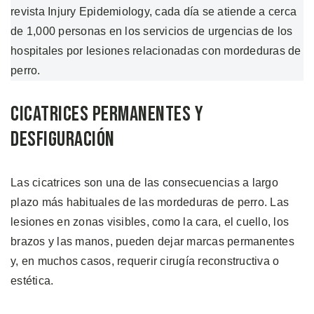
revista Injury Epidemiology, cada día se atiende a cerca
de 1,000 personas en los servicios de urgencias de los
hospitales por lesiones relacionadas con mordeduras de
perro.
Cicatrices Permanentes y
Desfiguración
Las cicatrices son una de las consecuencias a largo
plazo más habituales de las mordeduras de perro. Las
lesiones en zonas visibles, como la cara, el cuello, los
brazos y las manos, pueden dejar marcas permanentes
y, en muchos casos, requerir cirugía reconstructiva o
estética.