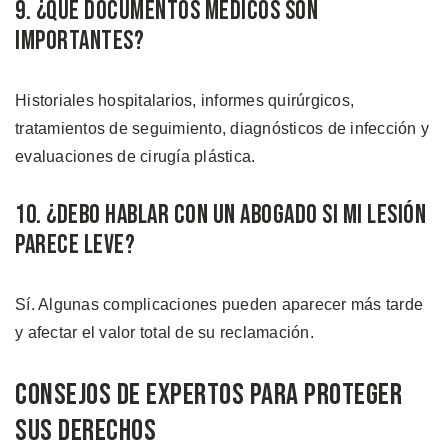
9. ¿Qué Documentos Médicos Son
Importantes?
Historiales hospitalarios, informes quirúrgicos,
tratamientos de seguimiento, diagnósticos de infección y
evaluaciones de cirugía plástica.
10. ¿Debo Hablar con un Abogado si mi Lesión
Parece Leve?
Sí. Algunas complicaciones pueden aparecer más tarde
y afectar el valor total de su reclamación.
Consejos de Expertos Para Proteger
sus Derechos