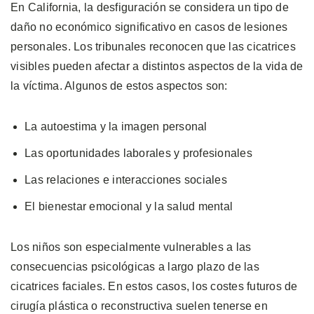
En California, la desfiguración se considera un tipo de
daño no económico significativo en casos de lesiones
personales. Los tribunales reconocen que las cicatrices
visibles pueden afectar a distintos aspectos de la vida de
la víctima. Algunos de estos aspectos son:
La autoestima y la imagen personal
Las oportunidades laborales y profesionales
Las relaciones e interacciones sociales
El bienestar emocional y la salud mental
Los niños son especialmente vulnerables a las
consecuencias psicológicas a largo plazo de las
cicatrices faciales. En estos casos, los costes futuros de
cirugía plástica o reconstructiva suelen tenerse en