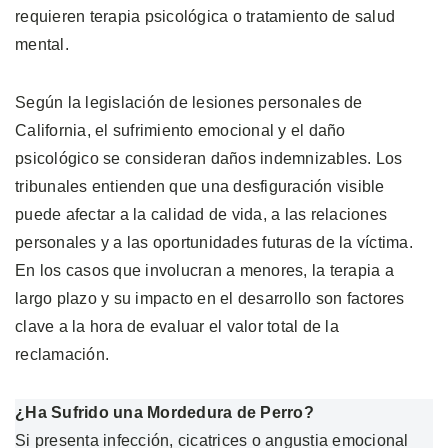
requieren terapia psicológica o tratamiento de salud
mental.
Según la legislación de lesiones personales de
California, el sufrimiento emocional y el daño
psicológico se consideran daños indemnizables. Los
tribunales entienden que una desfiguración visible
puede afectar a la calidad de vida, a las relaciones
personales y a las oportunidades futuras de la víctima.
En los casos que involucran a menores, la terapia a
largo plazo y su impacto en el desarrollo son factores
clave a la hora de evaluar el valor total de la
reclamación.
¿Ha Sufrido una Mordedura de Perro?
Si presenta infección, cicatrices o angustia emocional