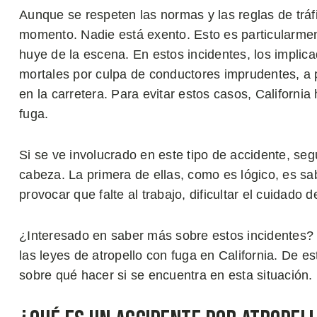
Aunque se respeten las normas y las reglas de tráf
momento. Nadie está exento. Esto es particularmen
huye de la escena. En estos incidentes, los implica
mortales por culpa de conductores imprudentes, 
en la carretera. Para evitar estos casos, California
fuga.
Si se ve involucrado en este tipo de accidente, se
cabeza. La primera de ellas, como es lógico, es sa
provocar que falte al trabajo, dificultar el cuidado d
¿Interesado en saber más sobre estos incidentes?
las leyes de atropello con fuga en California. De e
sobre qué hacer si se encuentra en esta situación.