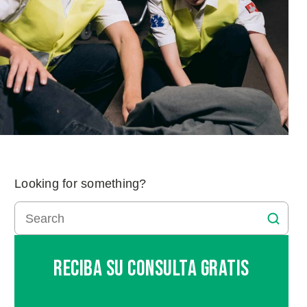
Looking for something?
Reciba Su Consulta Gratis