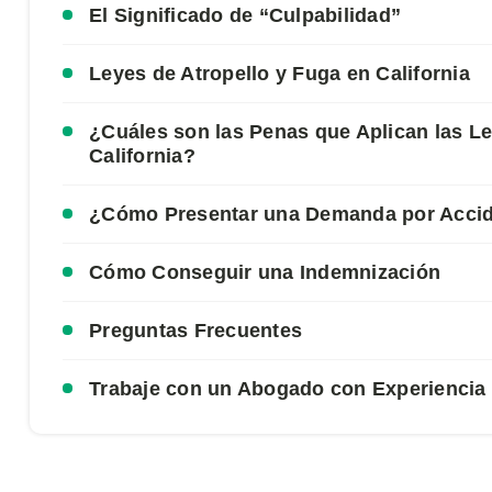
El Significado de “Culpabilidad”
Leyes de Atropello y Fuga en California
¿Cuáles son las Penas que Aplican las Le
California?
¿Cómo Presentar una Demanda por Accide
Cómo Conseguir una Indemnización
Preguntas Frecuentes
Trabaje con un Abogado con Experienci