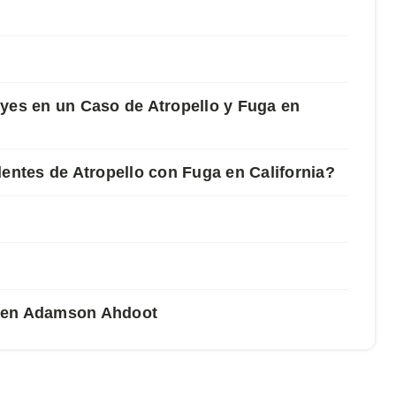
yes en un Caso de Atropello y Fuga en
ntes de Atropello con Fuga en California?
a en Adamson Ahdoot