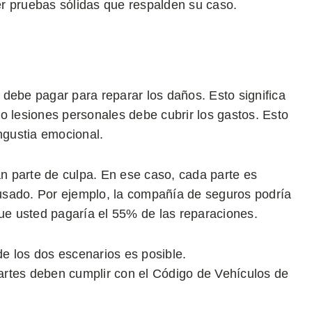
r pruebas sólidas que respalden su caso.
” debe pagar para reparar los daños. Esto significa
o lesiones personales debe cubrir los gastos. Esto
ngustia emocional.
 parte de culpa. En ese caso, cada parte es
usado. Por ejemplo, la compañía de seguros podría
que usted pagaría el 55% de las reparaciones.
e los dos escenarios es posible.
artes deben cumplir con el Código de Vehículos de