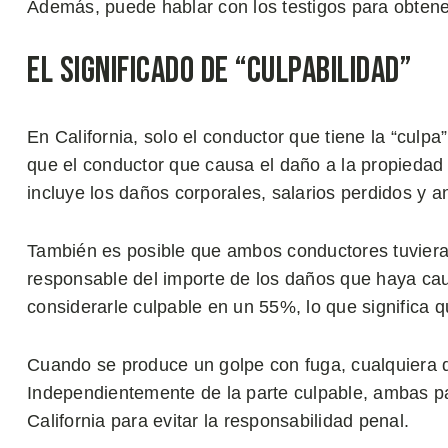
Además, puede hablar con los testigos para obtene
El Significado de “Culpabilidad”
En California, solo el conductor que tiene la “culpa
que el conductor que causa el daño a la propiedad 
incluye los daños corporales, salarios perdidos y a
También es posible que ambos conductores tuvieran
responsable del importe de los daños que haya ca
considerarle culpable en un 55%, lo que significa 
Cuando se produce un golpe con fuga, cualquiera d
Independientemente de la parte culpable, ambas p
California para evitar la responsabilidad penal.