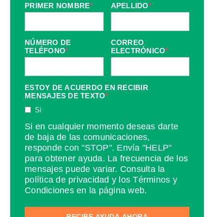
PRIMER NOMBRE
*
APELLIDO
*
NÚMERO DE
CORREO
TELÉFONO
*
ELECTRÓNICO
*
ESTOY DE ACUERDO EN RECIBIR
MENSAJES DE TEXTO
*
Si
Si en cualquier momento deseas darte
de baja de las comunicaciones,
responde con "STOP". Envía "HELP"
para obtener ayuda. La frecuencia de los
mensajes puede variar. Consulta la
política de privacidad y los Términos y
Condiciones en la página web.