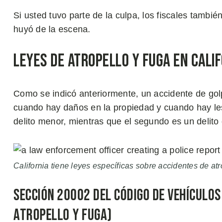
Si usted tuvo parte de la culpa, los fiscales tambié
huyó de la escena.
Leyes de Atropello y Fuga en Cali
Como se indicó anteriormente, un accidente de gol
cuando hay daños en la propiedad y cuando hay les
delito menor, mientras que el segundo es un delito
California tiene leyes específicas sobre accidentes de atr
Sección 20002 del Código de Vehículos
Atropello y Fuga)