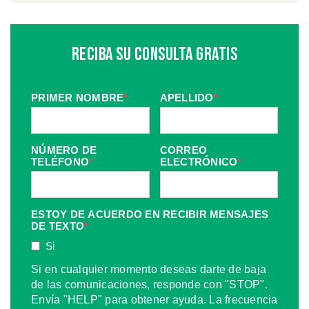
Reciba Su Consulta Gratis
PRIMER NOMBRE
*
APELLIDO
*
NÚMERO DE
CORREO
TELÉFONO
*
ELECTRÓNICO
*
ESTOY DE ACUERDO EN RECIBIR MENSAJES
DE TEXTO
*
Si
Si en cualquier momento deseas darte de baja
de las comunicaciones, responde con "STOP".
Envía "HELP" para obtener ayuda. La frecuencia