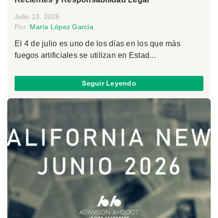
Julio 13, 2026
Por:
María López Garcia
El 4 de julio es uno de los días en los que más
fuegos artificiales se utilizan en Estad...
Seguir Leyendo