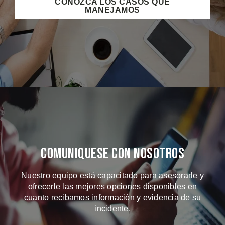
CONOZCA LOS CASOS QUE
MANEJAMOS
Comuniquese Con Nosotros
Nuestro equipo está capacitado para asesorarle y
ofrecerle las mejores opciones disponibles en
cuanto recibamos información y evidencia de su
incidente.