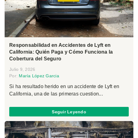
Responsabilidad en Accidentes de Lyft en
California: Quién Paga y Cómo Funciona la
Cobertura del Seguro
Julio 9, 2026
Por:
María López Garcia
Si ha resultado herido en un accidente de Lyft en
California, una de las primeras cuestion...
Seguir Leyendo