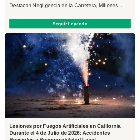
Destacan Negligencia en la Carretera, Millones...
Seguir Leyendo
Lesiones por Fuegos Artificiales en California
Durante el 4 de Julio de 2026: Accidentes
Recientes y Responsabilidad Legal