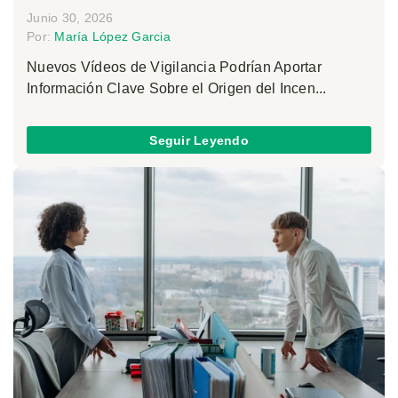
Junio 30, 2026
Por:
María López Garcia
Nuevos Vídeos de Vigilancia Podrían Aportar
Información Clave Sobre el Origen del Incen...
Seguir Leyendo