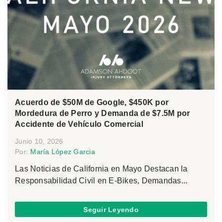
Acuerdo de $50M de Google, $450K por
Mordedura de Perro y Demanda de $7.5M por
Accidente de Vehículo Comercial
Junio 10, 2026
Por:
María López Garcia
Las Noticias de California en Mayo Destacan la
Responsabilidad Civil en E-Bikes, Demandas...
Seguir Leyendo