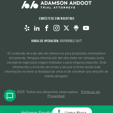
Conéctese con nosotros
Horas de operación:
Disponible 24/7
El contenido de este sitio de internet es para propósitos informativos
únicamente. Ninguna información del sitio debe ser utilizada como
consejería legal para ningún individuo o para ninguna situación. Ésta
información y el hecho de enviar y de que la firma reciba ésta
información no tiene la finalidad de crear ni de constituir una relación de
cliente-abogado.
© 2025 Todos los derechos reservados.
Políticas de
Privacidad
.
Hablamos Español
Llama Ahora