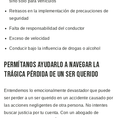
sino solo para vehículos
Retrasos en la implementación de precauciones de
seguridad
Falta de responsabilidad del conductor
Exceso de velocidad
Conducir bajo la influencia de drogas o alcohol
Permítanos ayudarlo a navegar la
trágica pérdida de un ser querido
Entendemos lo emocionalmente devastador que puede
ser perder a un ser querido en un accidente causado por
las acciones negligentes de otra persona. No intentes
buscar justicia por tu cuenta. Con un abogado de