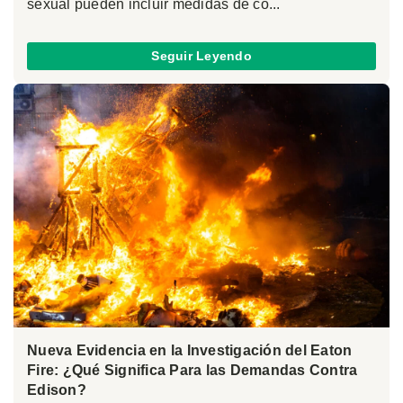
sexual pueden incluir medidas de co...
Seguir Leyendo
Nueva Evidencia en la Investigación del Eaton
Fire: ¿Qué Significa Para las Demandas Contra
Edison?