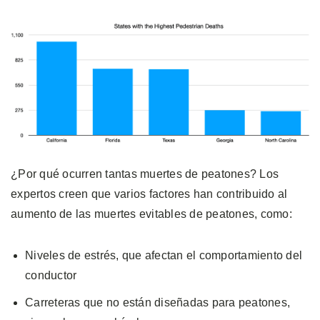
¿Por qué ocurren tantas muertes de peatones? Los
expertos creen que varios factores han contribuido al
aumento de las muertes evitables de peatones, como:
Niveles de estrés, que afectan el comportamiento del
conductor
Carreteras que no están diseñadas para peatones,