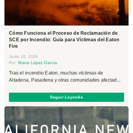
Cómo Funciona el Proceso de Reclamación de
SCE por Incendio: Guía para Víctimas del Eaton
Fire
Junio 18, 2026
Por:
María López Garcia
Tras el incendio Eaton, muchas víctimas de
Altadena, Pasadena y otras comunidades afectad...
Seguir Leyendo