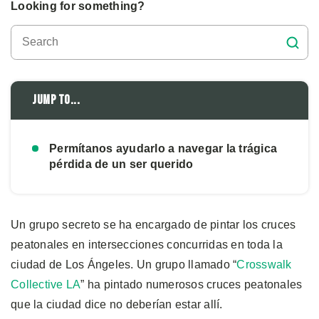
Looking for something?
Jump to...
Permítanos ayudarlo a navegar la trágica
pérdida de un ser querido
Un grupo secreto se ha encargado de pintar los cruces
peatonales en intersecciones concurridas en toda la
ciudad de Los Ángeles. Un grupo llamado “
Crosswalk
Collective LA
” ha pintado numerosos cruces peatonales
que la ciudad dice no deberían estar allí.