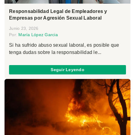
Responsabilidad Legal de Empleadores y
Empresas por Agresión Sexual Laboral
Junio 23, 2026
Por:
María López Garcia
Si ha sufrido abuso sexual laboral, es posible que
tenga dudas sobre la responsabilidad le...
Seguir Leyendo