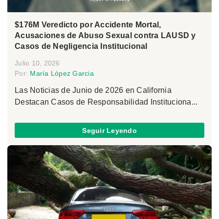
$176M Veredicto por Accidente Mortal,
Acusaciones de Abuso Sexual contra LAUSD y
Casos de Negligencia Institucional
Julio 10, 2026
Por:
María López Garcia
Las Noticias de Junio de 2026 en California
Destacan Casos de Responsabilidad Instituciona...
Seguir Leyendo