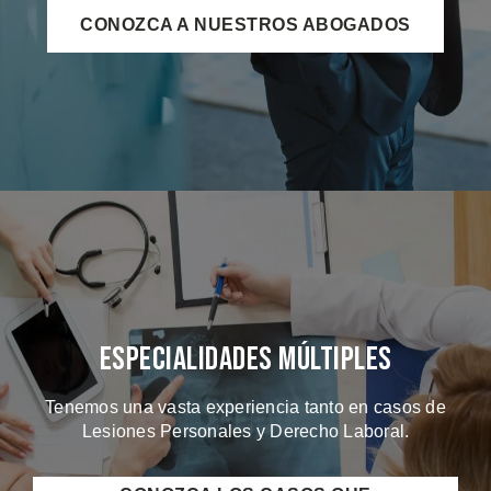
CONOZCA A NUESTROS ABOGADOS
Especialidades Múltiples
Tenemos una vasta experiencia tanto en casos de
Lesiones Personales y Derecho Laboral.