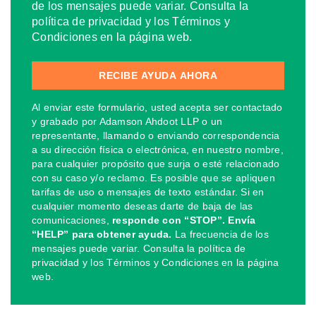
de los mensajes puede variar. Consulta la
política de privacidad y los Términos y
Condiciones en la página web.
Al enviar este formulario, usted acepta ser contactado
y grabado por Adamson Ahdoot LLP o un
representante, llamando o enviando correspondencia
a su dirección física o electrónica, en nuestro nombre,
para cualquier propósito que surja o esté relacionado
con su caso y/o reclamo. Es posible que se apliquen
tarifas de uso o mensajes de texto estándar. Si en
cualquier momento deseas darte de baja de las
comunicaciones,
responde con “STOP”. Envía
“HELP” para obtener ayuda.
La frecuencia de los
mensajes puede variar. Consulta la política de
privacidad y los Términos y Condiciones en la página
web.