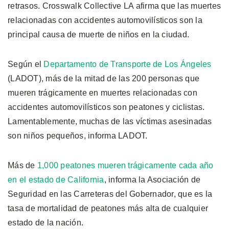
retrasos. Crosswalk Collective LA afirma que las muertes
relacionadas con accidentes automovilísticos son la
principal causa de muerte de niños en la ciudad.
Según el
Departamento de Transporte de Los Ángeles
(LADOT), más de la mitad de las 200 personas que
mueren trágicamente en muertes relacionadas con
accidentes automovilísticos son peatones y ciclistas.
Lamentablemente, muchas de las víctimas asesinadas
son niños pequeños, informa LADOT.
Más de
1,000 peatones mueren trágicamente cada año
en el estado de California
, informa la Asociación de
Seguridad en las Carreteras del Gobernador, que es la
tasa de mortalidad de peatones más alta de cualquier
estado de la nación.