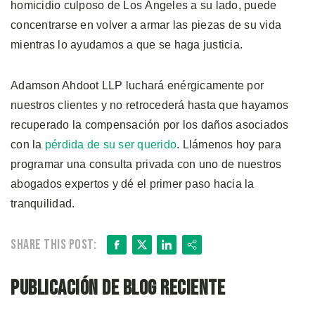
homicidio culposo de Los Ángeles a su lado, puede
concentrarse en volver a armar las piezas de su vida
mientras lo ayudamos a que se haga justicia.
Adamson Ahdoot LLP luchará enérgicamente por
nuestros clientes y no retrocederá hasta que hayamos
recuperado la compensación por los daños asociados
con la
pérdida de su ser querido
. Llámenos hoy para
programar una consulta privada con uno de nuestros
abogados expertos y dé el primer paso hacia la
tranquilidad.
Facebook
X
LinkedIn
Share
Share this post:
Publicación de blog reciente