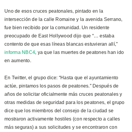
Uno de esos cruces peatonales, pintado en la
intersección de la calle Romaine y la avenida Serrano,
fue bien recibido por la comunidad. Un residente
preocupado de East Hollywood dijo que “… estaba
contento de que esas líneas blancas estuvieran allí,”
informa NBC4
, ya que las muertes de peatones han ido
en aumento.
En Twitter, el grupo dice: “Hasta que el ayuntamiento
actúe, pintamos los pasos de peatones.” Después de
años de solicitar oficialmente más cruces peatonales y
otras medidas de seguridad para los peatones, el grupo
dice que los miembros del consejo de la ciudad se
mostraron activamente hostiles (con respecto a calles
más seguras) a sus solicitudes y se encontraron con