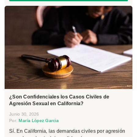
¿Son Confidenciales los Casos Civiles de
Agresión Sexual en California?
Junio 30, 2026
Por:
María López Garcia
Sí. En California, las demandas civiles por agresión