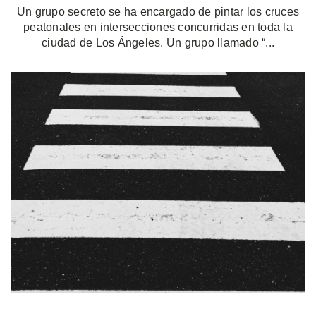
Un grupo secreto se ha encargado de pintar los cruces
peatonales en intersecciones concurridas en toda la
ciudad de Los Ángeles. Un grupo llamado “...