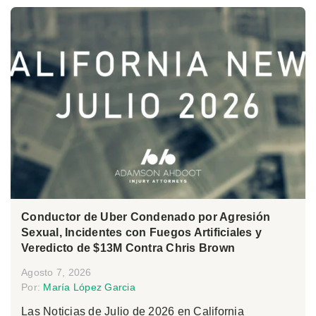
Conductor de Uber Condenado por Agresión
Sexual, Incidentes con Fuegos Artificiales y
Veredicto de $13M Contra Chris Brown
Agosto 7, 2026
Por:
María López Garcia
Las Noticias de Julio de 2026 en California