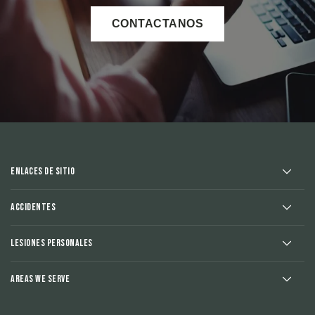
CONTACTANOS
Enlaces de sitio
Accidentes
Lesiones Personales
Areas We Serve