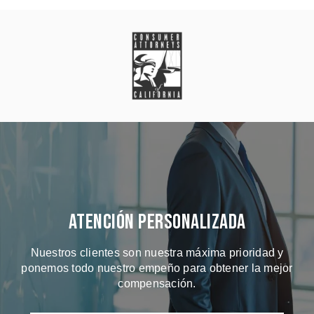
Atención Personalizada
Nuestros clientes son nuestra máxima prioridad y
ponemos todo nuestro empeño para obtener la mejor
compensación.