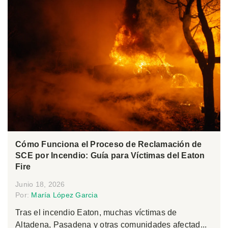
Cómo Funciona el Proceso de Reclamación de
SCE por Incendio: Guía para Víctimas del Eaton
Fire
Junio 18, 2026
Por:
María López Garcia
Tras el incendio Eaton, muchas víctimas de
Altadena, Pasadena y otras comunidades afectad...