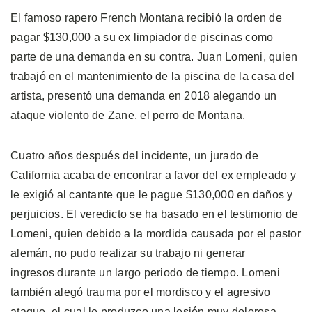
El famoso rapero French Montana recibió la orden de
pagar $130,000 a su ex limpiador de piscinas como
parte de una demanda en su contra. Juan Lomeni, quien
trabajó en el mantenimiento de la piscina de la casa del
artista, presentó una demanda en 2018 alegando un
ataque violento de Zane, el perro de Montana.
Cuatro años después del incidente, un jurado de
California acaba de encontrar a favor del ex empleado y
le exigió al cantante que le pague $130,000 en daños y
perjuicios. El veredicto se ha basado en el testimonio de
Lomeni, quien debido a la mordida causada por el pastor
alemán, no pudo realizar su trabajo ni generar
ingresos durante un largo periodo de tiempo. Lomeni
también alegó trauma por el mordisco y el agresivo
ataque, el cual le produzco una lesión muy dolorosa.