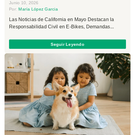
Junio 10, 2026
Por:
María López Garcia
Las Noticias de California en Mayo Destacan la
Responsabilidad Civil en E-Bikes, Demandas...
Seguir Leyendo