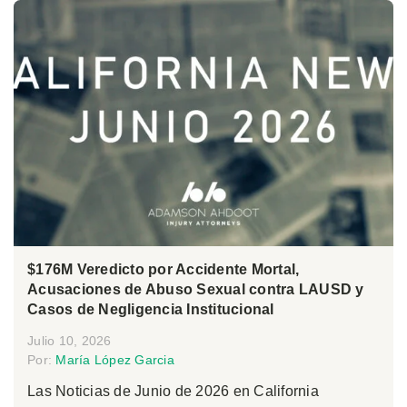
$176M Veredicto por Accidente Mortal,
Acusaciones de Abuso Sexual contra LAUSD y
Casos de Negligencia Institucional
Julio 10, 2026
Por:
María López Garcia
Las Noticias de Junio de 2026 en California