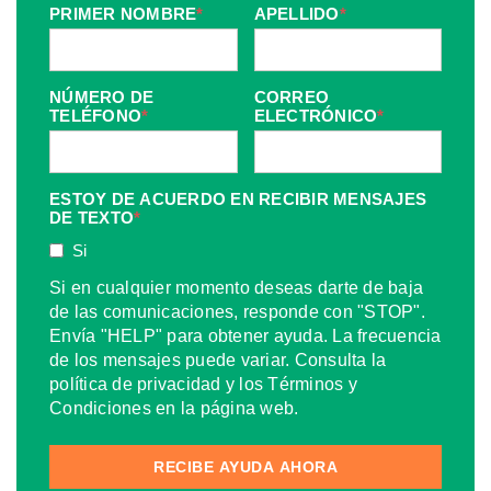
PRIMER NOMBRE
*
APELLIDO
*
NÚMERO DE
CORREO
TELÉFONO
*
ELECTRÓNICO
*
ESTOY DE ACUERDO EN RECIBIR MENSAJES
DE TEXTO
*
Si
Si en cualquier momento deseas darte de baja
de las comunicaciones, responde con "STOP".
Envía "HELP" para obtener ayuda. La frecuencia
de los mensajes puede variar. Consulta la
política de privacidad y los Términos y
Condiciones en la página web.