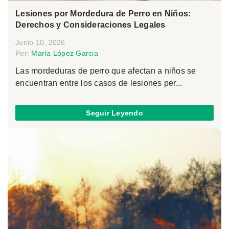
Lesiones por Mordedura de Perro en Niños:
Derechos y Consideraciones Legales
Junio 10, 2026
Por:
María López Garcia
Las mordeduras de perro que afectan a niños se
encuentran entre los casos de lesiones per...
Seguir Leyendo