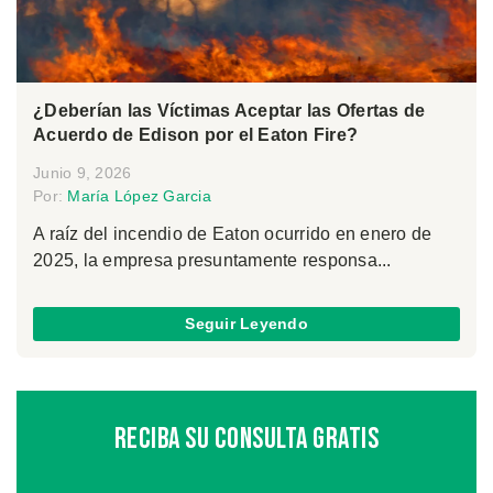
¿Deberían las Víctimas Aceptar las Ofertas de
Acuerdo de Edison por el Eaton Fire?
Junio 9, 2026
Por:
María López Garcia
A raíz del incendio de Eaton ocurrido en enero de
2025, la empresa presuntamente responsa...
Seguir Leyendo
Reciba Su Consulta Gratis