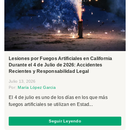
Lesiones por Fuegos Artificiales en California
Durante el 4 de Julio de 2026: Accidentes
Recientes y Responsabilidad Legal
Julio 13, 2026
Por:
María López Garcia
El 4 de julio es uno de los días en los que más
fuegos artificiales se utilizan en Estad...
Seguir Leyendo