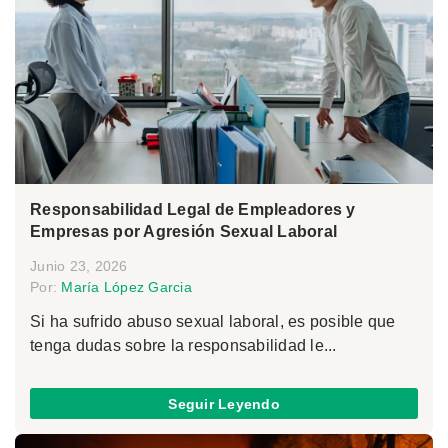
Responsabilidad Legal de Empleadores y
Empresas por Agresión Sexual Laboral
Junio 23, 2026
Por:
María López Garcia
Si ha sufrido abuso sexual laboral, es posible que
tenga dudas sobre la responsabilidad le...
Seguir Leyendo