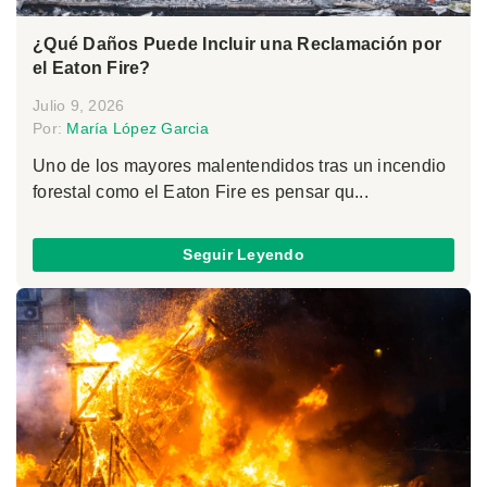
¿Qué Daños Puede Incluir una Reclamación por
el Eaton Fire?
Julio 9, 2026
Por:
María López Garcia
Uno de los mayores malentendidos tras un incendio
forestal como el Eaton Fire es pensar qu...
Seguir Leyendo