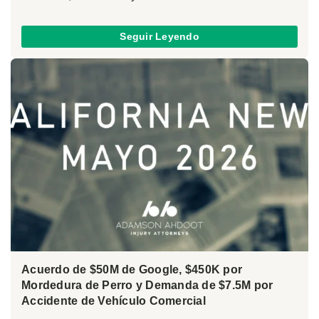
Seguir Leyendo
Acuerdo de $50M de Google, $450K por
Mordedura de Perro y Demanda de $7.5M por
Accidente de Vehículo Comercial