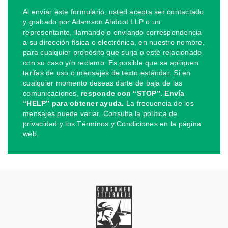
Al enviar este formulario, usted acepta ser contactado
y grabado por Adamson Ahdoot LLP o un
representante, llamando o enviando correspondencia
a su dirección física o electrónica, en nuestro nombre,
para cualquier propósito que surja o esté relacionado
con su caso y/o reclamo. Es posible que se apliquen
tarifas de uso o mensajes de texto estándar. Si en
cualquier momento deseas darte de baja de las
comunicaciones,
responde con “STOP”. Envía
“HELP” para obtener ayuda.
La frecuencia de los
mensajes puede variar. Consulta la política de
privacidad y los Términos y Condiciones en la página
web.