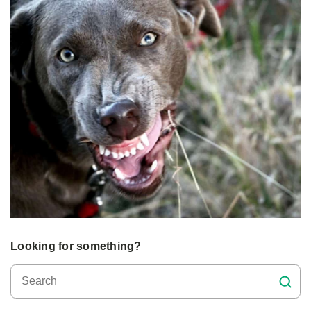
Looking for something?