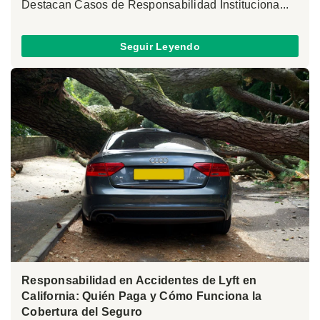
Destacan Casos de Responsabilidad Instituciona...
Seguir Leyendo
Responsabilidad en Accidentes de Lyft en
California: Quién Paga y Cómo Funciona la
Cobertura del Seguro