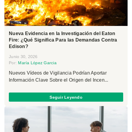
Nueva Evidencia en la Investigación del Eaton
Fire: ¿Qué Significa Para las Demandas Contra
Edison?
Junio 30, 2026
Por:
María López Garcia
Nuevos Vídeos de Vigilancia Podrían Aportar
Información Clave Sobre el Origen del Incen...
Seguir Leyendo