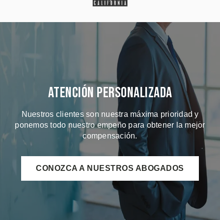
Atención Personalizada
Nuestros clientes son nuestra máxima prioridad y
ponemos todo nuestro empeño para obtener la mejor
compensación.
CONOZCA A NUESTROS ABOGADOS