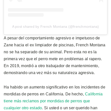
A post shared by French Montana (@frenchmontana)
A pesar del comportamiento agresivo e impetuoso de
Zane hacia el ex limpiador de piscinas, French Montana
no se ha separado de su animal. Pero esta no es la
primera vez que el perro mete en problemas al rapero.
En 2019, mordió a otro trabajador de mantenimiento,
demostrando una vez más su naturaleza agresiva.
Ha habido un aumento significativo en los incidentes de
mordidas de perros en California. De hecho,
California
tiene más reclamos por mordidas de perros que
cualquier otro estado
. Si usted o un ser querido han