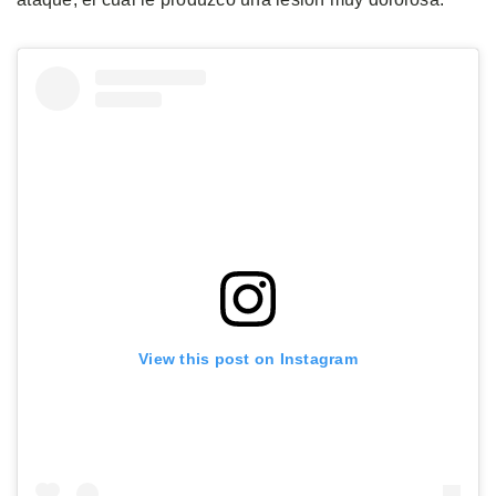
View this post on Instagram