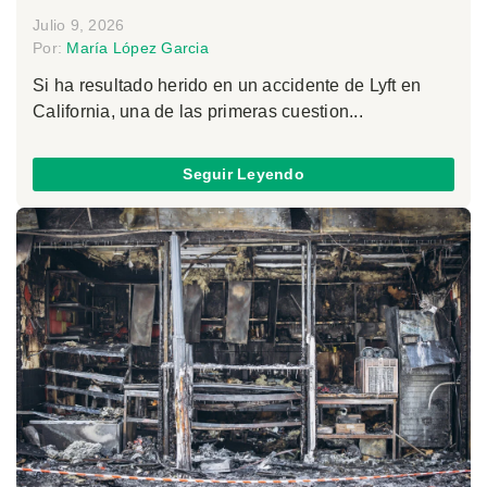
Julio 9, 2026
Por:
María López Garcia
Si ha resultado herido en un accidente de Lyft en
California, una de las primeras cuestion...
Seguir Leyendo