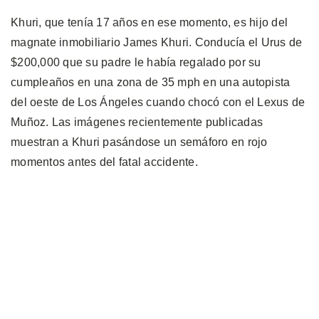
Khuri, que tenía 17 años en ese momento, es hijo del
magnate inmobiliario James Khuri. Conducía el Urus de
$200,000 que su padre le había regalado por su
cumpleaños en una zona de 35 mph en una autopista
del oeste de Los Ángeles cuando chocó con el Lexus de
Muñoz. Las imágenes recientemente publicadas
muestran a Khuri pasándose un semáforo en rojo
momentos antes del fatal accidente.