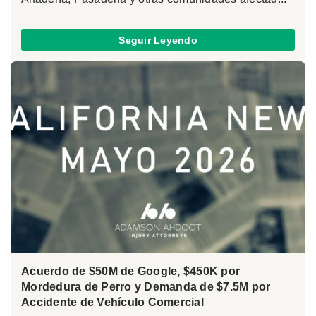
Seguir Leyendo
Acuerdo de $50M de Google, $450K por
Mordedura de Perro y Demanda de $7.5M por
Accidente de Vehículo Comercial