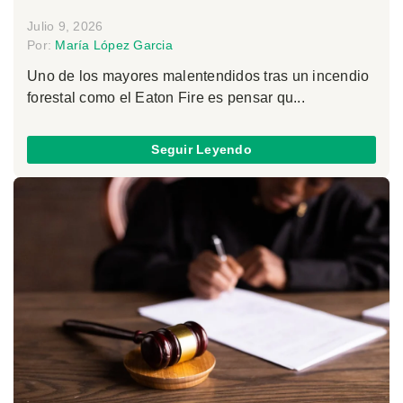
Julio 9, 2026
Por:
María López Garcia
Uno de los mayores malentendidos tras un incendio
forestal como el Eaton Fire es pensar qu...
Seguir Leyendo