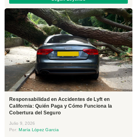
Responsabilidad en Accidentes de Lyft en
California: Quién Paga y Cómo Funciona la
Cobertura del Seguro
Julio 9, 2026
Por:
María López Garcia