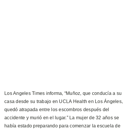
Los Angeles Times informa, “Muñoz, que conducía a su
casa desde su trabajo en UCLA Health en Los Ángeles,
quedó atrapada entre los escombros después del
accidente y murió en el lugar.” La mujer de 32 años se
había estado preparando para comenzar la escuela de