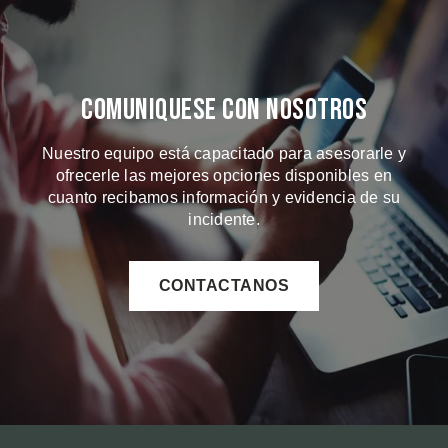
Comuniquese Con Nosotros
Nuestro equipo está capacitado para asesorarle y
ofrecerle las mejores opciones disponibles en
cuanto recibamos información y evidencia de su
incidente.
CONTACTANOS