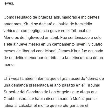
leyes.
Como resultado de pruebas abrumadoras e incidentes
anteriores, Khuri se declaró culpable de homicidio
vehicular con negligencia grave en el Tribunal de
Menores de Inglewood en abril. Fue sentenciado a solo
siete a nueve meses en un campamento juvenil y cuatro
meses de libertad condicional. James Khuri fue acusado
de un delito menor por contribuir a la delincuencia de un
menor.
El
Times
también informa que el gran acuerdo “deriva de
una demanda presentada el año pasado en el Tribunal
Superior del Condado de Los Ángeles que alega que
Chubb Insurance había discriminado a Muñoz por ser
latina al calcular el monto que se otorgaría en el