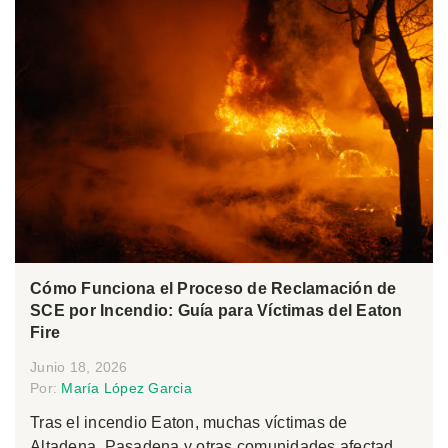
Cómo Funciona el Proceso de Reclamación de
SCE por Incendio: Guía para Víctimas del Eaton
Fire
Junio 18, 2026
Por:
María López Garcia
Tras el incendio Eaton, muchas víctimas de
Altadena, Pasadena y otras comunidades afectad...