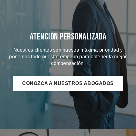
Atención Personalizada
Nuestros clientes son nuestra máxima prioridad y
ponemos todo nuestro empeño para obtener la mejor
compensación.
CONOZCA A NUESTROS ABOGADOS