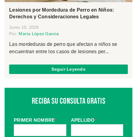
Lesiones por Mordedura de Perro en Niños:
Derechos y Consideraciones Legales
Junio 10, 2026
Por:
María López Garcia
Las mordeduras de perro que afectan a niños se
encuentran entre los casos de lesiones per...
Seguir Leyendo
Reciba Su Consulta Gratis
PRIMER NOMBRE
*
APELLIDO
*