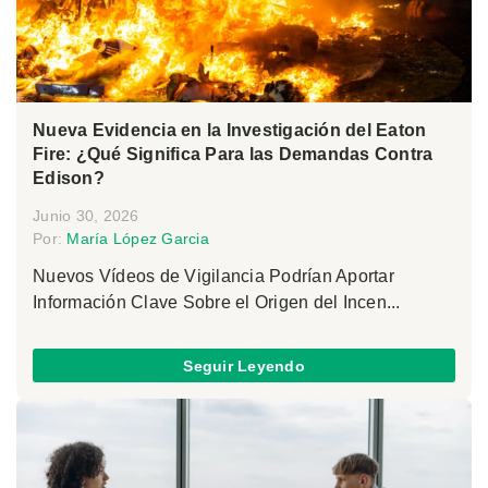
Nueva Evidencia en la Investigación del Eaton
Fire: ¿Qué Significa Para las Demandas Contra
Edison?
Junio 30, 2026
Por:
María López Garcia
Nuevos Vídeos de Vigilancia Podrían Aportar
Información Clave Sobre el Origen del Incen...
Seguir Leyendo