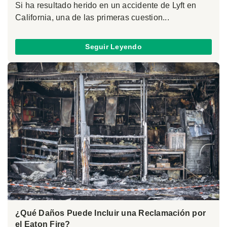
Si ha resultado herido en un accidente de Lyft en
California, una de las primeras cuestion...
Seguir Leyendo
¿Qué Daños Puede Incluir una Reclamación por
el Eaton Fire?