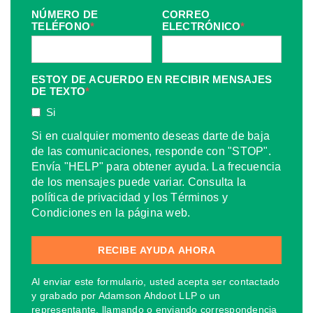
NÚMERO DE
CORREO
TELÉFONO
*
ELECTRÓNICO
*
ESTOY DE ACUERDO EN RECIBIR MENSAJES
DE TEXTO
*
Si
Si en cualquier momento deseas darte de baja
de las comunicaciones, responde con "STOP".
Envía "HELP" para obtener ayuda. La frecuencia
de los mensajes puede variar. Consulta la
política de privacidad y los Términos y
Condiciones en la página web.
Al enviar este formulario, usted acepta ser contactado
y grabado por Adamson Ahdoot LLP o un
representante, llamando o enviando correspondencia