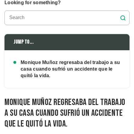
Looking for something?
Jump to...
Monique Muñoz regresaba del trabajo a su
casa cuando sufrió un accidente que le
quitó la vida.
Monique Muñoz regresaba del trabajo
a su casa cuando sufrió un accidente
que le quitó la vida.