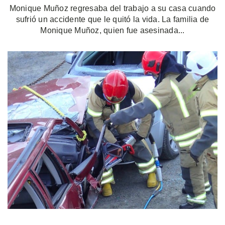
Monique Muñoz regresaba del trabajo a su casa cuando
sufrió un accidente que le quitó la vida. La familia de
Monique Muñoz, quien fue asesinada...