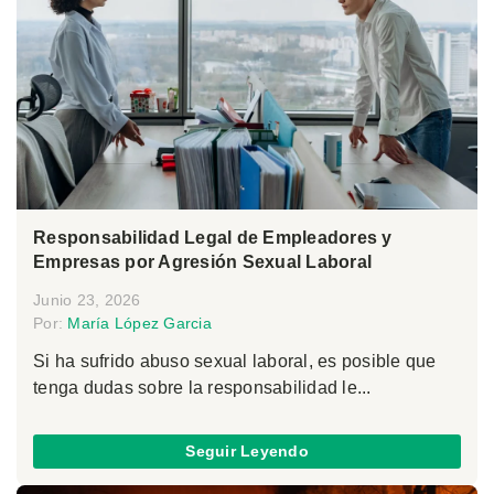
Responsabilidad Legal de Empleadores y
Empresas por Agresión Sexual Laboral
Junio 23, 2026
Por:
María López Garcia
Si ha sufrido abuso sexual laboral, es posible que
tenga dudas sobre la responsabilidad le...
Seguir Leyendo