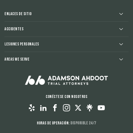
Enlaces de sitio
Accidentes
Lesiones Personales
Areas We Serve
Conéctese con nosotros
Horas de operación:
Disponible 24/7