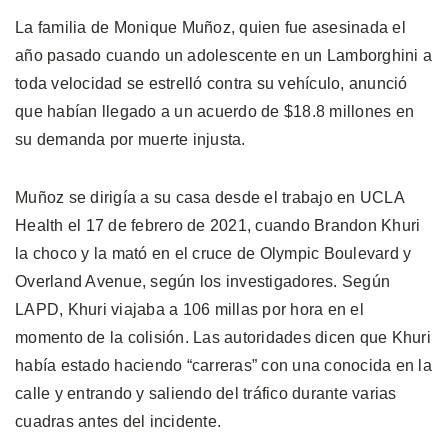
La familia de Monique Muñoz, quien fue asesinada el
año pasado cuando un adolescente en un Lamborghini a
toda velocidad se estrelló contra su vehículo, anunció
que habían llegado a un acuerdo de $18.8 millones en
su demanda por muerte injusta.
Muñoz se dirigía a su casa desde el trabajo en UCLA
Health el 17 de febrero de 2021, cuando Brandon Khuri
la choco y la mató en el cruce de Olympic Boulevard y
Overland Avenue, según los investigadores. Según
LAPD, Khuri viajaba a 106 millas por hora en el
momento de la colisión. Las autoridades dicen que Khuri
había estado haciendo “carreras” con una conocida en la
calle y entrando y saliendo del tráfico durante varias
cuadras antes del incidente.