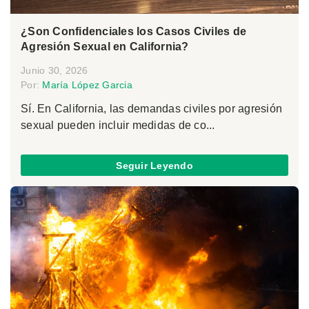
¿Son Confidenciales los Casos Civiles de
Agresión Sexual en California?
Junio 30, 2026
Por:
María López Garcia
Sí. En California, las demandas civiles por agresión
sexual pueden incluir medidas de co...
Seguir Leyendo