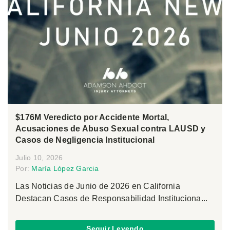
$176M Veredicto por Accidente Mortal,
Acusaciones de Abuso Sexual contra LAUSD y
Casos de Negligencia Institucional
Julio 10, 2026
Por:
María López Garcia
Las Noticias de Junio de 2026 en California
Destacan Casos de Responsabilidad Instituciona...
Seguir Leyendo