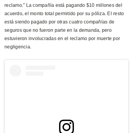
reclamo.” La compañía está pagando $10 millones del
acuerdo, el monto total permitido por su póliza. El resto
está siendo pagado por otras cuatro compañías de
seguros que no fueron parte en la demanda, pero
estuvieron involucradas en el reclamo por muerte por
negligencia.