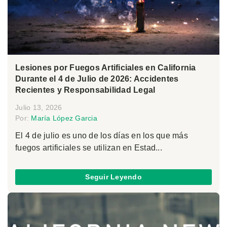
Lesiones por Fuegos Artificiales en California
Durante el 4 de Julio de 2026: Accidentes
Recientes y Responsabilidad Legal
Julio 13, 2026
Por:
María López Garcia
El 4 de julio es uno de los días en los que más
fuegos artificiales se utilizan en Estad...
Seguir Leyendo