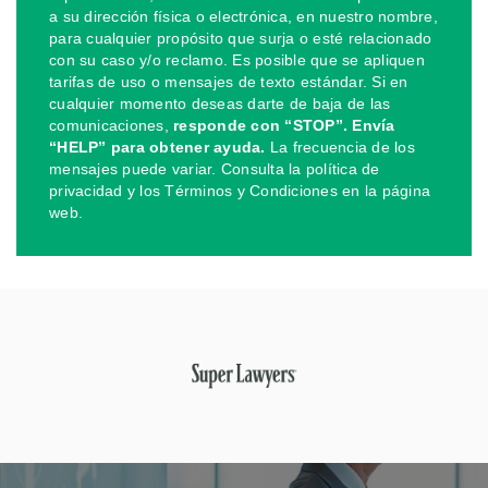
a su dirección física o electrónica, en nuestro nombre,
para cualquier propósito que surja o esté relacionado
con su caso y/o reclamo. Es posible que se apliquen
tarifas de uso o mensajes de texto estándar. Si en
cualquier momento deseas darte de baja de las
comunicaciones,
responde con “STOP”. Envía
“HELP” para obtener ayuda.
La frecuencia de los
mensajes puede variar. Consulta la política de
privacidad y los Términos y Condiciones en la página
web.