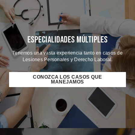
Especialidades Múltiples
Tenemos una vasta experiencia tanto en casos de
Lesiones Personales y Derecho Laboral.
CONOZCA LOS CASOS QUE
MANEJAMOS