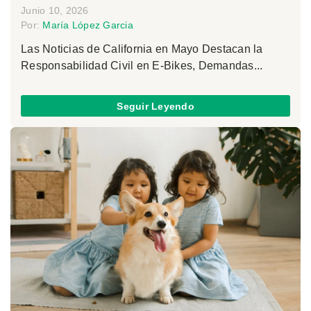
Junio 10, 2026
Por:
María López Garcia
Las Noticias de California en Mayo Destacan la
Responsabilidad Civil en E-Bikes, Demandas...
Seguir Leyendo