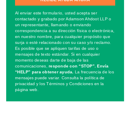
Al enviar este formulario, usted acepta ser
contactado y grabado por Adamson Ahdoot LLP o
un representante, llamando o enviando
correspondencia a su dirección física o electrónica,
en nuestro nombre, para cualquier propósito que
surja o esté relacionado con su caso y/o reclamo.
Es posible que se apliquen tarifas de uso o
mensajes de texto estándar. Si en cualquier
momento deseas darte de baja de las
comunicaciones,
responde con “STOP”. Envía
“HELP” para obtener ayuda.
La frecuencia de los
mensajes puede variar. Consulta la política de
privacidad y los Términos y Condiciones en la
página web.