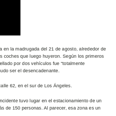
a en la madrugada del 21 de agosto, alrededor de
dos coches que luego huyeron. Según los primeros
opellado por dos vehículos fue “totalmente
 pudo ser el desencadenante.
calle 62, en el sur de Los Ángeles.
incidente tuvo lugar en el estacionamiento de un
ás de 150 personas. Al parecer, esa zona es un