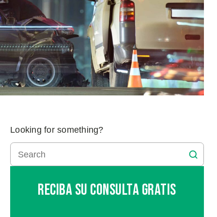
Looking for something?
Reciba Su Consulta Gratis