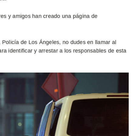
iares y amigos han creado una página de
 Policía de Los Ángeles, no dudes en llamar al
a identificar y arrestar a los responsables de esta