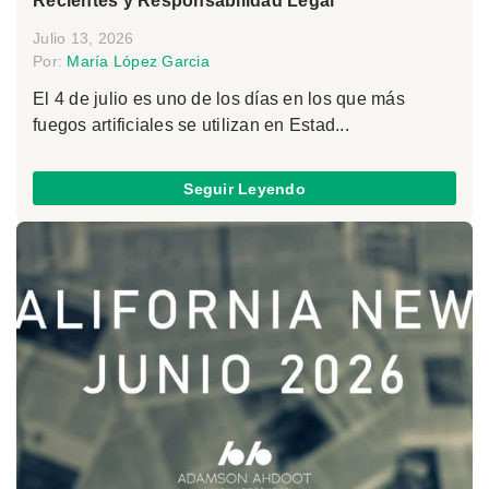
Recientes y Responsabilidad Legal
Julio 13, 2026
Por:
María López Garcia
El 4 de julio es uno de los días en los que más
fuegos artificiales se utilizan en Estad...
Seguir Leyendo