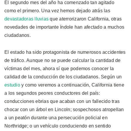
El segundo mes del año ha comenzado tan agitado
como el primero. Una vez hemos dejado atrás las
devastadoras lluvias
que aterrorizaron California, otras
novedades de importante índole han afectado a muchos
ciudadanos.
El estado ha sido protagonista de numerosos accidentes
de tráfico. Aunque no se puede calcular la cantidad de
víctimas del mes, ahora sí que podemos conocer la
calidad de la conducción de los ciudadanos. Según un
estudio
y como veremos a continuación, California tiene
a los segundos peores conductores del país:
conducciones ebrias que acaban con un fallecido tras
chocar con un árbol en Lincoln; sospechosos atropellan
a un peatón durante una persecución policial en
Northridge; o un vehículo conduciendo en sentido