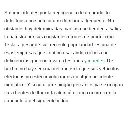
Sufrir incidentes por la negligencia de un producto
defectuoso no suele ocurrir de manera frecuente. No
obstante, hay determinadas marcas que tienden a salir a
la palestra por sus constantes errores de producción.
Tesla, a pesar de su creciente popularidad, es una de
esas empresas que continúa sacando coches con
deficiencias que conllevan a lesiones y
muertes
. De
hecho, no hay semana del año en la que sus vehículos
eléctricos no estén involucrados en algún accidente
mediático. Y si no ocurre ningún percance, ya se ocupan
sus clientes de llamar la atención, como ocurre con la
conductora del siguiente vídeo.