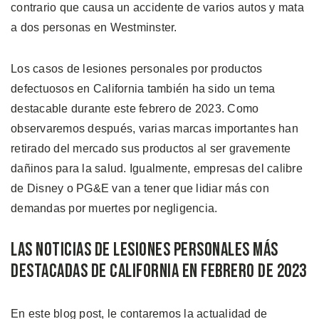
contrario que causa un accidente de varios autos y mata
a dos personas en Westminster.
Los casos de lesiones personales por productos
defectuosos en California también ha sido un tema
destacable durante este febrero de 2023. Como
observaremos después, varias marcas importantes han
retirado del mercado sus productos al ser gravemente
dañinos para la salud. Igualmente, empresas del calibre
de Disney o PG&E van a tener que lidiar más con
demandas por muertes por negligencia.
Las Noticias de Lesiones Personales Más
Destacadas de California en Febrero de 2023
En este blog post, le contaremos la actualidad de