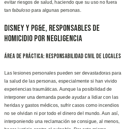
evitar riesgos de salud, haciendo que su uso no fuera
tan
fabuloso
para algunas personas.
Disney y PG&E, Responsables de
Homicidio Por Negligencia
Área de Práctica: Responsabilidad Civil de Locales
Las lesiones personales pueden ser devastadoras para
la salud de las personas, especialmente si han vivido
experiencias traumáticas. Aunque la posibilidad de
interponer una demanda puede ayudar a lidiar con las
heridas y gastos médicos, sufrir casos como incendios
no se olvidan ni por todo el dinero del mundo. Aun así,
interponiendo una reclamación se consigue, al menos,