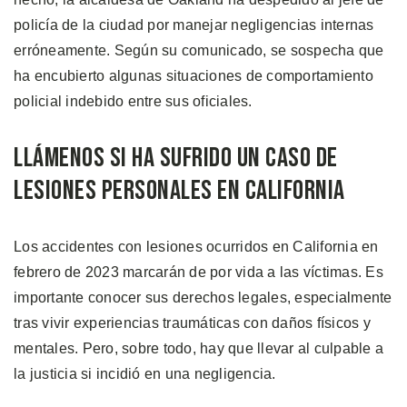
policía de la ciudad por manejar negligencias internas
erróneamente. Según su comunicado, se sospecha que
ha encubierto algunas situaciones de comportamiento
policial indebido entre sus oficiales.
Llámenos si Ha Sufrido un Caso de
Lesiones Personales en California
Los accidentes con lesiones ocurridos en California en
febrero de 2023 marcarán de por vida a las víctimas. Es
importante conocer sus derechos legales, especialmente
tras vivir experiencias traumáticas con daños físicos y
mentales. Pero, sobre todo, hay que llevar al culpable a
la justicia si incidió en una negligencia.