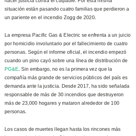
hacer justicia contra el culpable. Por esta misma
situación están pasando cuatro familias que perdieron a
un pariente en el incendio Zogg de 2020.
La empresa Pacific Gas & Electric se enfrenta a un juicio
por homicidio involuntario por el fallecimiento de cuatro
personas. Según el informe oficial, el incendio empezó
cuando un pino cayó sobre una línea de distribución de
PG&E
. Sin embargo, no es la primera vez que la
compañía más grande de servicios públicos del país es
demanda ante la justicia. Desde 2017, ha sido señalada
responsable de más de 30 incendios que destruyeron
más de 23,000 hogares y mataron alrededor de 100
personas.
Los casos de muertes llegan hasta los rincones más