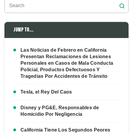
Jump to...
Las Noticias de Febrero en California
Presentan Reclamaciones de Lesiones
Personales en Casos de Mala Conducta
Policial, Productos Defectuosos Y
Tragedias Por Accidentes de Tránsito
Tesla, el Rey Del Caos
Disney y PG&E, Responsables de
Homicidio Por Negligencia
California Tiene Los Segundos Peores