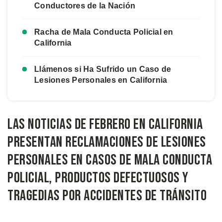
Conductores de la Nación
Racha de Mala Conducta Policial en
California
Llámenos si Ha Sufrido un Caso de
Lesiones Personales en California
Las Noticias de Febrero en California
Presentan Reclamaciones de Lesiones
Personales en Casos de Mala Conducta
Policial, Productos Defectuosos Y
Tragedias Por Accidentes de Tránsito