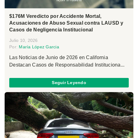
$176M Veredicto por Accidente Mortal,
Acusaciones de Abuso Sexual contra LAUSD y
Casos de Negligencia Institucional
Julio 10, 2026
Por:
María López Garcia
Las Noticias de Junio de 2026 en California
Destacan Casos de Responsabilidad Instituciona...
Seguir Leyendo