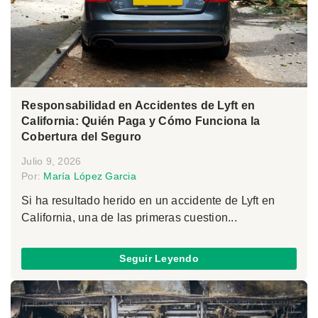
Responsabilidad en Accidentes de Lyft en
California: Quién Paga y Cómo Funciona la
Cobertura del Seguro
Julio 9, 2026
Por:
María López Garcia
Si ha resultado herido en un accidente de Lyft en
California, una de las primeras cuestion...
Seguir Leyendo