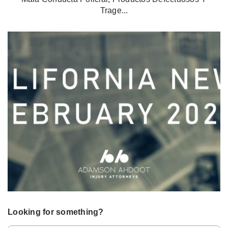
Trage...
Looking for something?