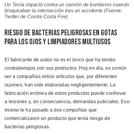
Un Tesla impactó contra un camión de bomberos cuando
bloqueaban la intersección tras un accidente (Fuente:
Twitter de Contra Costa Fire)
Riesgo de Bacterias Peligrosas en Gotas
Para Los Ojos y Limpiadores Multiusos
El fabricante de autos no es el único que ha tenido
contratiempos con sus productos. Hoy en día, es común
ver a compañías retirar artículos que, por diferentes
razones, han sido elaboradas negligentemente. La
fabricación errónea de estos productos puede conllevar
a lesiones y, en consecuencia, demandas judiciales. Eso
mismo le ha pasado a dos compañías que
comercializaron un producto que tenía riesgo de
bacterias peligrosas.