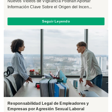
Nuevos Vídeos de Vigilancia Podrían Aportar
Información Clave Sobre el Origen del Incen...
Seguir Leyendo
Responsabilidad Legal de Empleadores y
Empresas por Agresión Sexual Laboral