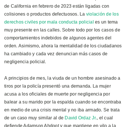
de California en febrero de 2023 están ligadas con
colisiones o productos defectuosos. La
violación de los
derechos civiles por mala conducta policial
es un tema
muy presente en las calles. Sobre todo por los casos de
comportamientos indebidos de algunos agentes del
orden. Asimismo, ahora la mentalidad de los ciudadanos
ha cambiado y cada vez denuncian más casos de
negligencia policial.
A principios de mes, la viuda de un hombre asesinado a
tiros por la policía presentó una demanda. La mujer
acusa a los oficiales de muerte por negligencia por
balear a su marido por la espalda cuando se encontraba
en medio de una crisis mental y no iba armado. Se trata
de un caso muy similar al de
David Ordaz Jr.
, el cual
defiende Adamson Ahdoot y que mantiene en vilo a la