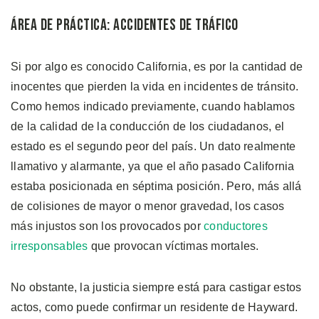
Área de Práctica: Accidentes de Tráfico
Si por algo es conocido California, es por la cantidad de
inocentes que pierden la vida en incidentes de tránsito.
Como hemos indicado previamente, cuando hablamos
de la calidad de la conducción de los ciudadanos, el
estado es el segundo peor del país. Un dato realmente
llamativo y alarmante, ya que el año pasado California
estaba posicionada en séptima posición. Pero, más allá
de colisiones de mayor o menor gravedad, los casos
más injustos son los provocados por
conductores
irresponsables
que provocan víctimas mortales.
No obstante, la justicia siempre está para castigar estos
actos, como puede confirmar un residente de Hayward.