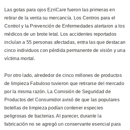
Las gotas para ojos EzriCare fueron las primeras en
retirar de la venta su mercancía. Los Centros para el
Control y la Prevención de Enfermedades alertaron a los
médicos de un brote letal. Los accidentes reportados
incluían a 55 personas afectadas, entra las que destacan
cinco individuos con pérdida permanente de visión y una
víctima mortal.
Por otro lado, alrededor de cinco millones de productos
de limpieza Fabuloso tuvieron que retirarse del mercado
por la misma razón. La Comisión de Seguridad de
Productos del Consumidor avisó de que las populares
botellas de limpieza podían contener especies
peligrosas de bacterias. Al parecer, durante la
fabricación no se agregó un conservante esencial para