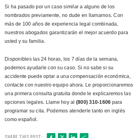
Si ha pasado por un caso similar a alguno de los
nombrados previamente, no dude en llamarnos. Con
más de 100 años de experiencia legal combinada,
nuestros abogados garantizarán el mejor acuerdo para
usted y su familia.
Disponibles las 24 horas, los 7 días de la semana,
podemos ayudarle con su caso. Si no sabe si su
accidente puede optar a una compensación económica,
contacte con nuestro equipo ahora. Le proporcionaremos
una primera consulta gratuita donde le explicaremos las
opciones legales. Llame hoy al
(800) 310-1606
para
programar su cita. Podemos atenderle tanto en inglés
como español.
Facebook
X
LinkedIn
Share
Share this post: