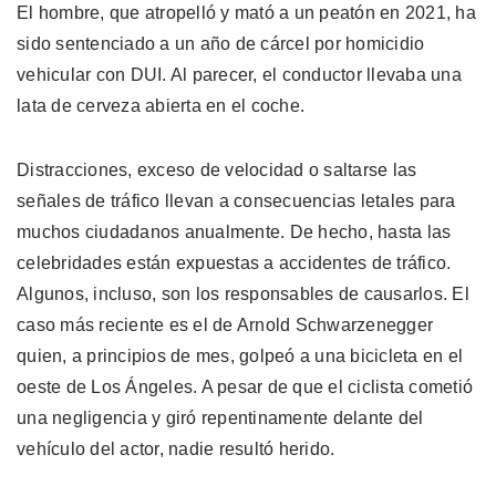
El hombre, que atropelló y mató a un peatón en 2021, ha
sido sentenciado a un año de cárcel por homicidio
vehicular con DUI. Al parecer, el conductor llevaba una
lata de cerveza abierta en el coche.
Distracciones, exceso de velocidad o saltarse las
señales de tráfico llevan a consecuencias letales para
muchos ciudadanos anualmente. De hecho, hasta las
celebridades están expuestas a accidentes de tráfico.
Algunos, incluso, son los responsables de causarlos. El
caso más reciente es el de Arnold Schwarzenegger
quien, a principios de mes, golpeó a una bicicleta en el
oeste de Los Ángeles. A pesar de que el ciclista cometió
una negligencia y giró repentinamente delante del
vehículo del actor, nadie resultó herido.