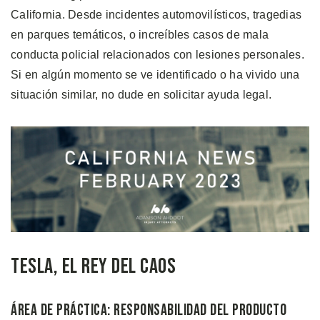
California. Desde incidentes automovilísticos, tragedias
en parques temáticos, o increíbles casos de mala
conducta policial relacionados con lesiones personales.
Si en algún momento se ve identificado o ha vivido una
situación similar, no dude en solicitar ayuda legal.
Tesla, el Rey Del Caos
Área de Práctica: Responsabilidad del Producto