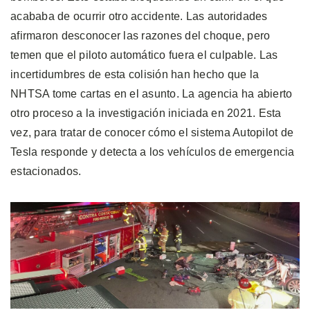
acababa de ocurrir otro accidente. Las autoridades
afirmaron desconocer las razones del choque, pero
temen que el piloto automático fuera el culpable. Las
incertidumbres de esta colisión han hecho que la
NHTSA tome cartas en el asunto. La agencia ha abierto
otro proceso a la investigación iniciada en 2021. Esta
vez, para tratar de conocer cómo el sistema Autopilot de
Tesla responde y detecta a los vehículos de emergencia
estacionados.