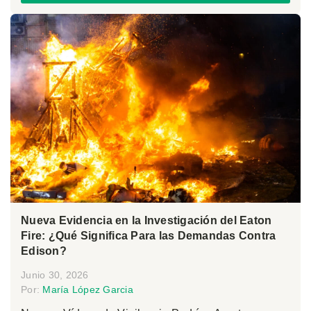
Nueva Evidencia en la Investigación del Eaton
Fire: ¿Qué Significa Para las Demandas Contra
Edison?
Junio 30, 2026
Por:
María López Garcia