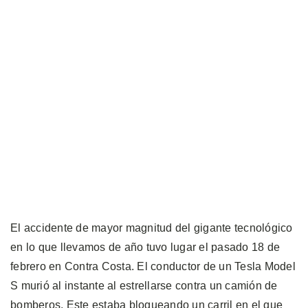
El accidente de mayor magnitud del gigante tecnológico
en lo que llevamos de año tuvo lugar el pasado 18 de
febrero en Contra Costa. El conductor de un Tesla Model
S murió al instante al estrellarse contra un camión de
bomberos. Este estaba bloqueando un carril en el que