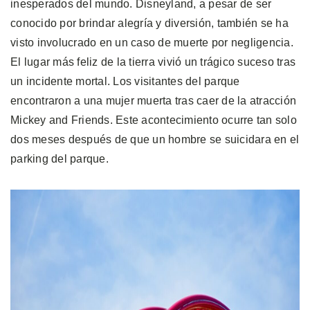
inesperados del mundo. Disneyland, a pesar de ser
conocido por brindar alegría y diversión, también se ha
visto involucrado en un caso de muerte por negligencia.
El lugar más feliz de la tierra vivió un trágico suceso tras
un incidente mortal. Los visitantes del parque
encontraron a una mujer muerta tras caer de la atracción
Mickey and Friends. Este acontecimiento ocurre tan solo
dos meses después de que un hombre se suicidara en el
parking del parque.