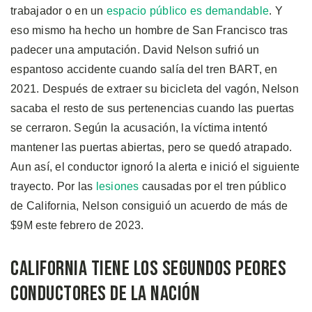
trabajador o en un
espacio público es demandable
. Y
eso mismo ha hecho un hombre de San Francisco tras
padecer una amputación. David Nelson sufrió un
espantoso accidente cuando salía del tren BART, en
2021. Después de extraer su bicicleta del vagón, Nelson
sacaba el resto de sus pertenencias cuando las puertas
se cerraron. Según la acusación, la víctima intentó
mantener las puertas abiertas, pero se quedó atrapado.
Aun así, el conductor ignoró la alerta e inició el siguiente
trayecto. Por las
lesiones
causadas por el tren público
de California, Nelson consiguió un acuerdo de más de
$9M este febrero de 2023.
California Tiene Los Segundos Peores
Conductores de la Nación