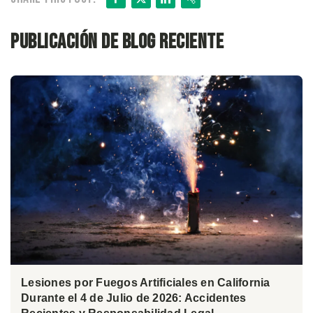
Publicación de blog reciente
Lesiones por Fuegos Artificiales en California
Durante el 4 de Julio de 2026: Accidentes