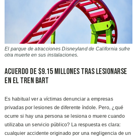
El parque de atracciones Disneyland de California sufre
otra muerte en sus instalaciones.
Acuerdo de $9.15 Millones Tras Lesionarse
en el Tren Bart
Es habitual ver a víctimas denunciar a empresas
privadas por lesiones de diferente índole. Pero, ¿qué
ocurre si hay una persona se lesiona o muere cuando
utilizaba un servicio público? La respuesta es clara:
cualquier accidente originado por una negligencia de un