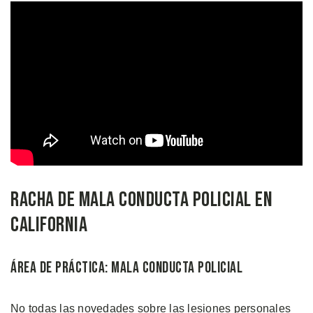
Racha de Mala Conducta Policial en
California
Área de Práctica: Mala Conducta Policial
No todas las novedades sobre las lesiones personales