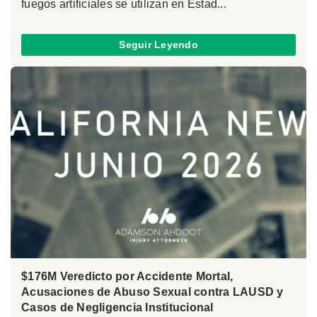
fuegos artificiales se utilizan en Estad...
Seguir Leyendo
$176M Veredicto por Accidente Mortal,
Acusaciones de Abuso Sexual contra LAUSD y
Casos de Negligencia Institucional