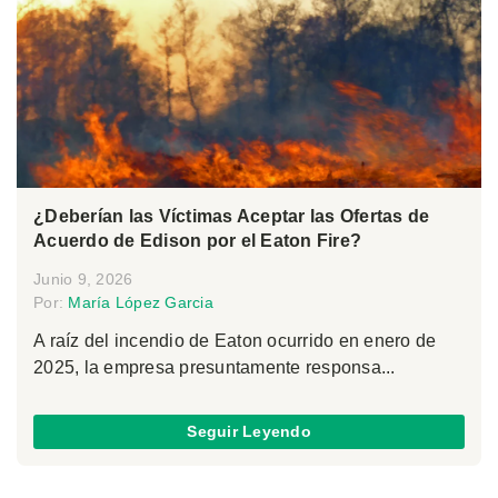
¿Deberían las Víctimas Aceptar las Ofertas de
Acuerdo de Edison por el Eaton Fire?
Junio 9, 2026
Por:
María López Garcia
A raíz del incendio de Eaton ocurrido en enero de
2025, la empresa presuntamente responsa...
Seguir Leyendo