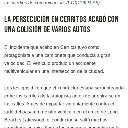
los medios de comunicación. (FOX11/KTLA5)
La Persecución en Cerritos Acabó con
una Colisión de Varios Autos
El incidente que acabó en Cerritos tuvo como
protagonista a una camioneta que conducía a gran
velocidad. El vehículo produjo un accidente
multivehicular en una intersección de la ciudad.
Los testigos dicen que el conductor estaba serpenteando
entre los carriles de la autopista antes de adentrarse en
las calles. Antes de impactar violentamente contra el
lado del pasajero de otro vehículo en el cruce de Long
Beach y Lakewood, el conductor se saltó muchos
semáforos en rojo. Según las personas presentes en la