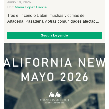
Junio 18, 2026
Por:
María López Garcia
Tras el incendio Eaton, muchas víctimas de
Altadena, Pasadena y otras comunidades afectad...
Seguir Leyendo