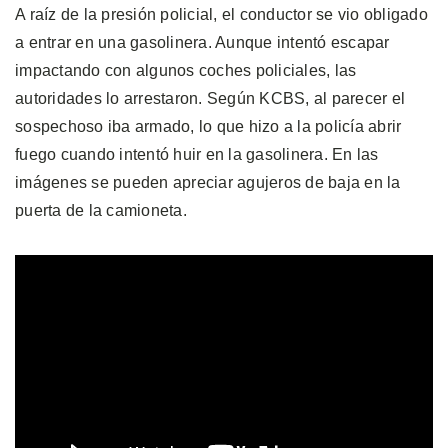
A raíz de la presión policial, el conductor se vio obligado
a entrar en una gasolinera. Aunque intentó escapar
impactando con algunos coches policiales, las
autoridades lo arrestaron. Según KCBS, al parecer el
sospechoso iba armado, lo que hizo a la policía abrir
fuego cuando intentó huir en la gasolinera. En las
imágenes se pueden apreciar agujeros de baja en la
puerta de la camioneta.