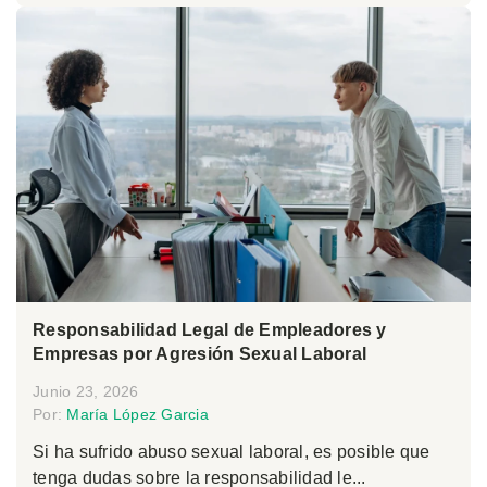
Responsabilidad Legal de Empleadores y
Empresas por Agresión Sexual Laboral
Junio 23, 2026
Por:
María López Garcia
Si ha sufrido abuso sexual laboral, es posible que
tenga dudas sobre la responsabilidad le...