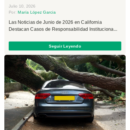
Julio 10, 2026
Por:
María López Garcia
Las Noticias de Junio de 2026 en California
Destacan Casos de Responsabilidad Instituciona...
Seguir Leyendo