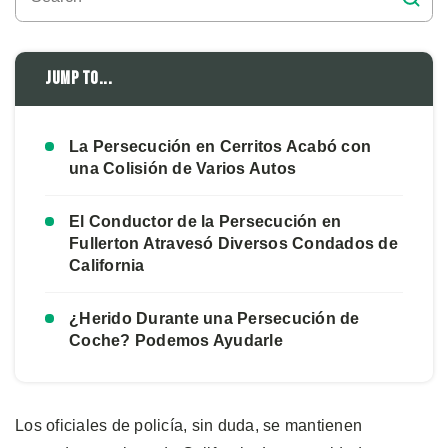
Jump to...
La Persecución en Cerritos Acabó con
una Colisión de Varios Autos
El Conductor de la Persecución en
Fullerton Atravesó Diversos Condados de
California
¿Herido Durante una Persecución de
Coche? Podemos Ayudarle
Los oficiales de policía, sin duda, se mantienen