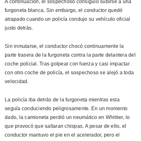
A continuación, el sospechoso consiguió subirse a una
furgoneta blanca. Sin embargo, el conductor quedó
atrapado cuando un policía condujo su vehículo oficial
justo detrás.
Sin inmutarse, el conductor chocó continuamente la
parte trasera de la furgoneta contra la parte delantera del
coche policial. Tras golpear con fuerza y casi impactar
con otro coche de policía, el sospechoso se alejó a toda
velocidad.
La policía iba detrás de la furgoneta mientras esta
seguía conduciendo peligrosamente. En un momento
dado, la camioneta perdió un neumático en Whittier, lo
que provocó que saltaran chispas. A pesar de ello, el
conductor mantuvo el pie en el acelerador, pero el