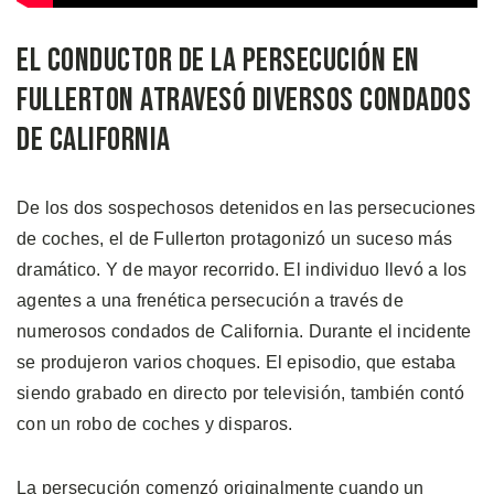
El Conductor de la Persecución en
Fullerton Atravesó Diversos Condados
de California
De los dos sospechosos detenidos en las persecuciones
de coches, el de Fullerton protagonizó un suceso más
dramático. Y de mayor recorrido. El individuo llevó a los
agentes a una frenética persecución a través de
numerosos condados de California. Durante el incidente
se produjeron varios choques. El episodio, que estaba
siendo grabado en directo por televisión, también contó
con un robo de coches y disparos.
La persecución comenzó originalmente cuando un