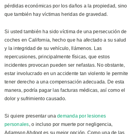
pérdidas económicas por los daños a la propiedad, sino
que también hay víctimas heridas de gravedad.
Si usted también ha sido víctima de una persecución de
coches en California, hecho que ha afectado a su salud
y la integridad de su vehículo, llámenos. Las
repercusiones, principalmente físicas, que estos
incidentes provocan pueden ser nefastas. No obstante,
estar involucrado en un accidente tan violento le permite
tener derecho a una compensación adecuada. De esta
manera, podría pagar las facturas médicas, así como el
dolor y sufrimiento causado.
Si quiere presentar una
demanda por lesiones
personales
, o incluso por muerte por negligencia,
Adamson Ahdoot es su mejor opción. Como una de las