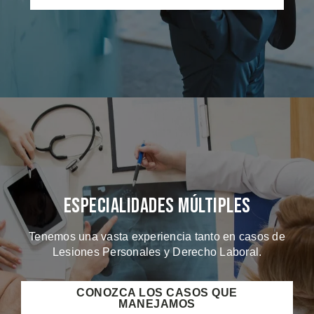
Especialidades Múltiples
Tenemos una vasta experiencia tanto en casos de
Lesiones Personales y Derecho Laboral.
CONOZCA LOS CASOS QUE
MANEJAMOS