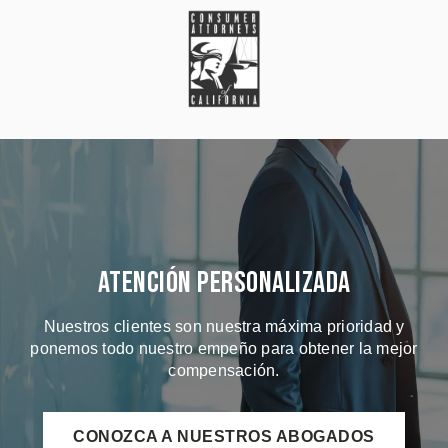
Atención Personalizada
Nuestros clientes son nuestra máxima prioridad y
ponemos todo nuestro empeño para obtener la mejor
compensación.
CONOZCA A NUESTROS ABOGADOS