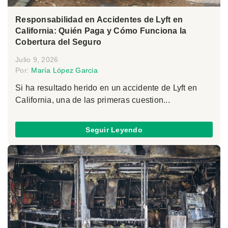
Responsabilidad en Accidentes de Lyft en
California: Quién Paga y Cómo Funciona la
Cobertura del Seguro
Julio 9, 2026
Por:
María López Garcia
Si ha resultado herido en un accidente de Lyft en
California, una de las primeras cuestion...
Seguir Leyendo