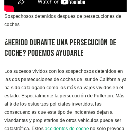
Sospechosos detenidos después de persecuciones de
coches
¿Herido Durante una Persecución de
Coche? Podemos Ayudarle
Los sucesos vividos con los sospechosos detenidos en
las dos persecuciones de coches del sur de California ya
ha sido catalogado como los más salvajes vividos en el
estado. Especialmente la persecución de Fullerton. Más
allá de los esfuerzos policiales invertidos, las
consecuencias que este tipo de incidentes dejan a
viandantes y propietarios de otros vehículos puede ser
catastrófica. Estos
accidentes de coche
no solo provoca