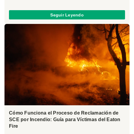
Seguir Leyendo
Cómo Funciona el Proceso de Reclamación de
SCE por Incendio: Guía para Víctimas del Eaton
Fire