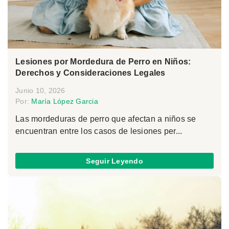
Lesiones por Mordedura de Perro en Niños:
Derechos y Consideraciones Legales
Junio 10, 2026
Por:
María López Garcia
Las mordeduras de perro que afectan a niños se
encuentran entre los casos de lesiones per...
Seguir Leyendo