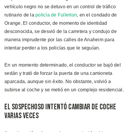
vehículo negro no se detuvo en un control de tráfico
rutinario de la
policía de Fullerton
, en el condado de
Orange. El conductor, de momento de identidad
desconocida, se desvió de la carretera y condujo de
manera imprudente por las calles de Anaheim para
intentar perder a los policías que le seguían.
En un momento determinado, el conductor se bajó del
sedán y trató de forzar la puerta de una camioneta
aparcada, aunque sin éxito. No obstante, volvió a
subirse al coche y se metió en un complejo residencial.
El Sospechoso Intentó Cambiar de Coche
Varias Veces