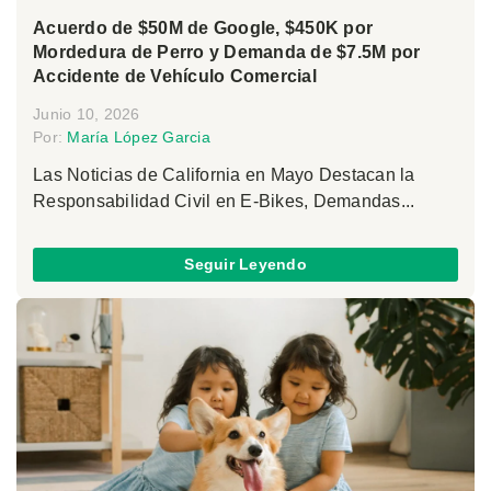
Acuerdo de $50M de Google, $450K por
Mordedura de Perro y Demanda de $7.5M por
Accidente de Vehículo Comercial
Junio 10, 2026
Por:
María López Garcia
Las Noticias de California en Mayo Destacan la
Responsabilidad Civil en E-Bikes, Demandas...
Seguir Leyendo