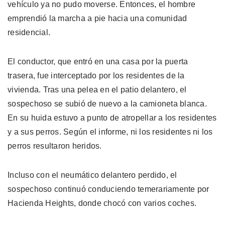
vehículo ya no pudo moverse. Entonces, el hombre
emprendió la marcha a pie hacia una comunidad
residencial.
El conductor, que entró en una casa por la puerta
trasera, fue interceptado por los residentes de la
vivienda. Tras una pelea en el patio delantero, el
sospechoso se subió de nuevo a la camioneta blanca.
En su huida estuvo a punto de atropellar a los residentes
y a sus perros. Según el informe, ni los residentes ni los
perros resultaron heridos.
Incluso con el neumático delantero perdido, el
sospechoso continuó conduciendo temerariamente por
Hacienda Heights, donde chocó con varios coches.