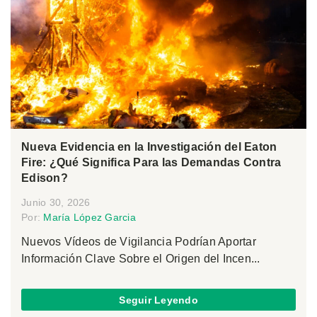
Nueva Evidencia en la Investigación del Eaton
Fire: ¿Qué Significa Para las Demandas Contra
Edison?
Junio 30, 2026
Por:
María López Garcia
Nuevos Vídeos de Vigilancia Podrían Aportar
Información Clave Sobre el Origen del Incen...
Seguir Leyendo