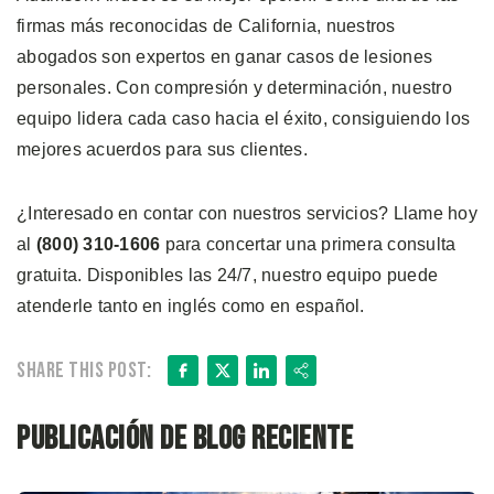
firmas más reconocidas de California, nuestros
abogados son expertos en ganar casos de lesiones
personales. Con compresión y determinación, nuestro
equipo lidera cada caso hacia el éxito, consiguiendo los
mejores acuerdos para sus clientes.
¿Interesado en contar con nuestros servicios? Llame hoy
al
(800) 310-1606
para concertar una primera consulta
gratuita. Disponibles las 24/7, nuestro equipo puede
atenderle tanto en inglés como en español.
Facebook
X
LinkedIn
Share
Share this post:
Publicación de blog reciente