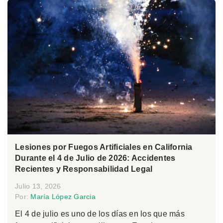
Lesiones por Fuegos Artificiales en California
Durante el 4 de Julio de 2026: Accidentes
Recientes y Responsabilidad Legal
Julio 13, 2026
Por:
María López Garcia
El 4 de julio es uno de los días en los que más