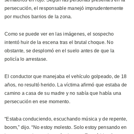
persecución, el responsable manejó imprudentemente
por muchos barrios de la zona.
Como se puede ver en las imágenes, el sospecho
intentó huir de la escena tras el brutal choque. No
obstante, se desplomó en el suelo antes de que la
policía lo arrestase.
El conductor que manejaba el vehículo golpeado, de 18
años, no resultó herido. La víctima afirmó que estaba de
camino a casa de su madre y no sabía que había una
persecución en ese momento.
“Estaba conduciendo, escuchando música y de repente,
boom,” dijo. “No estoy molesto. Solo estoy pensando en