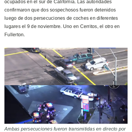
ocupados en el sur de California. Las autoridades
confirmaron que dos sospechosos fueron detenidos
luego de dos persecuciones de coches en diferentes
lugares el 9 de noviembre. Uno en Cerritos, el otro en
Fullerton.
Ambas persecuciones fueron transmitidas en directo por