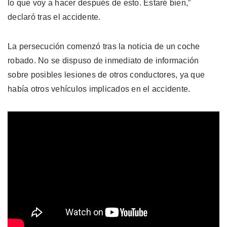
lo que voy a hacer después de esto. Estaré bien,”
declaró tras el accidente.
La persecución comenzó tras la noticia de un coche
robado. No se dispuso de inmediato de información
sobre posibles lesiones de otros conductores, ya que
había otros vehículos implicados en el accidente.