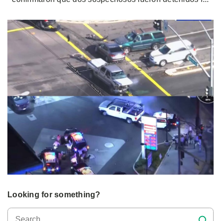
Looking for something?