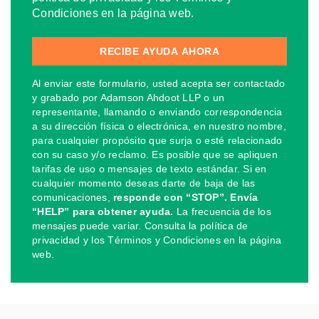
Condiciones en la página web.
Al enviar este formulario, usted acepta ser contactado
y grabado por Adamson Ahdoot LLP o un
representante, llamando o enviando correspondencia
a su dirección física o electrónica, en nuestro nombre,
para cualquier propósito que surja o esté relacionado
con su caso y/o reclamo. Es posible que se apliquen
tarifas de uso o mensajes de texto estándar. Si en
cualquier momento deseas darte de baja de las
comunicaciones,
responde con “STOP”. Envía
“HELP” para obtener ayuda.
La frecuencia de los
mensajes puede variar. Consulta la política de
privacidad y los Términos y Condiciones en la página
web.