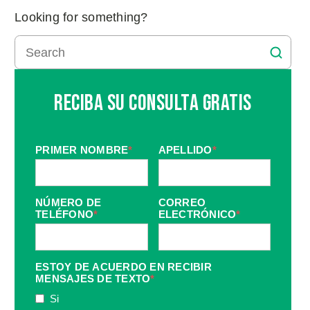
Looking for something?
Reciba Su Consulta Gratis
PRIMER NOMBRE
*
APELLIDO
*
NÚMERO DE
CORREO
TELÉFONO
*
ELECTRÓNICO
*
ESTOY DE ACUERDO EN RECIBIR
MENSAJES DE TEXTO
*
Si