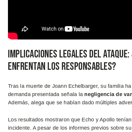
Implicaciones Legales del Ataque:
Enfrentan los Responsables?
Tras la muerte de Joann Echelbarger, su familia ha 
demanda presentada señala la
negligencia de var
Además, alega que se habían dado múltiples advert
Los resultados mostraron que Echo y Apollo tenía
incidente. A pesar de los informes previos sobre s