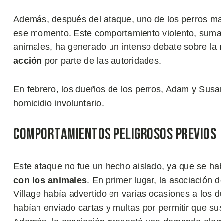
Además, después del ataque, uno de los perros m
ese momento. Este comportamiento violento, sumad
animales, ha generado un intenso debate sobre la
acción
por parte de las autoridades.
En febrero, los dueños de los perros, Adam y Susa
homicidio involuntario.
Comportamientos Peligrosos Previos
Este ataque no fue un hecho aislado, ya que se h
con los animales
. En primer lugar, la asociación 
Village había advertido en varias ocasiones a los 
habían enviado cartas y multas por permitir que su