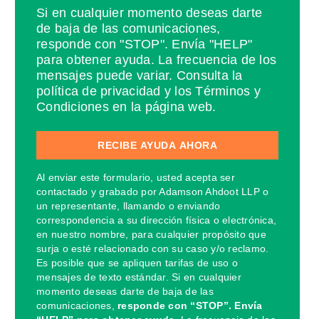
Si en cualquier momento deseas darte
de baja de las comunicaciones,
responde con "STOP". Envía "HELP"
para obtener ayuda. La frecuencia de los
mensajes puede variar. Consulta la
política de privacidad y los Términos y
Condiciones en la página web.
Al enviar este formulario, usted acepta ser
contactado y grabado por Adamson Ahdoot LLP o
un representante, llamando o enviando
correspondencia a su dirección física o electrónica,
en nuestro nombre, para cualquier propósito que
surja o esté relacionado con su caso y/o reclamo.
Es posible que se apliquen tarifas de uso o
mensajes de texto estándar. Si en cualquier
momento deseas darte de baja de las
comunicaciones,
responde con “STOP”. Envía