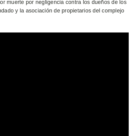
or muerte por negligencia contra los dueños de los
ndado y la asociación de propietarios del complejo