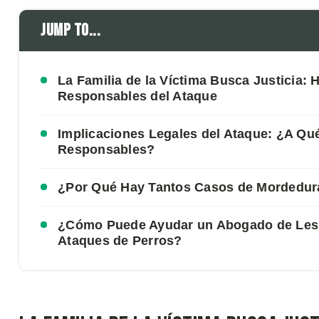
Jump to...
La Familia de la Víctima Busca Justicia:
Responsables del Ataque
Implicaciones Legales del Ataque: ¿A Qu
Responsables?
¿Por Qué Hay Tantos Casos de Mordedura
¿Cómo Puede Ayudar un Abogado de Les
Ataques de Perros?