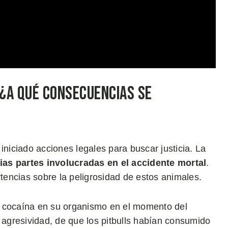
 ¿A Qué Consecuencias se
iniciado acciones legales para buscar justicia. La
ias partes involucradas en el accidente mortal
.
encias sobre la peligrosidad de estos animales.
n cocaína en su organismo en el momento del
u agresividad, de que los pitbulls habían consumido