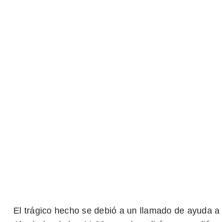
El trágico hecho se debió a un llamado de ayuda a 