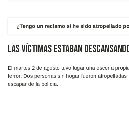
¿Tengo un reclamo si he sido atropellado po
Las Víctimas Estaban Descansand
El martes 2 de agosto tuvo lugar una escena propia
terror. Dos personas sin hogar fueron atropelladas
escapar de la policía.