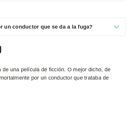
r un conductor que se da a la fuga?
o
 de una película de ficción. O mejor dicho, de
 mortalmente por un conductor que trataba de