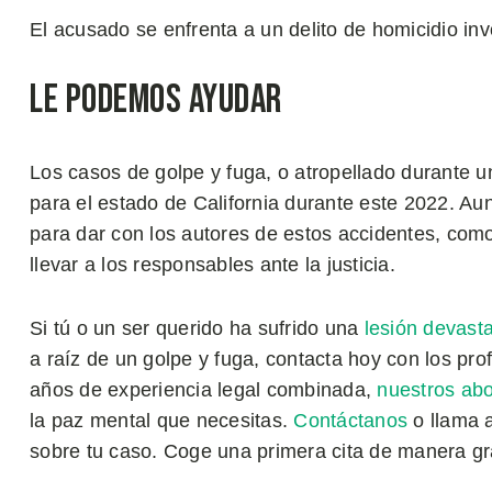
El acusado se enfrenta a un delito de homicidio inv
Le Podemos Ayudar
Los casos de golpe y fuga, o atropellado durante 
para el estado de California durante este 2022. 
para dar con los autores de estos accidentes, com
llevar a los responsables ante la justicia.
Si tú o un ser querido ha sufrido una
lesión devast
a raíz de un golpe y fuga, contacta hoy con los p
años de experiencia legal combinada,
nuestros a
la paz mental que necesitas.
Contáctanos
o llama 
sobre tu caso. Coge una primera cita de manera gr