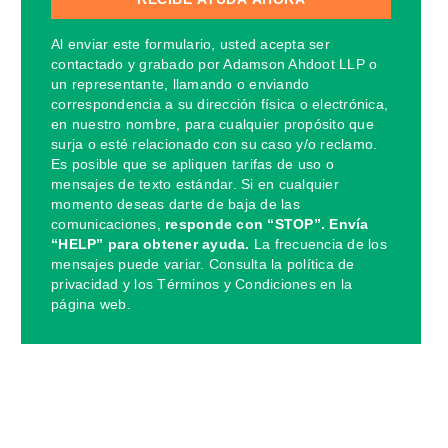
Al enviar este formulario, usted acepta ser
contactado y grabado por Adamson Ahdoot LLP o
un representante, llamando o enviando
correspondencia a su dirección física o electrónica,
en nuestro nombre, para cualquier propósito que
surja o esté relacionado con su caso y/o reclamo.
Es posible que se apliquen tarifas de uso o
mensajes de texto estándar. Si en cualquier
momento deseas darte de baja de las
comunicaciones,
responde con “STOP”. Envía
“HELP” para obtener ayuda.
La frecuencia de los
mensajes puede variar. Consulta la política de
privacidad y los Términos y Condiciones en la
página web.