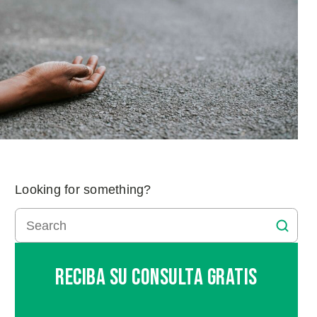
Looking for something?
Reciba Su Consulta Gratis