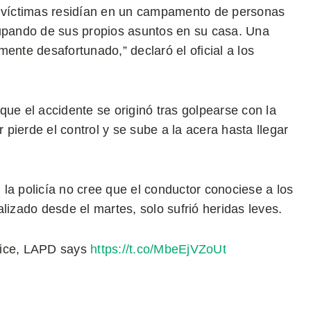
víctimas residían en un campamento de personas
cupando de sus propios asuntos en su casa. Una
ente desafortunado,” declaró el oficial a los
que el accidente se originó tras golpearse con la
r pierde el control y se sube a la acera hasta llegar
, la policía no cree que el conductor conociese a los
lizado desde el martes, solo sufrió heridas leves.
olice, LAPD says
https://t.co/MbeEjVZoUt