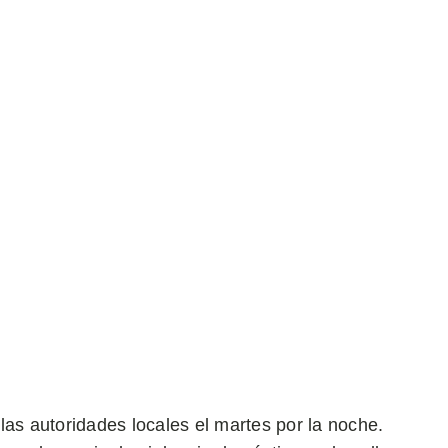
las autoridades locales el martes por la noche.