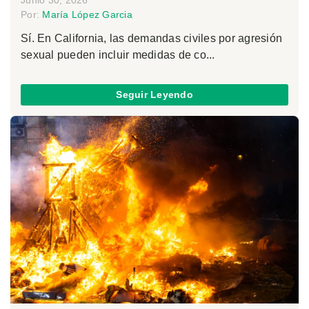
Por:
María López Garcia
Sí. En California, las demandas civiles por agresión
sexual pueden incluir medidas de co...
Seguir Leyendo