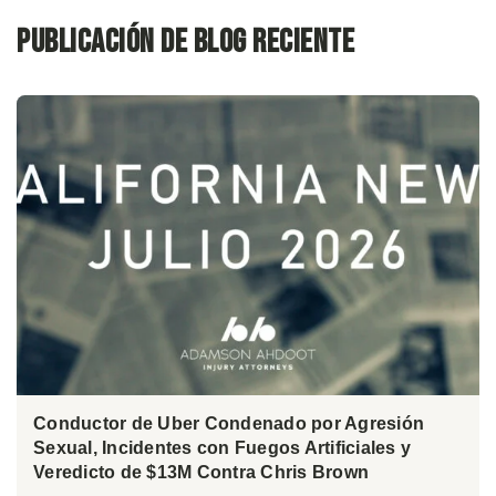
Publicación de blog reciente
Conductor de Uber Condenado por Agresión
Sexual, Incidentes con Fuegos Artificiales y
Veredicto de $13M Contra Chris Brown