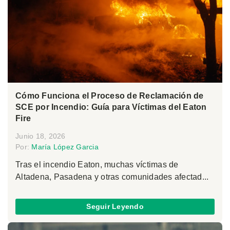
Cómo Funciona el Proceso de Reclamación de
SCE por Incendio: Guía para Víctimas del Eaton
Fire
Junio 18, 2026
Por:
María López Garcia
Tras el incendio Eaton, muchas víctimas de
Altadena, Pasadena y otras comunidades afectad...
Seguir Leyendo