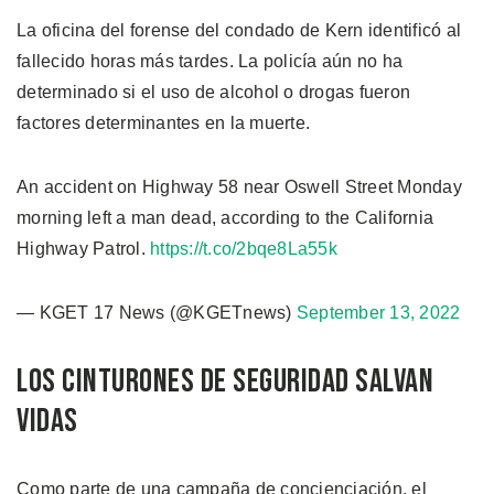
La oficina del forense del condado de Kern identificó al
fallecido horas más tardes. La policía aún no ha
determinado si el uso de alcohol o drogas fueron
factores determinantes en la muerte.
An accident on Highway 58 near Oswell Street Monday
morning left a man dead, according to the California
Highway Patrol.
https://t.co/2bqe8La55k
— KGET 17 News (@KGETnews)
September 13, 2022
Los Cinturones de Seguridad Salvan
Vidas
Como parte de una campaña de concienciación, el