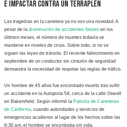
e impactar contra un terraplén
Las tragedias en la carretera ya no son una novedad. A
pesar de la
disminución de accidentes fatales
en los
últimos meses, el número de muertes todavía se
mantiene en niveles de crisis. Sobre todo, si no se
siguen las leyes de tránsito. El reciente fallecimiento en
septiembre de un conductor sin cinturón de seguridad
demuestra la necesidad de respetar las reglas de tráfico.
Un hombre de 45 años fue encontrado muerto tras sufrir
un accidente en la Autopista 58, cerca de la calle Oswell
en Bakersfield. Según informó la
Patrulla de Carreteras
de California
, cuando autoridades y servicios de
emergencias acudieron al lugar de los hechos sobre las
6:30 am, el hombre se encontraba sin vida.