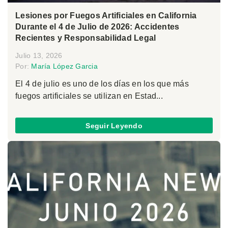
Lesiones por Fuegos Artificiales en California
Durante el 4 de Julio de 2026: Accidentes
Recientes y Responsabilidad Legal
Julio 13, 2026
Por:
María López Garcia
El 4 de julio es uno de los días en los que más
fuegos artificiales se utilizan en Estad...
Seguir Leyendo