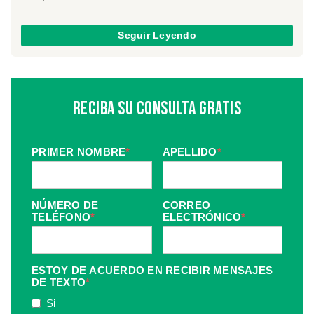
Seguir Leyendo
Reciba Su Consulta Gratis
PRIMER NOMBRE
*
APELLIDO
*
NÚMERO DE
CORREO
TELÉFONO
*
ELECTRÓNICO
*
ESTOY DE ACUERDO EN RECIBIR MENSAJES
DE TEXTO
*
Si