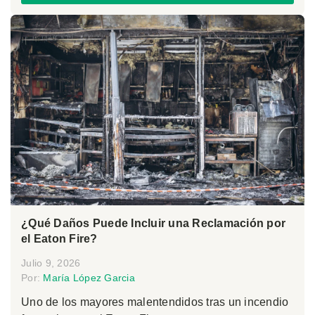
¿Qué Daños Puede Incluir una Reclamación por
el Eaton Fire?
Julio 9, 2026
Por:
María López Garcia
Uno de los mayores malentendidos tras un incendio