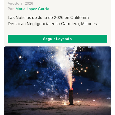
Agosto 7, 2026
Por:
María López Garcia
Las Noticias de Julio de 2026 en California
Destacan Negligencia en la Carretera, Millones...
Seguir Leyendo