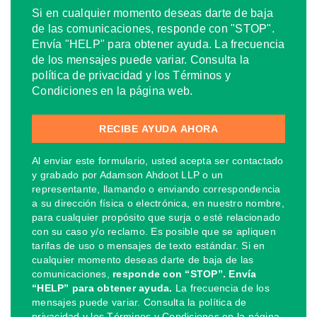
Si en cualquier momento deseas darte de baja
de las comunicaciones, responde con "STOP".
Envía "HELP" para obtener ayuda. La frecuencia
de los mensajes puede variar. Consulta la
política de privacidad y los Términos y
Condiciones en la página web.
Al enviar este formulario, usted acepta ser contactado
y grabado por Adamson Ahdoot LLP o un
representante, llamando o enviando correspondencia
a su dirección física o electrónica, en nuestro nombre,
para cualquier propósito que surja o esté relacionado
con su caso y/o reclamo. Es posible que se apliquen
tarifas de uso o mensajes de texto estándar. Si en
cualquier momento deseas darte de baja de las
comunicaciones,
responde con “STOP”. Envía
“HELP” para obtener ayuda.
La frecuencia de los
mensajes puede variar. Consulta la política de
privacidad y los Términos y Condiciones en la página