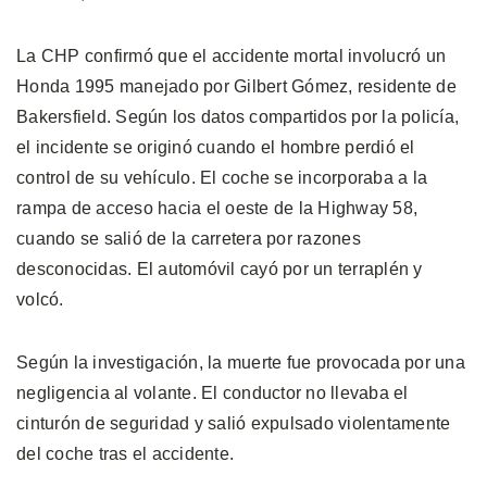
La CHP confirmó que el accidente mortal involucró un
Honda 1995 manejado por Gilbert Gómez, residente de
Bakersfield. Según los datos compartidos por la policía,
el incidente se originó cuando el hombre perdió el
control de su vehículo. El coche se incorporaba a la
rampa de acceso hacia el oeste de la Highway 58,
cuando se salió de la carretera por razones
desconocidas. El automóvil cayó por un terraplén y
volcó.
Según la investigación, la muerte fue provocada por una
negligencia al volante. El conductor no llevaba el
cinturón de seguridad y salió expulsado violentamente
del coche tras el accidente.