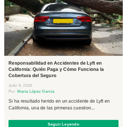
Responsabilidad en Accidentes de Lyft en
California: Quién Paga y Cómo Funciona la
Cobertura del Seguro
Julio 9, 2026
Por:
María López Garcia
Si ha resultado herido en un accidente de Lyft en
California, una de las primeras cuestion...
Seguir Leyendo