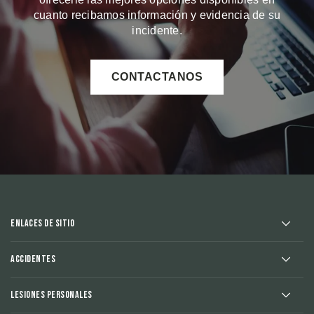
cuanto recibamos información y evidencia de su
incidente.
CONTACTANOS
Enlaces de sitio
Accidentes
Lesiones Personales