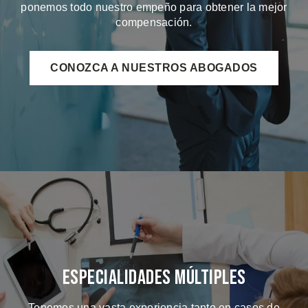
ponemos todo nuestro empeño para obtener la mejor
compensación.
CONOZCA A NUESTROS ABOGADOS
Especialidades Múltiples
Tenemos una vasta experiencia tanto en casos de