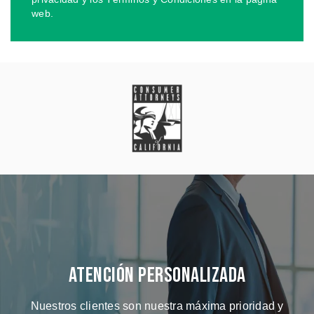
web.
Atención Personalizada
Nuestros clientes son nuestra máxima prioridad y