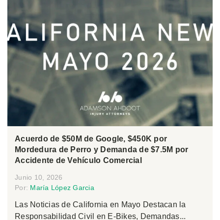
Acuerdo de $50M de Google, $450K por
Mordedura de Perro y Demanda de $7.5M por
Accidente de Vehículo Comercial
Junio 10, 2026
Por:
María López Garcia
Las Noticias de California en Mayo Destacan la
Responsabilidad Civil en E-Bikes, Demandas...