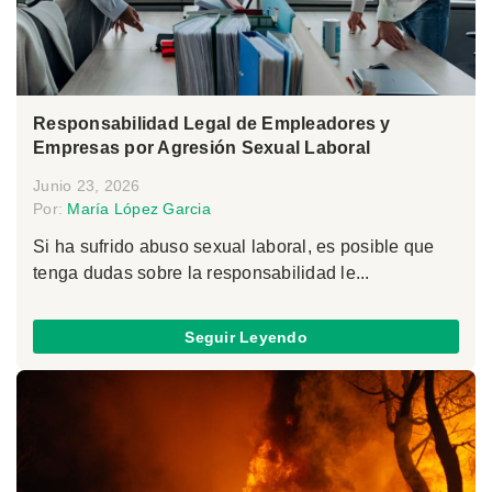
Responsabilidad Legal de Empleadores y
Empresas por Agresión Sexual Laboral
Junio 23, 2026
Por:
María López Garcia
Si ha sufrido abuso sexual laboral, es posible que
tenga dudas sobre la responsabilidad le...
Seguir Leyendo