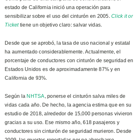
estado de California inició una operación para
sensibilizar sobre el uso del cinturón en 2005.
Click it or
Ticket
tiene un objetivo claro: salvar vidas.
Desde que se aprobó, la tasa de uso nacional y estatal
ha aumentado considerablemente. Actualmente, el
porcentaje de conductores con cinturón de seguridad en
Estados Unidos es de aproximadamente 87% y en
California de 93%.
Según la
NHTSA
, ponerse el cinturón salva miles de
vidas cada año. De hecho, la agencia estima que en su
estudio de 2018, alrededor de 15,000 personas vivieron
gracias a su uso. Ese mismo año, 618 pasajeros y
conductores sin cinturón de seguridad murieron. Desde
2009, las muertes reportadas por no abrocharse