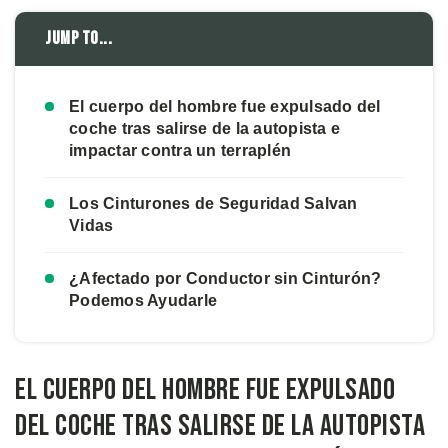
Jump to...
El cuerpo del hombre fue expulsado del
coche tras salirse de la autopista e
impactar contra un terraplén
Los Cinturones de Seguridad Salvan
Vidas
¿Afectado por Conductor sin Cinturón?
Podemos Ayudarle
El cuerpo del hombre fue expulsado
del coche tras salirse de la autopista