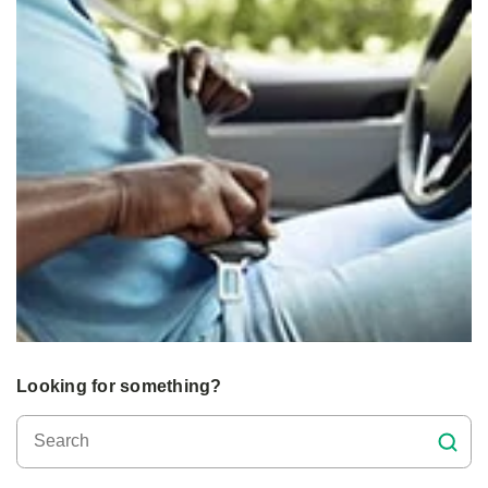
Looking for something?