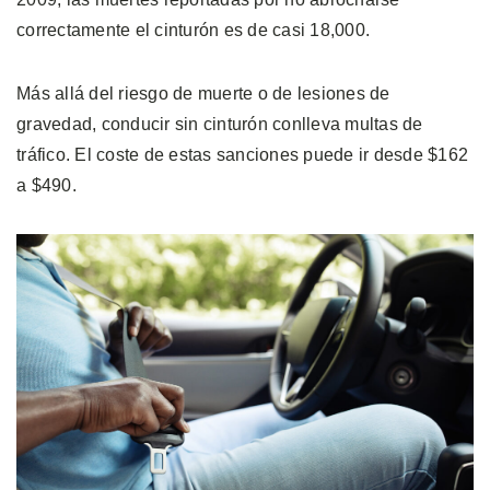
correctamente el cinturón es de casi 18,000.
Más allá del riesgo de muerte o de lesiones de
gravedad, conducir sin cinturón conlleva multas de
tráfico. El coste de estas sanciones puede ir desde $162
a $490.