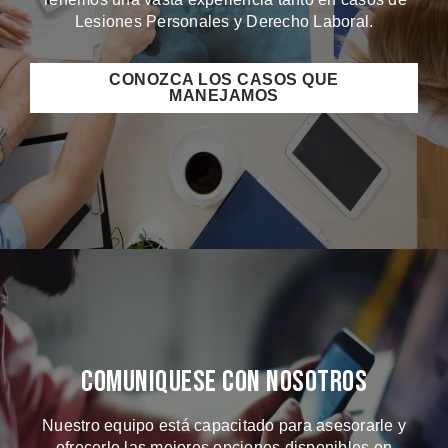
Lesiones Personales y Derecho Laboral.
CONOZCA LOS CASOS QUE
MANEJAMOS
Comuniquese Con Nosotros
Nuestro equipo está capacitado para asesorarle y
ofrecerle las mejores opciones disponibles en