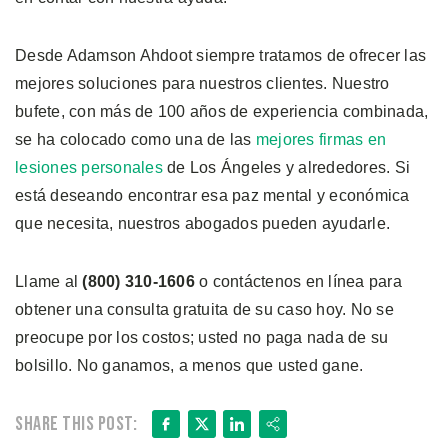
Desde Adamson Ahdoot siempre tratamos de ofrecer las
mejores soluciones para nuestros clientes. Nuestro
bufete, con más de 100 años de experiencia combinada,
se ha colocado como una de las
mejores firmas en
lesiones personales
de Los Ángeles y alrededores. Si
está deseando encontrar esa paz mental y económica
que necesita, nuestros abogados pueden ayudarle.
Llame al
(800) 310-1606
o contáctenos en línea para
obtener una consulta gratuita de su caso hoy. No se
preocupe por los costos; usted no paga nada de su
bolsillo. No ganamos, a menos que usted gane.
Facebook
X
LinkedIn
Share
Share this post: