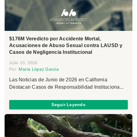
$176M Veredicto por Accidente Mortal,
Acusaciones de Abuso Sexual contra LAUSD y
Casos de Negligencia Institucional
Julio 10, 2026
Por:
María López Garcia
Las Noticias de Junio de 2026 en California
Destacan Casos de Responsabilidad Instituciona...
Seguir Leyendo