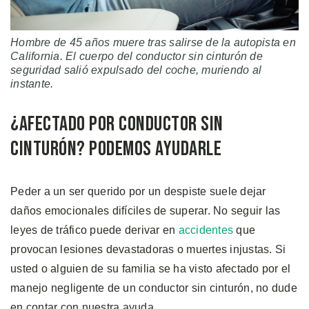
Hombre de 45 años muere tras salirse de la autopista en
California. El cuerpo del conductor sin cinturón de
seguridad salió expulsado del coche, muriendo al
instante.
¿Afectado por Conductor sin
Cinturón? Podemos Ayudarle
Peder a un ser querido por un despiste suele dejar
daños emocionales difíciles de superar. No seguir las
leyes de tráfico puede derivar en
accidentes
que
provocan lesiones devastadoras o muertes injustas. Si
usted o alguien de su familia se ha visto afectado por el
manejo negligente de un conductor sin cinturón, no dude
en contar con nuestra ayuda.