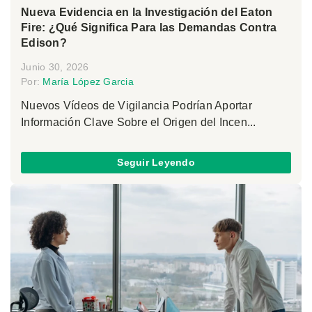
Nueva Evidencia en la Investigación del Eaton
Fire: ¿Qué Significa Para las Demandas Contra
Edison?
Junio 30, 2026
Por:
María López Garcia
Nuevos Vídeos de Vigilancia Podrían Aportar
Información Clave Sobre el Origen del Incen...
Seguir Leyendo