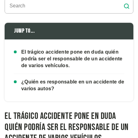
Jump to...
El trágico accidente pone en duda quién
podría ser el responsable de un accidente
de varios vehículos.
¿Quién es responsable en un accidente de
varios autos?
El trágico accidente pone en duda
quién podría ser el responsable de un