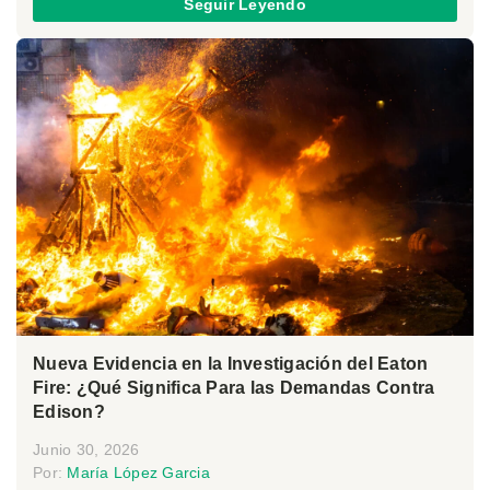
Seguir Leyendo
Nueva Evidencia en la Investigación del Eaton
Fire: ¿Qué Significa Para las Demandas Contra
Edison?
Junio 30, 2026
Por:
María López Garcia