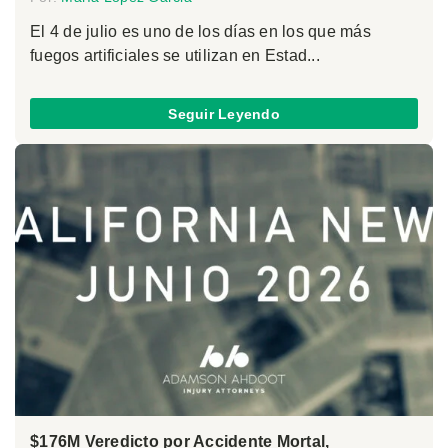
El 4 de julio es uno de los días en los que más
fuegos artificiales se utilizan en Estad...
Seguir Leyendo
$176M Veredicto por Accidente Mortal,