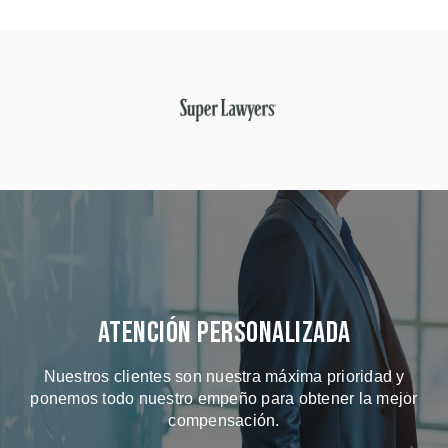
Atención Personalizada
Nuestros clientes son nuestra máxima prioridad y
ponemos todo nuestro empeño para obtener la mejor
compensación.