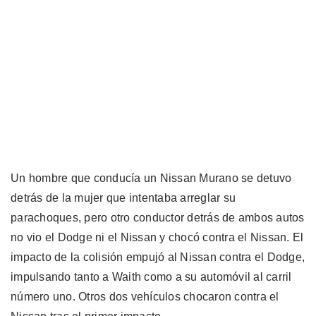
Un hombre que conducía un Nissan Murano se detuvo
detrás de la mujer que intentaba arreglar su
parachoques, pero otro conductor detrás de ambos autos
no vio el Dodge ni el Nissan y chocó contra el Nissan. El
impacto de la colisión empujó al Nissan contra el Dodge,
impulsando tanto a Waith como a su automóvil al carril
número uno. Otros dos vehículos chocaron contra el