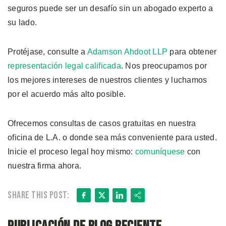
seguros puede ser un desafío sin un abogado experto a
su lado.
Protéjase, consulte a
Adamson Ahdoot LLP
para obtener
representación legal calificada
. Nos preocupamos por
los mejores intereses de nuestros clientes y luchamos
por el acuerdo más alto posible.
Ofrecemos consultas de casos gratuitas en nuestra
oficina de L.A. o donde sea más conveniente para usted.
Inicie el proceso legal hoy mismo:
comuníquese
con
nuestra firma ahora.
Facebook
X
LinkedIn
Share
Share this post: