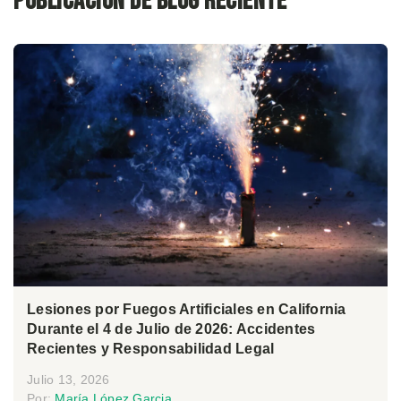
Publicación de blog reciente
Lesiones por Fuegos Artificiales en California
Durante el 4 de Julio de 2026: Accidentes
Recientes y Responsabilidad Legal
Julio 13, 2026
Por:
María López Garcia