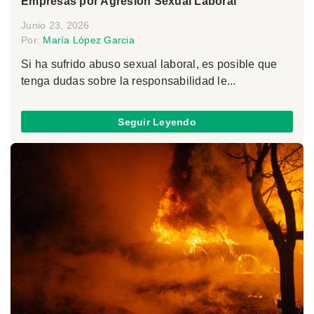
Empresas por Agresión Sexual Laboral
Junio 23, 2026
Por:
María López Garcia
Si ha sufrido abuso sexual laboral, es posible que
tenga dudas sobre la responsabilidad le...
Seguir Leyendo