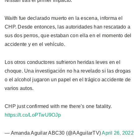
Nissan tras el primer impacto.
Waith fue declarado muerto en la escena, informa el
CHP. Desde entonces, las autoridades han rescatado a
sus dos perros, que estaban con ella en el momento del
accidente y en el vehículo.
Los otros conductores sufrieron heridas leves en el
choque. Una investigación no ha revelado si las drogas
o el alcohol jugaron un papel en el trágico accidente de
varios autos.
CHP just confirmed with me there’s one fatality.
https://t.co/LoPTwU9OJp
— Amanda Aguilar ABC30 (@AAguilarTV)
April 26, 2022