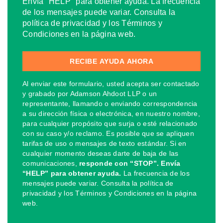
Envía "HELP" para obtener ayuda. La frecuencia
de los mensajes puede variar. Consulta la
política de privacidad y los Términos y
Condiciones en la página web.
Al enviar este formulario, usted acepta ser contactado
y grabado por Adamson Ahdoot LLP o un
representante, llamando o enviando correspondencia
a su dirección física o electrónica, en nuestro nombre,
para cualquier propósito que surja o esté relacionado
con su caso y/o reclamo. Es posible que se apliquen
tarifas de uso o mensajes de texto estándar. Si en
cualquier momento deseas darte de baja de las
comunicaciones,
responde con “STOP”. Envía
“HELP” para obtener ayuda.
La frecuencia de los
mensajes puede variar. Consulta la política de
privacidad y los Términos y Condiciones en la página
web.