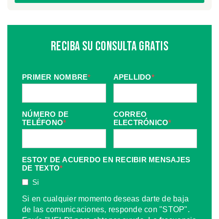
Reciba Su Consulta Gratis
PRIMER NOMBRE
*
APELLIDO
*
NÚMERO DE
CORREO
TELÉFONO
*
ELECTRÓNICO
*
ESTOY DE ACUERDO EN RECIBIR MENSAJES
DE TEXTO
*
Si
Si en cualquier momento deseas darte de baja
de las comunicaciones, responde con "STOP".