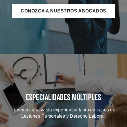
CONOZCA A NUESTROS ABOGADOS
Especialidades Múltiples
Tenemos una vasta experiencia tanto en casos de
Lesiones Personales y Derecho Laboral.