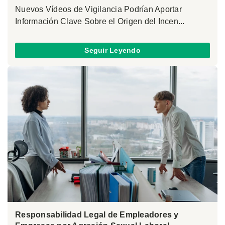
Nuevos Vídeos de Vigilancia Podrían Aportar
Información Clave Sobre el Origen del Incen...
Seguir Leyendo
Responsabilidad Legal de Empleadores y