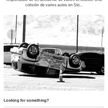
colisión de varios autos en Sto...
Looking for something?