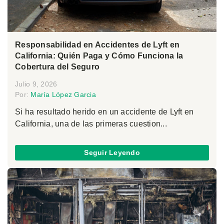
Responsabilidad en Accidentes de Lyft en
California: Quién Paga y Cómo Funciona la
Cobertura del Seguro
Julio 9, 2026
Por:
María López Garcia
Si ha resultado herido en un accidente de Lyft en
California, una de las primeras cuestion...
Seguir Leyendo