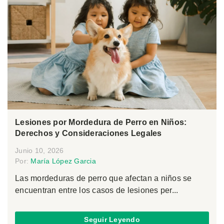
Lesiones por Mordedura de Perro en Niños:
Derechos y Consideraciones Legales
Junio 10, 2026
Por:
María López Garcia
Las mordeduras de perro que afectan a niños se
encuentran entre los casos de lesiones per...
Seguir Leyendo