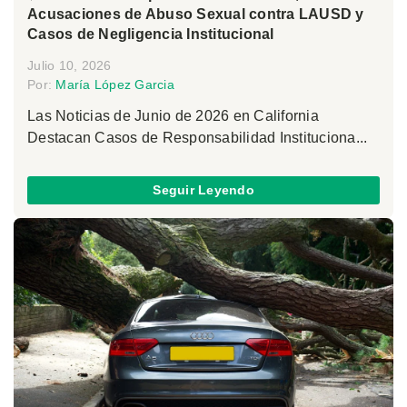
Acusaciones de Abuso Sexual contra LAUSD y
Casos de Negligencia Institucional
Julio 10, 2026
Por:
María López Garcia
Las Noticias de Junio de 2026 en California
Destacan Casos de Responsabilidad Instituciona...
Seguir Leyendo