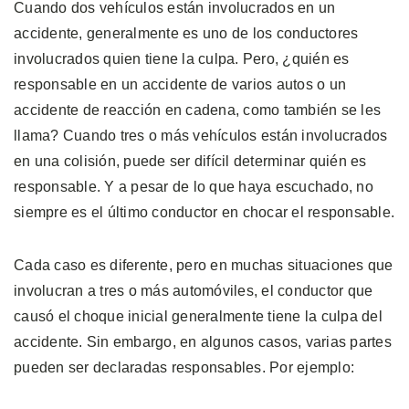
Cuando dos vehículos están involucrados en un
accidente, generalmente es uno de los conductores
involucrados quien tiene la culpa. Pero, ¿quién es
responsable en un accidente de varios autos o un
accidente de reacción en cadena, como también se les
llama? Cuando tres o más vehículos están involucrados
en una colisión, puede ser difícil determinar quién es
responsable. Y a pesar de lo que haya escuchado, no
siempre es el último conductor en chocar el responsable.
Cada caso es diferente, pero en muchas situaciones que
involucran a tres o más automóviles, el conductor que
causó el choque inicial generalmente tiene la culpa del
accidente. Sin embargo, en algunos casos, varias partes
pueden ser declaradas responsables. Por ejemplo: