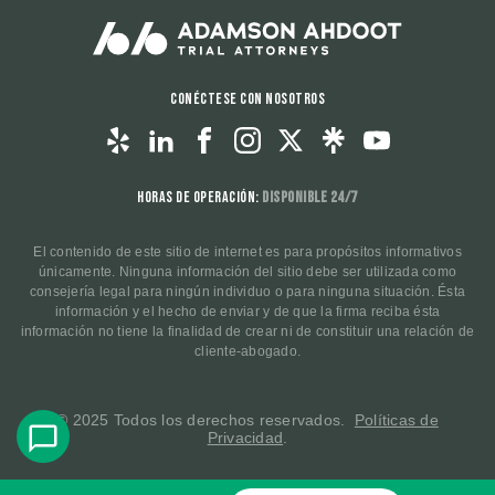
Conéctese con nosotros
Horas de operación:
Disponible 24/7
El contenido de este sitio de internet es para propósitos informativos
únicamente. Ninguna información del sitio debe ser utilizada como
consejería legal para ningún individuo o para ninguna situación. Ésta
información y el hecho de enviar y de que la firma reciba ésta
información no tiene la finalidad de crear ni de constituir una relación de
cliente-abogado.
© 2025 Todos los derechos reservados.
Políticas de
Privacidad
.