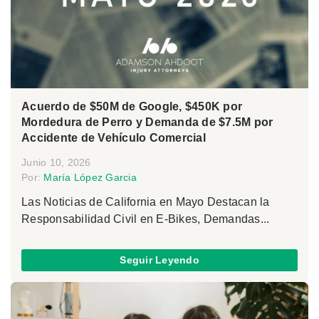
Acuerdo de $50M de Google, $450K por
Mordedura de Perro y Demanda de $7.5M por
Accidente de Vehículo Comercial
Junio 10, 2026
Por:
María López Garcia
Las Noticias de California en Mayo Destacan la
Responsabilidad Civil en E-Bikes, Demandas...
Seguir Leyendo