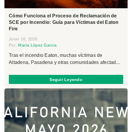
Cómo Funciona el Proceso de Reclamación de
SCE por Incendio: Guía para Víctimas del Eaton
Fire
Junio 18, 2026
Por:
María López Garcia
Tras el incendio Eaton, muchas víctimas de
Altadena, Pasadena y otras comunidades afectad...
Seguir Leyendo