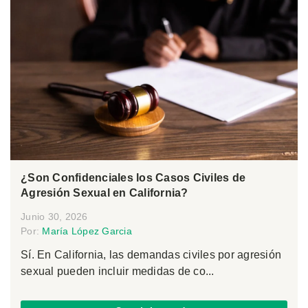
¿Son Confidenciales los Casos Civiles de
Agresión Sexual en California?
Junio 30, 2026
Por:
María López Garcia
Sí. En California, las demandas civiles por agresión
sexual pueden incluir medidas de co...