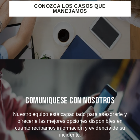
CONOZCA LOS CASOS QUE
MANEJAMOS
Comuniquese Con Nosotros
Nuestro equipo está capacitado para asesorarle y
ofrecerle las mejores opciones disponibles en
cuanto recibamos información y evidencia de su
incidente.