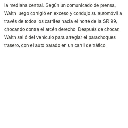
la mediana central. Según un comunicado de prensa,
Waith luego corrigió en exceso y condujo su automóvil a
través de todos los carriles hacia el norte de la SR 99,
chocando contra el arcén derecho. Después de chocar,
Waith salió del vehículo para arreglar el parachoques
trasero, con el auto parado en un carril de tráfico.