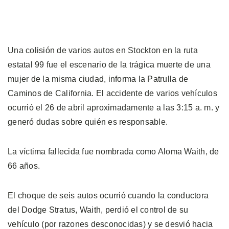
Una colisión de varios autos en Stockton en la ruta
estatal 99 fue el escenario de la trágica muerte de una
mujer de la misma ciudad, informa la Patrulla de
Caminos de California. El accidente de varios vehículos
ocurrió el 26 de abril aproximadamente a las 3:15 a. m. y
generó dudas sobre quién es responsable.
La víctima fallecida fue nombrada como Aloma Waith, de
66 años.
El choque de seis autos ocurrió cuando la conductora
del Dodge Stratus, Waith, perdió el control de su
vehículo (por razones desconocidas) y se desvió hacia