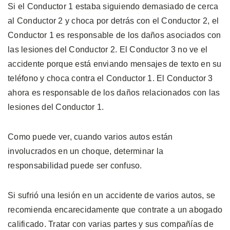
Si el Conductor 1 estaba siguiendo demasiado de cerca
al Conductor 2 y choca por detrás con el Conductor 2, el
Conductor 1 es responsable de los daños asociados con
las lesiones del Conductor 2. El Conductor 3 no ve el
accidente porque está enviando mensajes de texto en su
teléfono y choca contra el Conductor 1. El Conductor 3
ahora es responsable de los daños relacionados con las
lesiones del Conductor 1.
Como puede ver, cuando varios autos están
involucrados en un choque, determinar la
responsabilidad puede ser confuso.
Si sufrió una lesión en un accidente de varios autos, se
recomienda encarecidamente que contrate a un abogado
calificado. Tratar con varias partes y sus compañías de