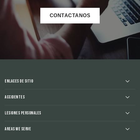
CONTACTANOS
Enlaces de sitio
Accidentes
Lesiones Personales
Areas We Serve