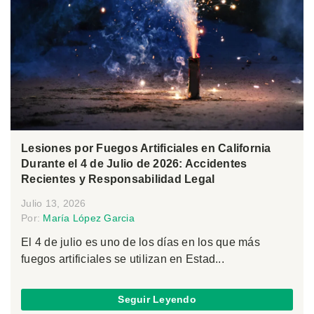
Lesiones por Fuegos Artificiales en California
Durante el 4 de Julio de 2026: Accidentes
Recientes y Responsabilidad Legal
Julio 13, 2026
Por:
María López Garcia
El 4 de julio es uno de los días en los que más
fuegos artificiales se utilizan en Estad...
Seguir Leyendo