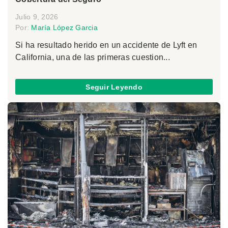
Julio 9, 2026
Por:
María López Garcia
Si ha resultado herido en un accidente de Lyft en
California, una de las primeras cuestion...
Seguir Leyendo