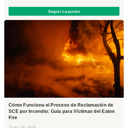
Seguir Leyendo
Cómo Funciona el Proceso de Reclamación de
SCE por Incendio: Guía para Víctimas del Eaton
Fire
Junio 18, 2026