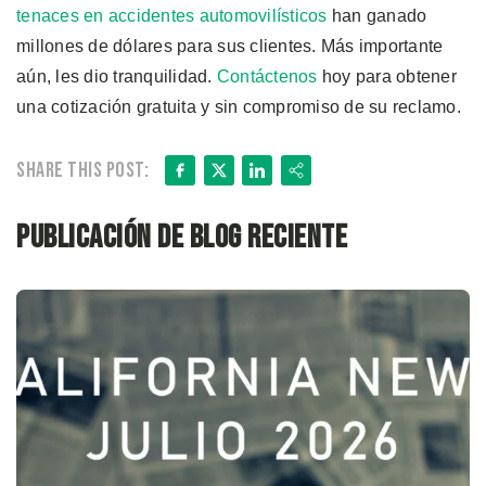
tenaces en accidentes automovilísticos
han ganado
millones de dólares para sus clientes. Más importante
aún, les dio tranquilidad.
Contáctenos
hoy para obtener
una cotización gratuita y sin compromiso de su reclamo.
Facebook
X
LinkedIn
Share
Share this post:
Publicación de blog reciente