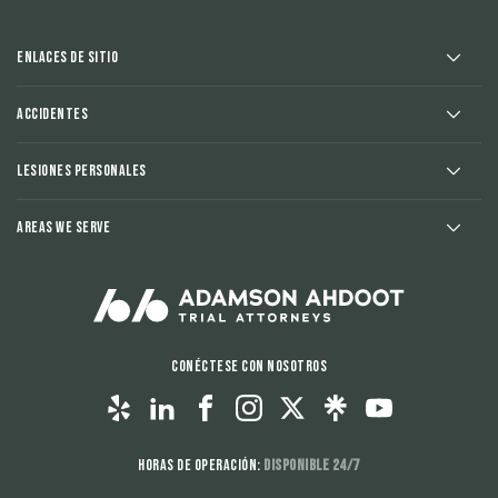
Enlaces de sitio
Accidentes
Lesiones Personales
Areas We Serve
Conéctese con nosotros
Horas de operación:
Disponible 24/7