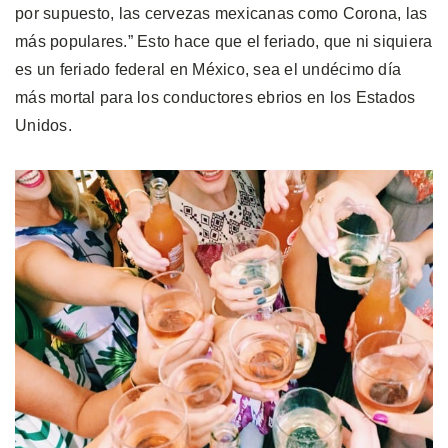
por supuesto, las cervezas mexicanas como Corona, las
más populares.” Esto hace que el feriado, que ni siquiera
es un feriado federal en México, sea el undécimo día
más mortal para los conductores ebrios en los Estados
Unidos.