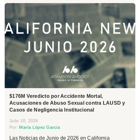
$176M Veredicto por Accidente Mortal,
Acusaciones de Abuso Sexual contra LAUSD y
Casos de Negligencia Institucional
Julio 10, 2026
Por:
María López Garcia
Las Noticias de Junio de 2026 en California