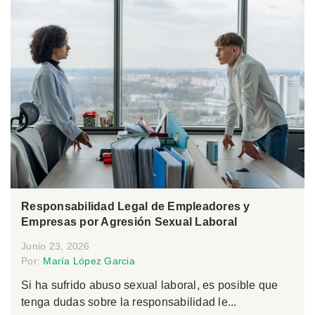
Responsabilidad Legal de Empleadores y
Empresas por Agresión Sexual Laboral
Junio 23, 2026
Por:
María López Garcia
Si ha sufrido abuso sexual laboral, es posible que
tenga dudas sobre la responsabilidad le...