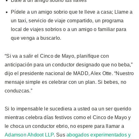
Dale a un amigo sobrio tus llaves
Pídele a un amigo sobrio que te lleve a casa; Llame a
un taxi, servicio de viaje compartido, un programa
local de viajes sobrios o a un amigo o familiar para
que venga a buscarlo.
“Si va a salir el Cinco de Mayo, planifique con
anticipación para un conductor designado que no beba,”
dijo el presidente nacional de MADD, Alex Otte. “Nuestro
mensaje simple es celebrar con un plan. Si bebes, no
conduzcas.”
Si lo impensable le sucediera a usted oa un ser querido
mientras celebra días festivos como el Cinco de Mayo y
le choca un conductor ebrio, no espere para llamar a
Adamson Ahdoot LLP
. Sus
abogados experimentados y