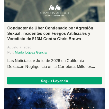
Conductor de Uber Condenado por Agresión
Sexual, Incidentes con Fuegos Artificiales y
Veredicto de $13M Contra Chris Brown
Agosto 7, 2026
Por:
María López Garcia
Las Noticias de Julio de 2026 en California
Destacan Negligencia en la Carretera, Millones...
Seguir Leyendo