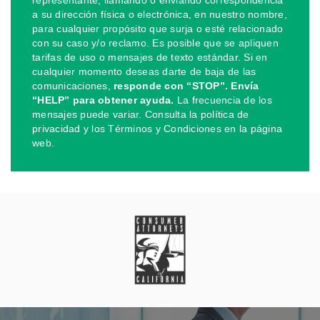
a su dirección física o electrónica, en nuestro nombre,
para cualquier propósito que surja o esté relacionado
con su caso y/o reclamo. Es posible que se apliquen
tarifas de uso o mensajes de texto estándar. Si en
cualquier momento deseas darte de baja de las
comunicaciones,
responde con “STOP”. Envía
“HELP” para obtener ayuda.
La frecuencia de los
mensajes puede variar. Consulta la política de
privacidad y los Términos y Condiciones en la página
web.