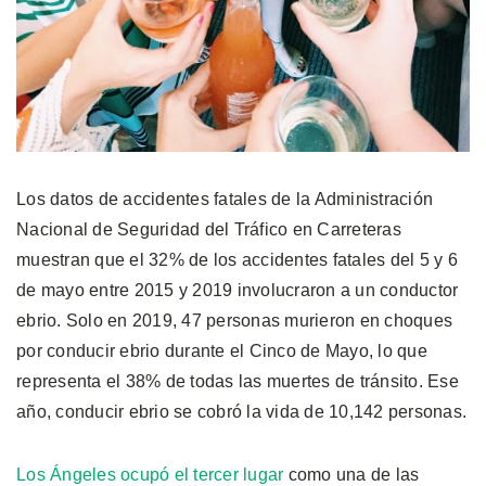
Los datos de accidentes fatales de la Administración
Nacional de Seguridad del Tráfico en Carreteras
muestran que el 32% de los accidentes fatales del 5 y 6
de mayo entre 2015 y 2019 involucraron a un conductor
ebrio. Solo en 2019, 47 personas murieron en choques
por conducir ebrio durante el Cinco de Mayo, lo que
representa el 38% de todas las muertes de tránsito. Ese
año, conducir ebrio se cobró la vida de 10,142 personas.
Los Ángeles ocupó el tercer lugar
como una de las