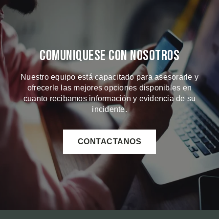
Comuniquese Con Nosotros
Nuestro equipo está capacitado para asesorarle y
ofrecerle las mejores opciones disponibles en
cuanto recibamos información y evidencia de su
incidente.
CONTACTANOS