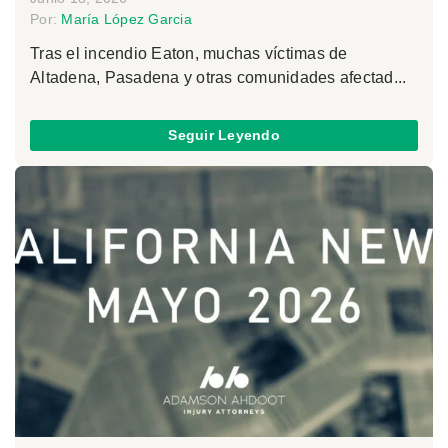
Por:
María López Garcia
Tras el incendio Eaton, muchas víctimas de
Altadena, Pasadena y otras comunidades afectad...
Seguir Leyendo