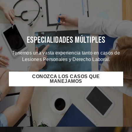
Especialidades Múltiples
Tenemos una vasta experiencia tanto en casos de
Lesiones Personales y Derecho Laboral.
CONOZCA LOS CASOS QUE
MANEJAMOS