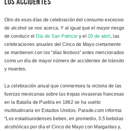
los accidentes
Otro de esos días de celebración del consumo excesivo
de alcohol se nos acerca. Y al igual que el mayor riesgo
de conducir el
Día de San Patricio
y el
20 de abril
, las
celebraciones anuales del Cinco de Mayo ciertamente
se mantienen con los “días festivos” antes mencionados
como un día de mayor número de accidentes de tránsito
y muertes.
La celebración anual que conmemora la victoria de las
fuerzas mexicanas sobre las tropas invasoras francesas
en la Batalla de Puebla en 1862 se ha vuelto
multitudinaria en Estados Unidos. Parade.com informa:
“Los estadounidenses beben, en promedio, 3.5 bebidas
alcohólicas por día el Cinco de Mayo con Margaritas y,