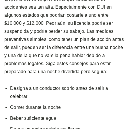
accidentes sea tan alta. Especialmente con DUI en
algunos estados que podrían costarle a uno entre
$10,000 y $12,000. Peor aún, su licencia podría ser
suspendida y podría perder su trabajo. Las medidas
preventivas simples, como tener un plan de acción antes
de salir, pueden ser la diferencia entre una buena noche
y una de la que no vale la pena hablar debido a
problemas legales. Siga estos consejos para estar
preparado para una noche divertida pero segura:
Designa a un conductor sobrio antes de salir a
celebrar
Comer durante la noche
Beber suficiente agua