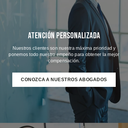
Atención Personalizada
Nuestros clientes son nuestra máxima prioridad y
ponemos todo nuestro empeño para obtener la mejor
compensación.
CONOZCA A NUESTROS ABOGADOS