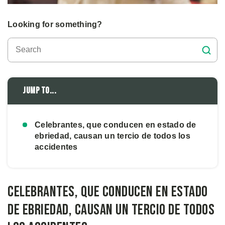
Looking for something?
Jump to...
Celebrantes, que conducen en estado de
ebriedad, causan un tercio de todos los
accidentes
Celebrantes, que conducen en estado
de ebriedad, causan un tercio de todos