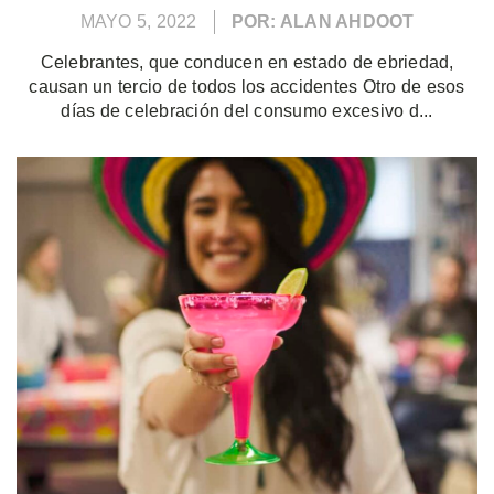
MAYO 5, 2022
POR: ALAN AHDOOT
Celebrantes, que conducen en estado de ebriedad,
causan un tercio de todos los accidentes Otro de esos
días de celebración del consumo excesivo d...