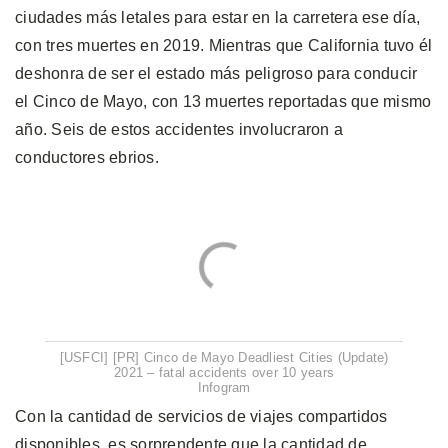
ciudades más letales para estar en la carretera ese día,
con tres muertes en 2019. Mientras que California tuvo él
deshonra de ser el estado más peligroso para conducir
el Cinco de Mayo, con 13 muertes reportadas que mismo
año. Seis de estos accidentes involucraron a
conductores ebrios.
[USFCI] [PR] Cinco de Mayo Deadliest Cities (Update)
2021 – fatal accidents over 10 years
Infogram
Con la cantidad de servicios de viajes compartidos
disponibles, es sorprendente que la cantidad de