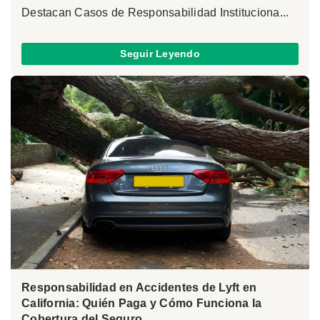
Destacan Casos de Responsabilidad Instituciona...
Seguir Leyendo
Responsabilidad en Accidentes de Lyft en
California: Quién Paga y Cómo Funciona la
Cobertura del Seguro