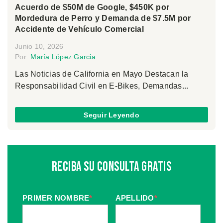
Acuerdo de $50M de Google, $450K por
Mordedura de Perro y Demanda de $7.5M por
Accidente de Vehículo Comercial
Junio 10, 2026
Por:
María López Garcia
Las Noticias de California en Mayo Destacan la
Responsabilidad Civil en E-Bikes, Demandas...
Seguir Leyendo
Reciba Su Consulta Gratis
PRIMER NOMBRE
*
APELLIDO
*