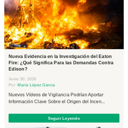
Nueva Evidencia en la Investigación del Eaton
Fire: ¿Qué Significa Para las Demandas Contra
Edison?
Junio 30, 2026
Por:
María López Garcia
Nuevos Vídeos de Vigilancia Podrían Aportar
Información Clave Sobre el Origen del Incen...
Seguir Leyendo