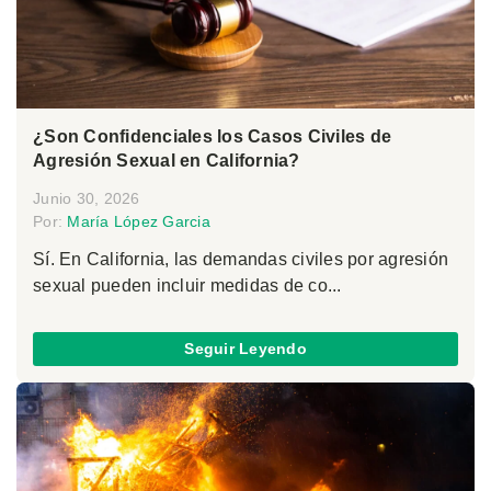
¿Son Confidenciales los Casos Civiles de
Agresión Sexual en California?
Junio 30, 2026
Por:
María López Garcia
Sí. En California, las demandas civiles por agresión
sexual pueden incluir medidas de co...
Seguir Leyendo