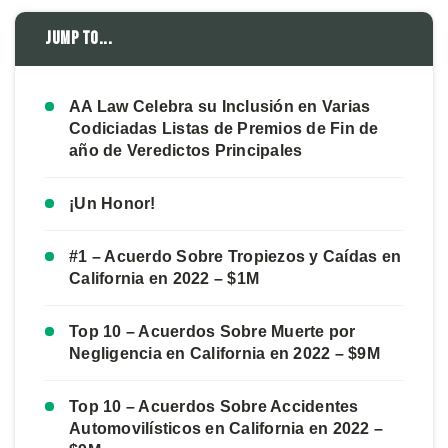
Jump to...
AA Law Celebra su Inclusión en Varias
Codiciadas Listas de Premios de Fin de
año de Veredictos Principales
¡Un Honor!
#1 – Acuerdo Sobre Tropiezos y Caídas en
California en 2022 – $1M
Top 10 – Acuerdos Sobre Muerte por
Negligencia en California en 2022 – $9M
Top 10 – Acuerdos Sobre Accidentes
Automovilísticos en California en 2022 –