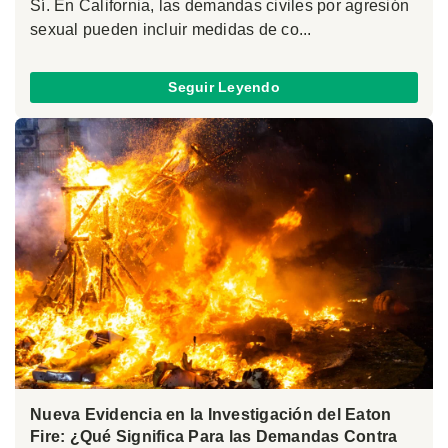
Sí. En California, las demandas civiles por agresión
sexual pueden incluir medidas de co...
Seguir Leyendo
Nueva Evidencia en la Investigación del Eaton
Fire: ¿Qué Significa Para las Demandas Contra