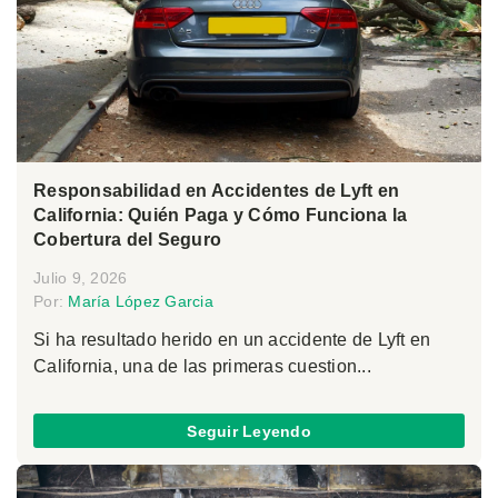
Responsabilidad en Accidentes de Lyft en
California: Quién Paga y Cómo Funciona la
Cobertura del Seguro
Julio 9, 2026
Por:
María López Garcia
Si ha resultado herido en un accidente de Lyft en
California, una de las primeras cuestion...
Seguir Leyendo