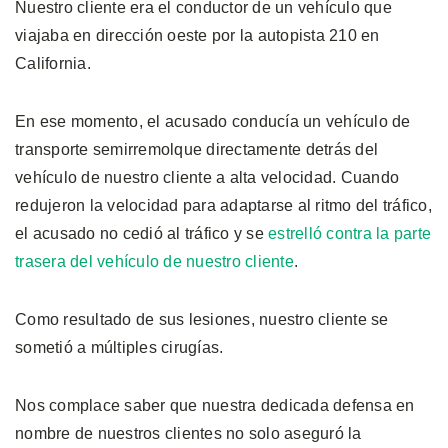
Nuestro cliente era el conductor de un vehículo que
viajaba en dirección oeste por la autopista 210 en
California.
En ese momento, el acusado conducía un vehículo de
transporte semirremolque directamente detrás del
vehículo de nuestro cliente a alta velocidad. Cuando
redujeron la velocidad para adaptarse al ritmo del tráfico,
el acusado no cedió al tráfico y se
estrelló contra la parte
trasera del vehículo de nuestro cliente
.
Como resultado de sus lesiones, nuestro cliente se
sometió a múltiples cirugías.
Nos complace saber que nuestra dedicada defensa en
nombre de nuestros clientes no solo aseguró la