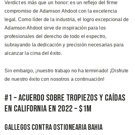
Verdict es más que un honor: es un reflejo del firme
compromiso de Adamson Ahdoot con la excelencia
legal. Como líder de la industria, el logro excepcional de
Adamson Ahdoot sirve de inspiración para los
profesionales del derecho de todo el espectro,
subrayando la dedicación y precisión necesarias para
alcanzar la cima del éxito.
Sin embargo, ¡nuestro trabajo no ha terminado! ¡Disfrute
de nuestro éxito con nosotros a continuación!
#1 – Acuerdo Sobre Tropiezos y Caídas
en California en 2022 – $1M
Gallegos Contra Ostionearia Bahia