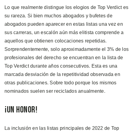
Lo que realmente distingue los elogios de Top Verdict es
su rareza. Si bien muchos abogados y bufetes de
abogados pueden aparecer en estas listas una vez en
sus carreras, un escalón aún más elitista comprende a
aquellos que obtienen colocaciones repetidas.
Sorprendentemente, solo aproximadamente el 3% de los
profesionales del derecho se encuentran en la lista de
Top Verdict durante años consecutivos. Esta es una
marcada desviación de la repetitividad observada en
otras publicaciones. Sobre todo porque los mismos
nominados suelen ser reciclados anualmente.
¡Un Honor!
La inclusión en las listas principales de 2022 de Top