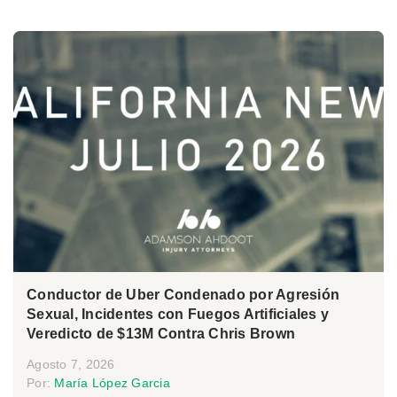
Conductor de Uber Condenado por Agresión
Sexual, Incidentes con Fuegos Artificiales y
Veredicto de $13M Contra Chris Brown
Agosto 7, 2026
Por:
María López Garcia