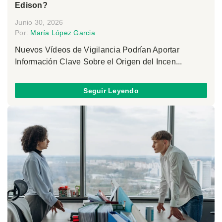
Edison?
Junio 30, 2026
Por:
María López Garcia
Nuevos Vídeos de Vigilancia Podrían Aportar
Información Clave Sobre el Origen del Incen...
Seguir Leyendo