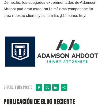
De hecho, los abogados experimentados de Adamson
Ahdoot pudieron asegurar la máxima compensación
para nuestro cliente y su familia. ¡Llámenos hoy!
Facebook
X
LinkedIn
Share
Share this post:
Publicación de blog reciente