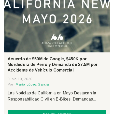
Acuerdo de $50M de Google, $450K por
Mordedura de Perro y Demanda de $7.5M por
Accidente de Vehículo Comercial
Junio 10, 2026
Por:
María López Garcia
Las Noticias de California en Mayo Destacan la
Responsabilidad Civil en E-Bikes, Demandas...
Seguir Leyendo