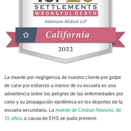
La muerte por negligencia de nuestro cliente por golpe
de calor por esfuerzo a manos de su escuela es una
advertencia sobre los peligros de las enfermedades por
calor y su propagación epidémica en los deportes de la
escuela secundaria. La
muerte de Cristian Navarro, de
15 años
, a causa de EHS se pudo prevenir.