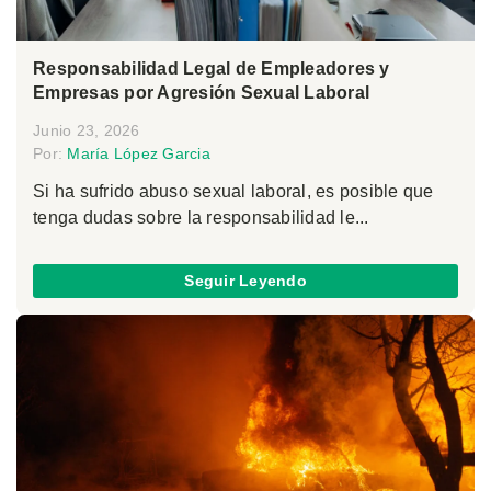
Responsabilidad Legal de Empleadores y
Empresas por Agresión Sexual Laboral
Junio 23, 2026
Por:
María López Garcia
Si ha sufrido abuso sexual laboral, es posible que
tenga dudas sobre la responsabilidad le...
Seguir Leyendo