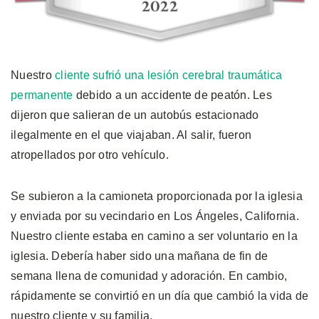
Nuestro
cliente sufrió una lesión cerebral traumática
permanente
debido a un accidente de peatón. Les
dijeron que salieran de un autobús estacionado
ilegalmente en el que viajaban. Al salir, fueron
atropellados por otro vehículo.
Se subieron a la camioneta proporcionada por la iglesia
y enviada por su vecindario en Los Ángeles, California.
Nuestro cliente estaba en camino a ser voluntario en la
iglesia. Debería haber sido una mañana de fin de
semana llena de comunidad y adoración. En cambio,
rápidamente se convirtió en un día que cambió la vida de
nuestro cliente y su familia.