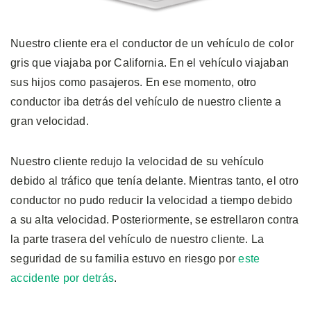
Nuestro cliente era el conductor de un vehículo de color
gris que viajaba por California. En el vehículo viajaban
sus hijos como pasajeros. En ese momento, otro
conductor iba detrás del vehículo de nuestro cliente a
gran velocidad.
Nuestro cliente redujo la velocidad de su vehículo
debido al tráfico que tenía delante. Mientras tanto, el otro
conductor no pudo reducir la velocidad a tiempo debido
a su alta velocidad. Posteriormente, se estrellaron contra
la parte trasera del vehículo de nuestro cliente. La
seguridad de su familia estuvo en riesgo por
este
accidente por detrás
.