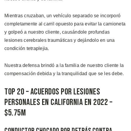
Mientras cruzaban, un vehículo separado se incorporó
completamente al carril opuesto para evitar la camioneta
y golpeó a nuestro cliente, causándole profundas
lesiones cerebrales traumáticas y dejándolo en una
condición tetraplejia.
Nuestra defensa brindó a la familia de nuestro cliente la
compensación debida y la tranquilidad que se les debe.
Top 20 – Acuerdos por Lesiones
Personales en California en 2022 –
$5.75M