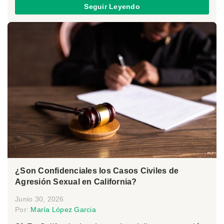
Seguir Leyendo
¿Son Confidenciales los Casos Civiles de
Agresión Sexual en California?
Junio 30, 2026
Por:
María López Garcia