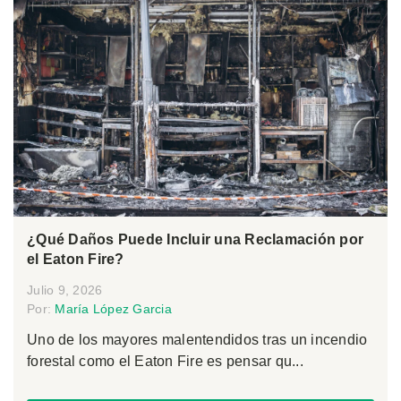
¿Qué Daños Puede Incluir una Reclamación por
el Eaton Fire?
Julio 9, 2026
Por:
María López Garcia
Uno de los mayores malentendidos tras un incendio
forestal como el Eaton Fire es pensar qu...