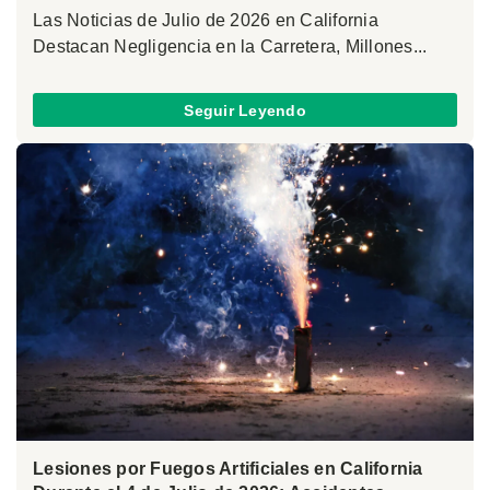
Las Noticias de Julio de 2026 en California
Destacan Negligencia en la Carretera, Millones...
Seguir Leyendo
Lesiones por Fuegos Artificiales en California