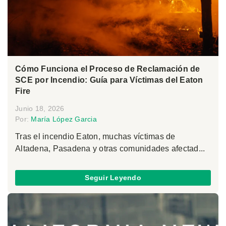
Cómo Funciona el Proceso de Reclamación de
SCE por Incendio: Guía para Víctimas del Eaton
Fire
Junio 18, 2026
Por:
María López Garcia
Tras el incendio Eaton, muchas víctimas de
Altadena, Pasadena y otras comunidades afectad...
Seguir Leyendo