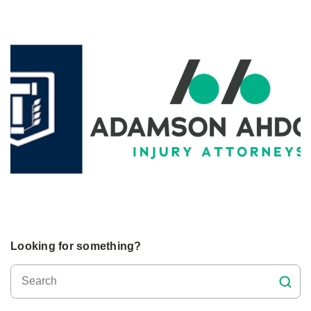
Looking for something?