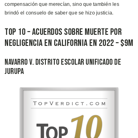
compensación que merecían, sino que también les
brindó el consuelo de saber que se hizo justicia.
Top 10 – Acuerdos Sobre Muerte por
Negligencia en California en 2022 – $9M
Navarro v. Distrito Escolar Unificado de
Jurupa