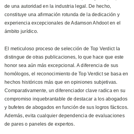
de una autoridad en la industria legal. De hecho,
constituye una afirmación rotunda de la dedicación y
experiencia excepcionales de Adamson Ahdoot en el
ámbito jurídico.
El meticuloso proceso de selección de Top Verdict la
distingue de otras publicaciones, lo que hace que este
honor sea aún más excepcional. A diferencia de sus
homólogos, el reconocimiento de Top Verdict se basa en
hechos históricos más que en opiniones subjetivas.
Comparativamente, un diferenciador clave radica en su
compromiso inquebrantable de destacar a los abogados
y bufetes de abogados en función de sus logros fácticos.
Además, evita cualquier dependencia de evaluaciones
de pares o paneles de expertos.