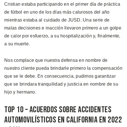
Cristian estaba participando en el primer día de práctica
de fútbol en uno de los días más calurosos del año
mientras estaba al cuidado de JUSD. Una serie de
malas decisiones e inacción llevaron primero a un golpe
de calor por esfuerzo, a su hospitalización y, finalmente,
a su muerte.
Nos complace que nuestra defensa en nombre de
nuestro cliente pueda brindarle primero la compensación
que se le debe. En consecuencia, pudimos garantizar
que se brindara tranquilidad y justicia en nombre de su
hijo y hermano.
Top 10 – Acuerdos Sobre Accidentes
Automovilísticos en California en 2022