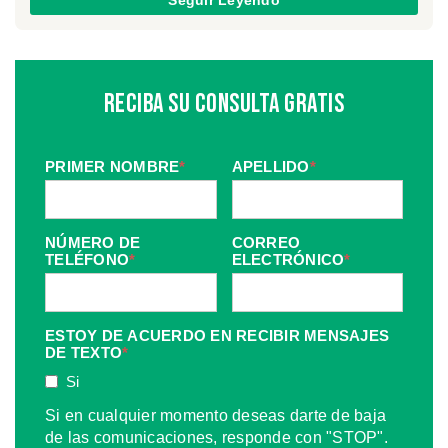
Reciba Su Consulta Gratis
PRIMER NOMBRE
*
APELLIDO
*
NÚMERO DE
CORREO
TELÉFONO
*
ELECTRÓNICO
*
ESTOY DE ACUERDO EN RECIBIR MENSAJES
DE TEXTO
*
Si
Si en cualquier momento deseas darte de baja
de las comunicaciones, responde con "STOP".