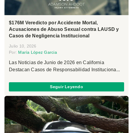
$176M Veredicto por Accidente Mortal,
Acusaciones de Abuso Sexual contra LAUSD y
Casos de Negligencia Institucional
Julio 10, 2026
Por:
María López Garcia
Las Noticias de Junio de 2026 en California
Destacan Casos de Responsabilidad Instituciona...
Seguir Leyendo