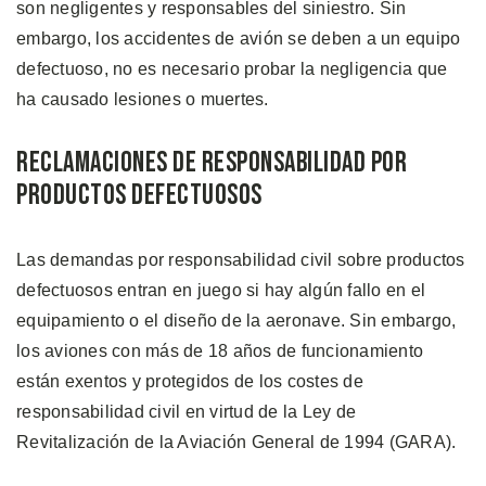
son negligentes y responsables del siniestro. Sin
embargo, los accidentes de avión se deben a un equipo
defectuoso, no es necesario probar la negligencia que
ha causado lesiones o muertes.
Reclamaciones de Responsabilidad por
Productos Defectuosos
Las demandas por responsabilidad civil sobre productos
defectuosos entran en juego si hay algún fallo en el
equipamiento o el diseño de la aeronave. Sin embargo,
los aviones con más de 18 años de funcionamiento
están exentos y protegidos de los costes de
responsabilidad civil en virtud de la Ley de
Revitalización de la Aviación General de 1994 (GARA).