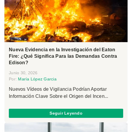
Nueva Evidencia en la Investigación del Eaton
Fire: ¿Qué Significa Para las Demandas Contra
Edison?
Junio 30, 2026
Por:
María López Garcia
Nuevos Vídeos de Vigilancia Podrían Aportar
Información Clave Sobre el Origen del Incen...
Seguir Leyendo