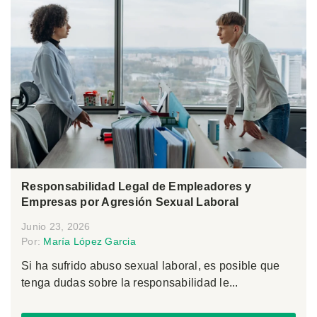
Responsabilidad Legal de Empleadores y
Empresas por Agresión Sexual Laboral
Junio 23, 2026
Por:
María López Garcia
Si ha sufrido abuso sexual laboral, es posible que
tenga dudas sobre la responsabilidad le...