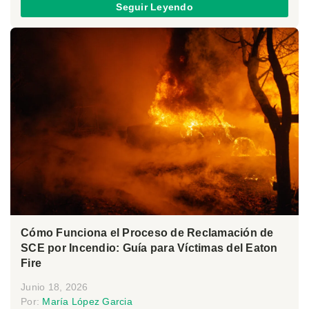
Seguir Leyendo
Cómo Funciona el Proceso de Reclamación de
SCE por Incendio: Guía para Víctimas del Eaton
Fire
Junio 18, 2026
Por:
María López Garcia