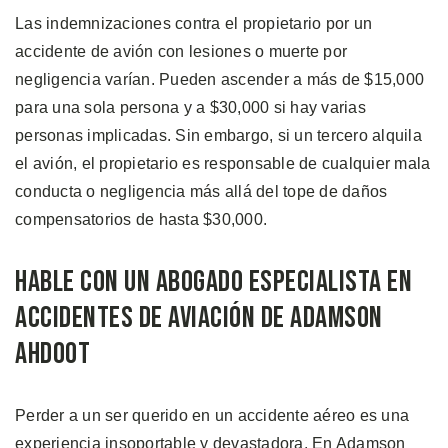
Las indemnizaciones contra el propietario por un
accidente de avión con lesiones o muerte por
negligencia varían. Pueden ascender a más de $15,000
para una sola persona y a $30,000 si hay varias
personas implicadas. Sin embargo, si un tercero alquila
el avión, el propietario es responsable de cualquier mala
conducta o negligencia más allá del tope de daños
compensatorios de hasta $30,000.
Hable con un Abogado Especialista en
Accidentes de Aviación de Adamson
Ahdoot
Perder a un ser querido en un accidente aéreo es una
experiencia insoportable y devastadora. En Adamson