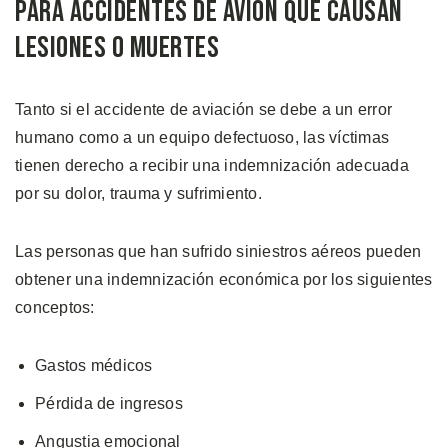
para Accidentes de Avión que Causan
Lesiones o Muertes
Tanto si el accidente de aviación se debe a un error
humano como a un equipo defectuoso, las víctimas
tienen derecho a recibir una indemnización adecuada
por su dolor, trauma y sufrimiento.
Las personas que han sufrido siniestros aéreos pueden
obtener una indemnización económica por los siguientes
conceptos:
Gastos médicos
Pérdida de ingresos
Angustia emocional