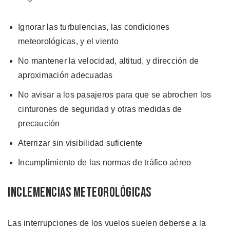
Ignorar las turbulencias, las condiciones
meteorológicas, y el viento
No mantener la velocidad, altitud, y dirección de
aproximación adecuadas
No avisar a los pasajeros para que se abrochen los
cinturones de seguridad y otras medidas de
precaución
Aterrizar sin visibilidad suficiente
Incumplimiento de las normas de tráfico aéreo
Inclemencias Meteorológicas
Las interrupciones de los vuelos suelen deberse a la