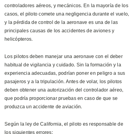
controladores aéreos, y mecánicos. En la mayoría de los
casos, el piloto comete una negligencia durante el vuelo,
y la pérdida de control de la aeronave es una de las
principales causas de los accidentes de aviones y
helicópteros.
Los pilotos deben manejar una aeronave con el deber
habitual de vigilancia y cuidado. Sin la formación y la
experiencia adecuadas, podrían poner en peligro a sus
pasajeros y a la tripulación. Antes de volar, los pilotos
deben obtener una autorización del controlador aéreo,
que podría proporcionar pruebas en caso de que se
produzca un accidente de aviación.
Según la ley de California, el piloto es responsable de
los siguientes errores: