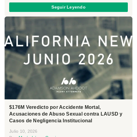
Seguir Leyendo
$176M Veredicto por Accidente Mortal,
Acusaciones de Abuso Sexual contra LAUSD y
Casos de Negligencia Institucional
Julio 10, 2026