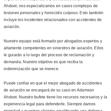
Ahdoot, nos especializamos en casos complejos de
lesiones personales y homicidio culposo. Esto también
incluye los incidentes relacionados con accidentes de
aviación.
Nuestro equipo está formado por abogados expertos y
altamente competentes en siniestros de aviación. Ellos
le guiarán a lo largo del proceso de reclamación y
demanda. Nuestro objetivo es que reciba la
indemnización que se merece.
Puede confiar en que el mejor abogado de accidentes
de aviación se encargará de su caso en Adamson
Ahdoot. Nuestro bufete tiene los recursos necesarios y la
experiencia legal para defenderle. Siempre damos
prioridad a nuestros clientes equilibrando una defensa