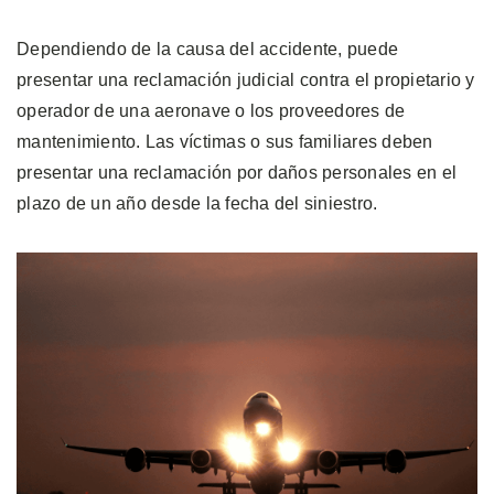
Dependiendo de la causa del accidente, puede
presentar una reclamación judicial contra el propietario y
operador de una aeronave o los proveedores de
mantenimiento. Las víctimas o sus familiares deben
presentar una reclamación por daños personales en el
plazo de un año desde la fecha del siniestro.