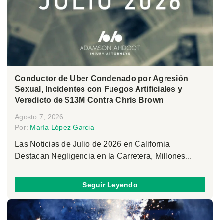
Conductor de Uber Condenado por Agresión
Sexual, Incidentes con Fuegos Artificiales y
Veredicto de $13M Contra Chris Brown
Agosto 7, 2026
Por:
María López Garcia
Las Noticias de Julio de 2026 en California
Destacan Negligencia en la Carretera, Millones...
Seguir Leyendo