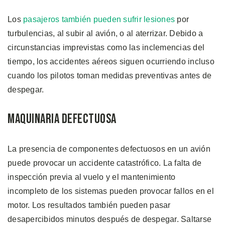
Los
pasajeros también pueden sufrir lesiones
por
turbulencias, al subir al avión, o al aterrizar. Debido a
circunstancias imprevistas como las inclemencias del
tiempo, los accidentes aéreos siguen ocurriendo incluso
cuando los pilotos toman medidas preventivas antes de
despegar.
Maquinaria Defectuosa
La presencia de componentes defectuosos en un avión
puede provocar un accidente catastrófico. La falta de
inspección previa al vuelo y el mantenimiento
incompleto de los sistemas pueden provocar fallos en el
motor. Los resultados también pueden pasar
desapercibidos minutos después de despegar. Saltarse