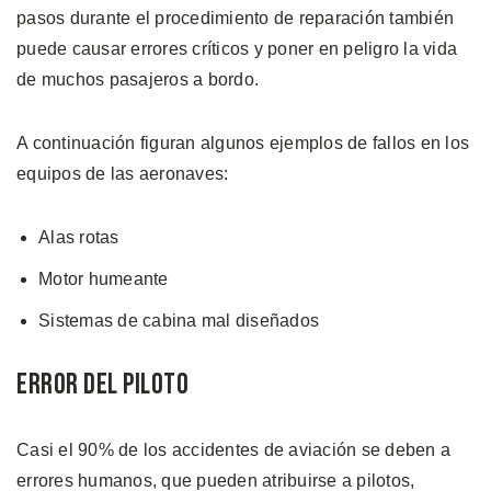
pasos durante el procedimiento de reparación también
puede causar errores críticos y poner en peligro la vida
de muchos pasajeros a bordo.
A continuación figuran algunos ejemplos de fallos en los
equipos de las aeronaves:
Alas rotas
Motor humeante
Sistemas de cabina mal diseñados
Error del Piloto
Casi el 90% de los accidentes de aviación se deben a
errores humanos, que pueden atribuirse a pilotos,