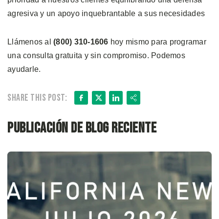
agresiva y un apoyo inquebrantable a sus necesidades
Llámenos al
(800) 310-1606
hoy mismo para programar
una consulta gratuita y sin compromiso. Podemos
ayudarle.
Facebook
X
LinkedIn
Share
Share this post:
Publicación de blog reciente