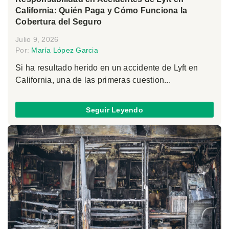
California: Quién Paga y Cómo Funciona la
Cobertura del Seguro
Julio 9, 2026
Por:
María López Garcia
Si ha resultado herido en un accidente de Lyft en
California, una de las primeras cuestion...
Seguir Leyendo