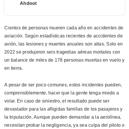
Ahdoot
Cientos de personas mueren cada año en accidentes de
aviación. Según estadísticas recientes de accidentes de
avión, las lesiones y muertes anuales son altas. Solo en
2022 se produjeron seis tragedias aéreas mortales con
un balance de miles de 178 personas muertas en vuelo y
en tierra.
A pesar de ser poco comunes, estos incidentes pueden,
comprensiblemente, hacer que la gente tenga miedo a
volar. En caso de siniestro, el resultado puede ser
devastador para las afligidas familias de los pasajeros y
la tripulación. Aunque pueden demandar a la aerolínea,
necesitan probar la negligencia, ya sea culpa del piloto o