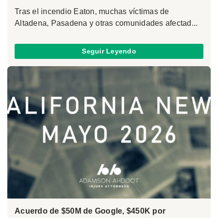
Tras el incendio Eaton, muchas víctimas de
Altadena, Pasadena y otras comunidades afectad...
Seguir Leyendo
Acuerdo de $50M de Google, $450K por