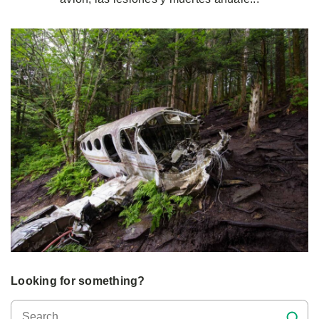
Looking for something?