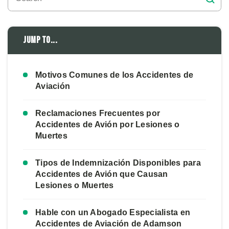
Jump to...
Motivos Comunes de los Accidentes de
Aviación
Reclamaciones Frecuentes por
Accidentes de Avión por Lesiones o
Muertes
Tipos de Indemnización Disponibles para
Accidentes de Avión que Causan
Lesiones o Muertes
Hable con un Abogado Especialista en
Accidentes de Aviación de Adamson