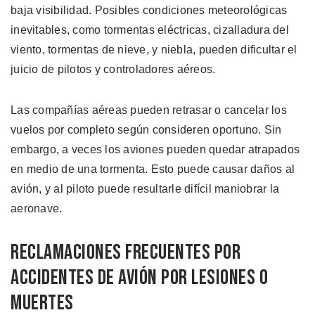
baja visibilidad. Posibles condiciones meteorológicas
inevitables, como tormentas eléctricas, cizalladura del
viento, tormentas de nieve, y niebla, pueden dificultar el
juicio de pilotos y controladores aéreos.
Las compañías aéreas pueden retrasar o cancelar los
vuelos por completo según consideren oportuno. Sin
embargo, a veces los aviones pueden quedar atrapados
en medio de una tormenta. Esto puede causar daños al
avión, y al piloto puede resultarle difícil maniobrar la
aeronave.
Reclamaciones Frecuentes por
Accidentes de Avión por Lesiones o
Muertes