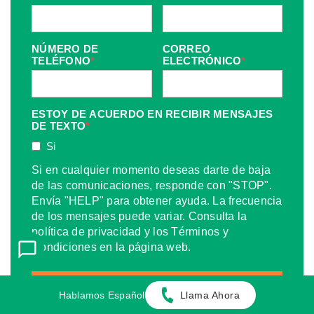
NÚMERO DE
CORREO
TELÉFONO
*
ELECTRÓNICO
*
ESTOY DE ACUERDO EN RECIBIR MENSAJES
DE TEXTO
*
Si
Si en cualquier momento deseas darte de baja
de las comunicaciones, responde con "STOP".
Envía "HELP" para obtener ayuda. La frecuencia
de los mensajes puede variar. Consulta la
política de privacidad y los Términos y
Condiciones en la página web.
Hablamos Español
Llama Ahora