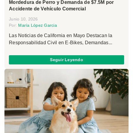
Mordedura de Perro y Demanda de $7.5M por
Accidente de Vehículo Comercial
Junio 10, 2026
Por:
María López Garcia
Las Noticias de California en Mayo Destacan la
Responsabilidad Civil en E-Bikes, Demandas...
Seguir Leyendo