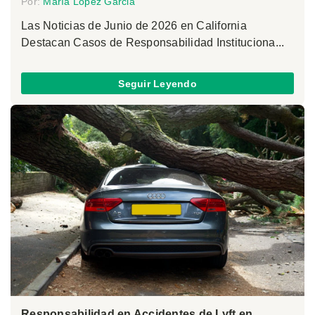
Por:
María López Garcia
Las Noticias de Junio de 2026 en California
Destacan Casos de Responsabilidad Instituciona...
Seguir Leyendo
Responsabilidad en Accidentes de Lyft en