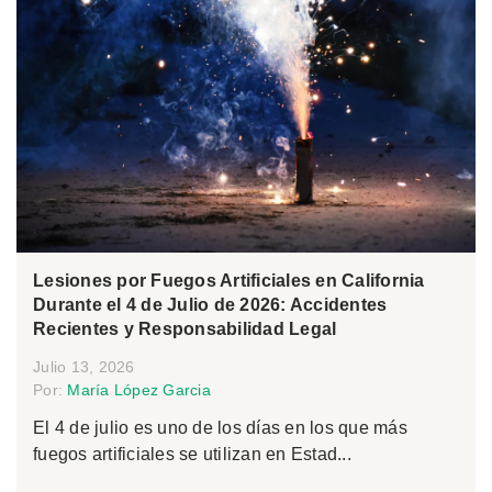
Lesiones por Fuegos Artificiales en California
Durante el 4 de Julio de 2026: Accidentes
Recientes y Responsabilidad Legal
Julio 13, 2026
Por:
María López Garcia
El 4 de julio es uno de los días en los que más
fuegos artificiales se utilizan en Estad...