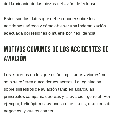
del fabricante de las piezas del avión defectuoso.
Estos son los datos que debe conocer sobre los
accidentes aéreos y cómo obtener una indemnización
adecuada por lesiones o muerte por negligencia:
Motivos Comunes de los Accidentes de
Aviación
Los “sucesos en los que están implicados aviones” no
solo se refieren a accidentes aéreos. La legislación
sobre siniestros de aviación también abarca las
principales compañías aéreas y la aviación general. Por
ejemplo, helicópteros, aviones comerciales, reactores de
negocios, y vuelos chárter.