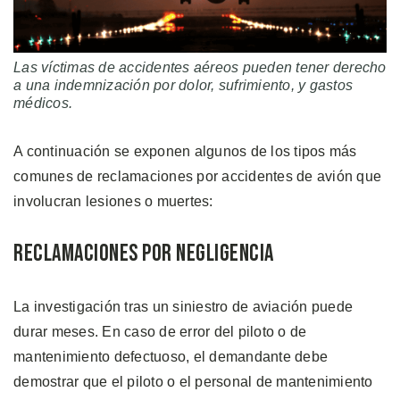
Las víctimas de accidentes aéreos pueden tener derecho
a una indemnización por dolor, sufrimiento, y gastos
médicos.
A continuación se exponen algunos de los tipos más
comunes de reclamaciones por accidentes de avión que
involucran lesiones o muertes:
Reclamaciones por Negligencia
La investigación tras un siniestro de aviación puede
durar meses. En caso de error del piloto o de
mantenimiento defectuoso, el demandante debe
demostrar que el piloto o el personal de mantenimiento