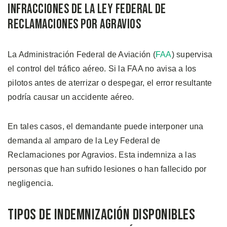
Infracciones de la Ley Federal de
Reclamaciones por Agravios
La Administración Federal de Aviación (
FAA
) supervisa
el control del tráfico aéreo. Si la FAA no avisa a los
pilotos antes de aterrizar o despegar, el error resultante
podría causar un accidente aéreo.
En tales casos, el demandante puede interponer una
demanda al amparo de la Ley Federal de
Reclamaciones por Agravios. Esta indemniza a las
personas que han sufrido lesiones o han fallecido por
negligencia.
Tipos de Indemnización Disponibles