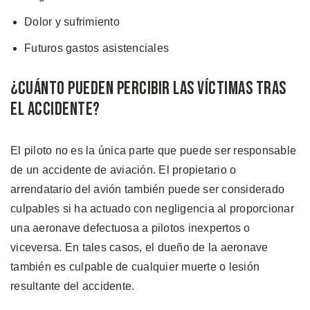
Dolor y sufrimiento
Futuros gastos asistenciales
¿Cuánto Pueden Percibir las Víctimas Tras
el Accidente?
El piloto no es la única parte que puede ser responsable
de un accidente de aviación. El propietario o
arrendatario del avión también puede ser considerado
culpables si ha actuado con negligencia al proporcionar
una aeronave defectuosa a pilotos inexpertos o
viceversa. En tales casos, el dueño de la aeronave
también es culpable de cualquier muerte o lesión
resultante del accidente.