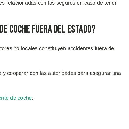
s relacionadas con los seguros en caso de tener
 de Coche Fuera del Estado?
tores no locales constituyen accidentes fuera del
na y cooperar con las autoridades para asegurar una
ente de coche
: