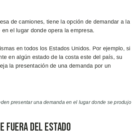
resa de camiones, tiene la opción de demandar a la
 en el lugar donde opera la empresa.
smas en todos los Estados Unidos. Por ejemplo, si
te en algún estado de la costa este del país, su
fleja la presentación de una demanda por un
pueden presentar una demanda en el lugar donde se produjo
he Fuera del Estado