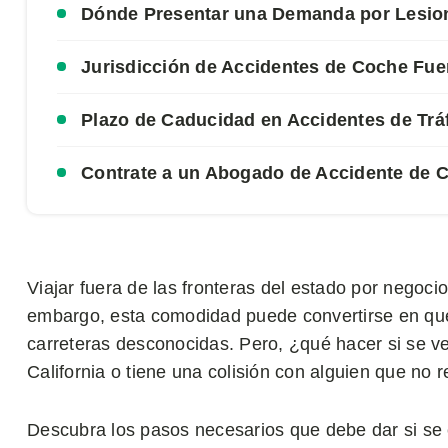
Dónde Presentar una Demanda por Lesio
Jurisdicción de Accidentes de Coche Fue
Plazo de Caducidad en Accidentes de Trá
Contrate a un Abogado de Accidente de
Viajar fuera de las fronteras del estado por negoci
embargo, esta comodidad puede convertirse en qu
carreteras desconocidas. Pero, ¿qué hacer si se v
California o tiene una colisión con alguien que no 
Descubra los pasos necesarios que debe dar si se