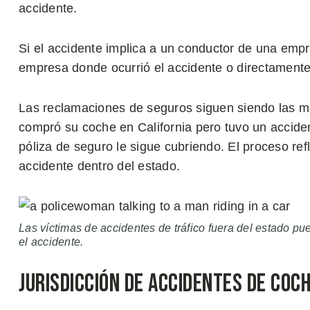
accidente.
Si el accidente implica a un conductor de una emp
empresa donde ocurrió el accidente o directamente
Las reclamaciones de seguros siguen siendo las mi
compró su coche en California pero tuvo un acciden
póliza de seguro le sigue cubriendo. El proceso re
accidente dentro del estado.
Las víctimas de accidentes de tráfico fuera del estado 
el accidente.
Jurisdicción de Accidentes de Coc