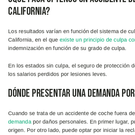
California?
Los resultados varían en función del sistema de c
California, en el que
existe un principio de culpa c
indemnización en función de su grado de culpa.
En los estados sin culpa, el seguro de protección 
los salarios perdidos por lesiones leves.
Dónde Presentar una Demanda por
Cuando se trata de un accidente de coche fuera de
demanda
por daños personales. En primer lugar, p
origen. Por otro lado, puede optar por iniciar la r