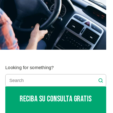
Looking for something?
Reciba Su Consulta Gratis