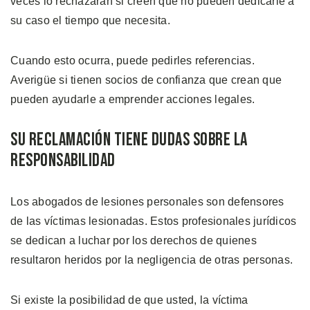
veces lo rechazarán si creen que no pueden dedicarle a
su caso el tiempo que necesita.
Cuando esto ocurra, puede pedirles referencias.
Averigüe si tienen socios de confianza que crean que
pueden ayudarle a emprender acciones legales.
Su Reclamación Tiene Dudas Sobre la
Responsabilidad
Los abogados de lesiones personales son defensores
de las víctimas lesionadas. Estos profesionales jurídicos
se dedican a luchar por los derechos de quienes
resultaron heridos por la negligencia de otras personas.
Si existe la posibilidad de que usted, la víctima