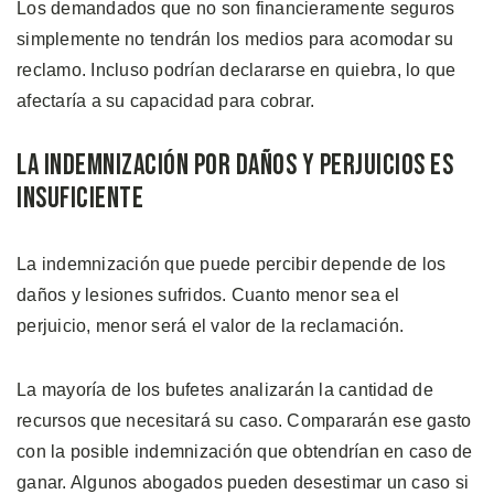
Los demandados que no son financieramente seguros
simplemente no tendrán los medios para acomodar su
reclamo. Incluso podrían declararse en quiebra, lo que
afectaría a su capacidad para cobrar.
La Indemnización por Daños y Perjuicios es
Insuficiente
La indemnización que puede percibir depende de los
daños y lesiones sufridos. Cuanto menor sea el
perjuicio, menor será el valor de la reclamación.
La mayoría de los bufetes analizarán la cantidad de
recursos que necesitará su caso. Compararán ese gasto
con la posible indemnización que obtendrían en caso de
ganar. Algunos abogados pueden desestimar un caso si