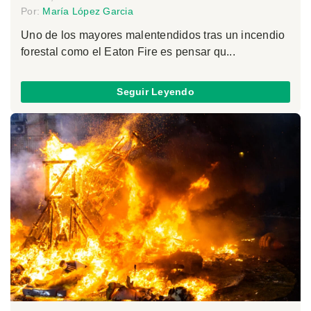
Por:
María López Garcia
Uno de los mayores malentendidos tras un incendio
forestal como el Eaton Fire es pensar qu...
Seguir Leyendo