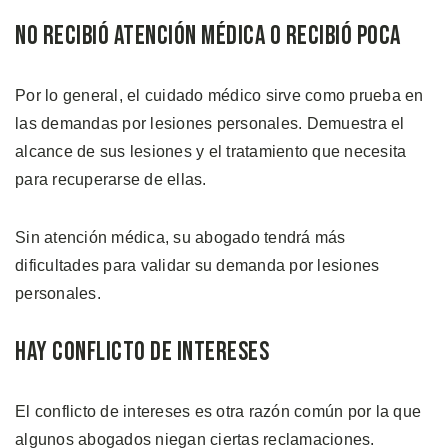
No Recibió Atención Médica o Recibió Poca
Por lo general, el cuidado médico sirve como prueba en
las demandas por lesiones personales. Demuestra el
alcance de sus lesiones y el tratamiento que necesita
para recuperarse de ellas.
Sin atención médica, su abogado tendrá más
dificultades para validar su demanda por lesiones
personales.
Hay Conflicto de Intereses
El conflicto de intereses es otra razón común por la que
algunos abogados niegan ciertas reclamaciones.