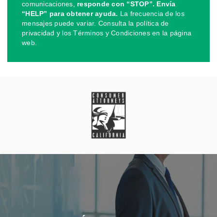
comunicaciones,
responde con “STOP”. Envía
“HELP” para obtener ayuda.
La frecuencia de los
mensajes puede variar. Consulta la política de
privacidad y los Términos y Condiciones en la página
web.