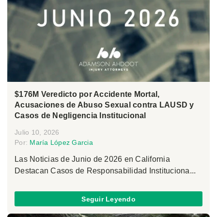
$176M Veredicto por Accidente Mortal,
Acusaciones de Abuso Sexual contra LAUSD y
Casos de Negligencia Institucional
Julio 10, 2026
Por:
María López Garcia
Las Noticias de Junio de 2026 en California
Destacan Casos de Responsabilidad Instituciona...
Seguir Leyendo