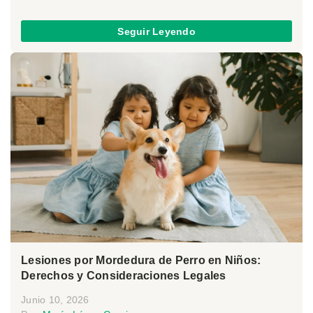
Seguir Leyendo
Lesiones por Mordedura de Perro en Niños:
Derechos y Consideraciones Legales
Junio 10, 2026