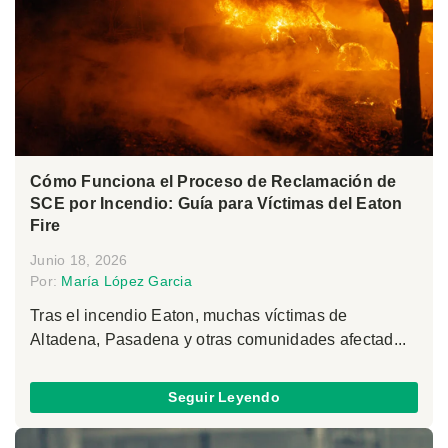
Cómo Funciona el Proceso de Reclamación de
SCE por Incendio: Guía para Víctimas del Eaton
Fire
Junio 18, 2026
Por:
María López Garcia
Tras el incendio Eaton, muchas víctimas de
Altadena, Pasadena y otras comunidades afectad...
Seguir Leyendo