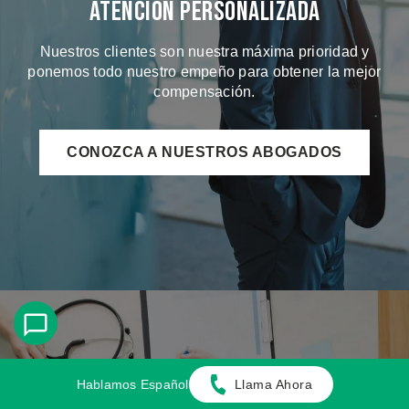
Atención Personalizada
Nuestros clientes son nuestra máxima prioridad y
ponemos todo nuestro empeño para obtener la mejor
compensación.
CONOZCA A NUESTROS ABOGADOS
Hablamos Español
Llama Ahora