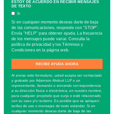
ESTOY DE ACUERDO EN RECIBIR MENSAJES
DE TEXTO
*
Si
Si en cualquier momento deseas darte de baja
de las comunicaciones, responde con "STOP".
Envía "HELP" para obtener ayuda. La frecuencia
de los mensajes puede variar. Consulta la
política de privacidad y los Términos y
Condiciones en la página web.
Al enviar este formulario, usted acepta ser contactado
y grabado por Adamson Ahdoot LLP o un
representante, llamando o enviando correspondencia
a su dirección física o electrónica, en nuestro nombre,
para cualquier propósito que surja o esté relacionado
con su caso y/o reclamo. Es posible que se apliquen
tarifas de uso o mensajes de texto estándar. Si en
cualquier momento deseas darte de baja de las