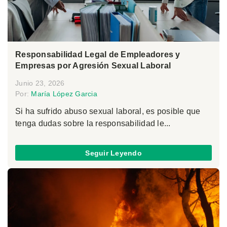
Responsabilidad Legal de Empleadores y
Empresas por Agresión Sexual Laboral
Junio 23, 2026
Por:
María López Garcia
Si ha sufrido abuso sexual laboral, es posible que
tenga dudas sobre la responsabilidad le...
Seguir Leyendo