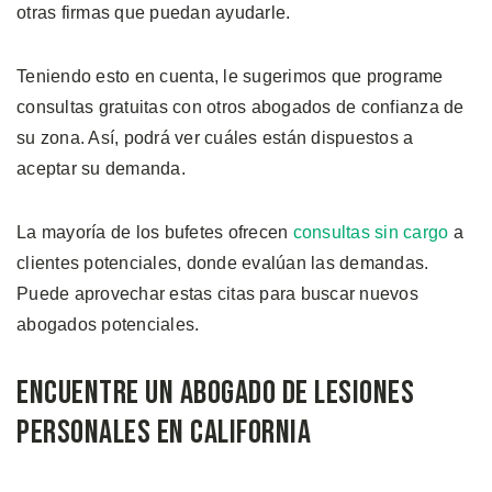
otras firmas que puedan ayudarle.
Teniendo esto en cuenta, le sugerimos que programe
consultas gratuitas con otros abogados de confianza de
su zona. Así, podrá ver cuáles están dispuestos a
aceptar su demanda.
La mayoría de los bufetes ofrecen
consultas sin cargo
a
clientes potenciales, donde evalúan las demandas.
Puede aprovechar estas citas para buscar nuevos
abogados potenciales.
Encuentre un Abogado de Lesiones
Personales en California