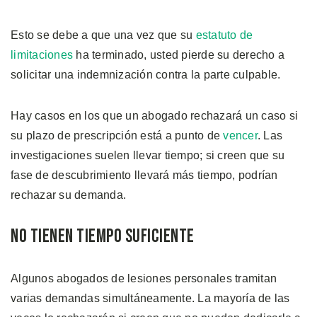
Esto se debe a que una vez que su
estatuto de
limitaciones
ha terminado, usted pierde su derecho a
solicitar una indemnización contra la parte culpable.
Hay casos en los que un abogado rechazará un caso si
su plazo de prescripción está a punto de
vencer
. Las
investigaciones suelen llevar tiempo; si creen que su
fase de descubrimiento llevará más tiempo, podrían
rechazar su demanda.
No Tienen Tiempo Suficiente
Algunos abogados de lesiones personales tramitan
varias demandas simultáneamente. La mayoría de las