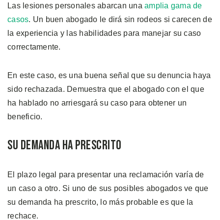
Las lesiones personales abarcan una
amplia gama de
casos
. Un buen abogado le dirá sin rodeos si carecen de
la experiencia y las habilidades para manejar su caso
correctamente.
En este caso, es una buena señal que su denuncia haya
sido rechazada. Demuestra que el abogado con el que
ha hablado no arriesgará su caso para obtener un
beneficio.
Su Demanda Ha Prescrito
El plazo legal para presentar una reclamación varía de
un caso a otro. Si uno de sus posibles abogados ve que
su demanda ha prescrito, lo más probable es que la
rechace.