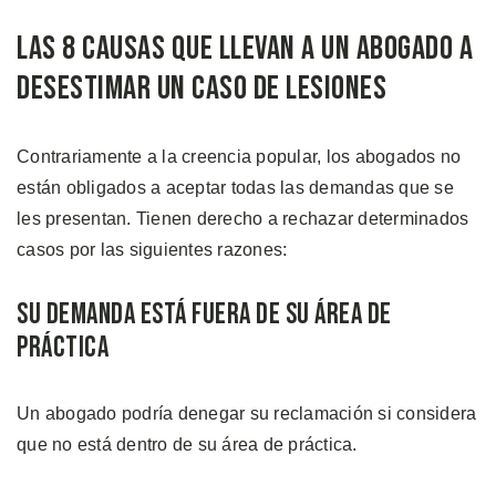
Las 8 Causas que Llevan a un Abogado a
Desestimar un Caso de Lesiones
Contrariamente a la creencia popular, los abogados no
están obligados a aceptar todas las demandas que se
les presentan. Tienen derecho a rechazar determinados
casos por las siguientes razones:
Su Demanda está Fuera de su Área de
Práctica
Un abogado podría denegar su reclamación si considera
que no está dentro de su área de práctica.