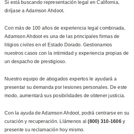
Si está buscando representación legal en California,
diríjase a Adamson Ahdoot.
Con más de 100 años de experiencia legal combinada,
Adamson Ahdoot es una de las principales firmas de
litigios civiles en el Estado Dorado. Gestionamos
nuestros casos con la intimidad y experiencia propias de
un despacho de prestigioso.
Nuestro equipo de abogados expertos le ayudará a
presentar su demanda por lesiones personales. De este
modo, aumentará sus posibilidades de obtener justicia.
Con la ayuda de Adamson Ahdoot, podrá centrarse en su
curación y recuperación. Llámenos al
(800) 310-1606
y
presente su reclamación hoy mismo.