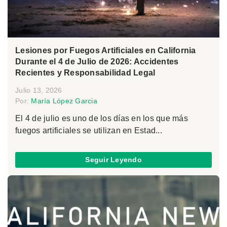
Lesiones por Fuegos Artificiales en California
Durante el 4 de Julio de 2026: Accidentes
Recientes y Responsabilidad Legal
Julio 13, 2026
Por:
María López Garcia
El 4 de julio es uno de los días en los que más
fuegos artificiales se utilizan en Estad...
Seguir Leyendo