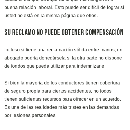
buena relación laboral. Esto puede ser difícil de lograr si
usted no está en la misma página que ellos.
Su Reclamo no Puede Obtener Compensación
Incluso si tiene una reclamación sólida entre manos, un
abogado podría denegársela si la otra parte no dispone
de fondos que pueda utilizar para indemnizarle.
Si bien la mayoría de los conductores tienen cobertura
de seguro propia para ciertos accidentes, no todos
tienen suficientes recursos para ofrecer en un acuerdo.
Es una de las realidades más tristes en las demandas
por lesiones personales.