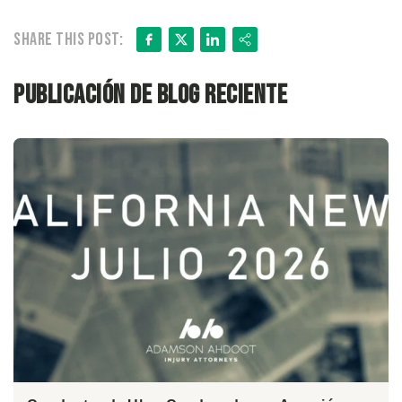
Facebook
X
LinkedIn
Share
Share this post:
Publicación de blog reciente