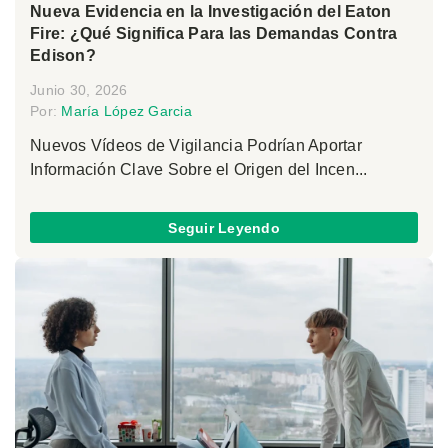
Nueva Evidencia en la Investigación del Eaton
Fire: ¿Qué Significa Para las Demandas Contra
Edison?
Junio 30, 2026
Por:
María López Garcia
Nuevos Vídeos de Vigilancia Podrían Aportar
Información Clave Sobre el Origen del Incen...
Seguir Leyendo