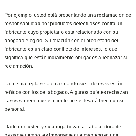
Por ejemplo, usted está presentando una reclamación de
responsabilidad por productos defectuosos contra un
fabricante cuyo propietario está relacionado con su
abogado elegido. Su relación con el propietario del
fabricante es un claro conflicto de intereses, lo que
significa que están moralmente obligados a rechazar su
reclamación.
La misma regla se aplica cuando sus intereses están
reñidos con los del abogado. Algunos bufetes rechazan
casos si creen que el cliente no se llevará bien con su
personal.
Dado que usted y su abogado van a trabajar durante
bastante tiempo, es importante que mantengan una