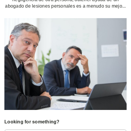
abogado de lesiones personales es a menudo su mejo...
Looking for something?