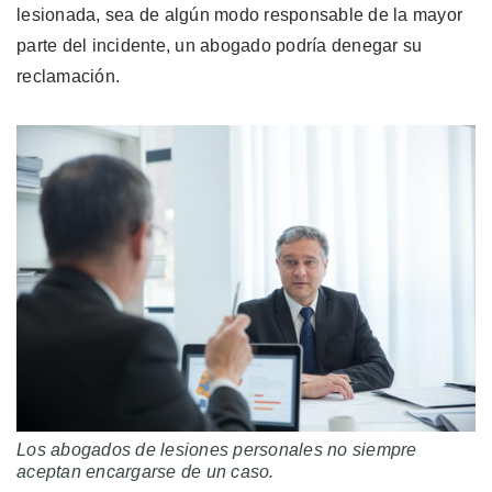
lesionada, sea de algún modo responsable de la mayor
parte del incidente, un abogado podría denegar su
reclamación.
Los abogados de lesiones personales no siempre
aceptan encargarse de un caso.