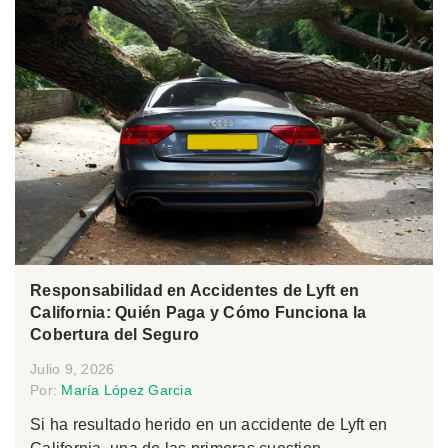
Responsabilidad en Accidentes de Lyft en
California: Quién Paga y Cómo Funciona la
Cobertura del Seguro
Julio 9, 2026
Por:
María López Garcia
Si ha resultado herido en un accidente de Lyft en