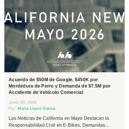
Acuerdo de $50M de Google, $450K por
Mordedura de Perro y Demanda de $7.5M por
Accidente de Vehículo Comercial
Junio 10, 2026
Por:
María López Garcia
Las Noticias de California en Mayo Destacan la
Responsabilidad Civil en E-Bikes, Demandas...