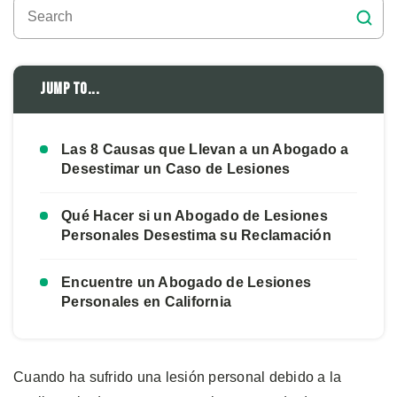
Jump to...
Las 8 Causas que Llevan a un Abogado a
Desestimar un Caso de Lesiones
Qué Hacer si un Abogado de Lesiones
Personales Desestima su Reclamación
Encuentre un Abogado de Lesiones
Personales en California
Cuando ha sufrido una lesión personal debido a la