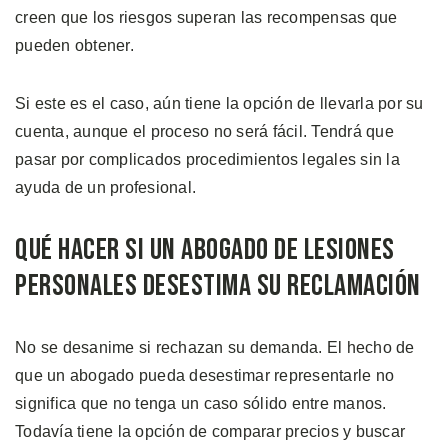
creen que los riesgos superan las recompensas que
pueden obtener.
Si este es el caso, aún tiene la opción de llevarla por su
cuenta, aunque el proceso no será fácil. Tendrá que
pasar por complicados procedimientos legales sin la
ayuda de un profesional.
Qué Hacer si un Abogado de Lesiones
Personales Desestima su Reclamación
No se desanime si rechazan su demanda. El hecho de
que un abogado pueda desestimar representarle no
significa que no tenga un caso sólido entre manos.
Todavía tiene la opción de comparar precios y buscar