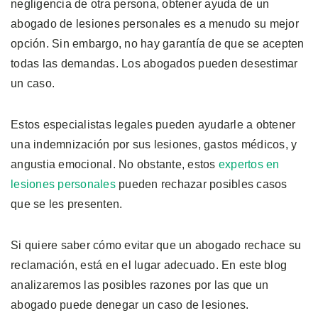
negligencia de otra persona, obtener ayuda de un
abogado de lesiones personales es a menudo su mejor
opción. Sin embargo, no hay garantía de que se acepten
todas las demandas. Los abogados pueden desestimar
un caso.
Estos especialistas legales pueden ayudarle a obtener
una indemnización por sus lesiones, gastos médicos, y
angustia emocional. No obstante, estos
expertos en
lesiones personales
pueden rechazar posibles casos
que se les presenten.
Si quiere saber cómo evitar que un abogado rechace su
reclamación, está en el lugar adecuado. En este blog
analizaremos las posibles razones por las que un
abogado puede denegar un caso de lesiones.