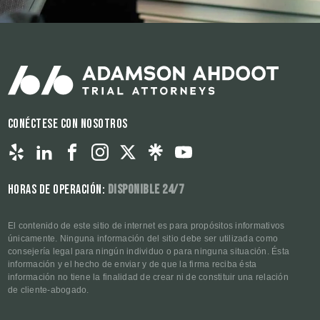
Conéctese con nosotros
Horas de operación:
Disponible 24/7
El contenido de este sitio de internet es para propósitos informativos
únicamente. Ninguna información del sitio debe ser utilizada como
consejería legal para ningún individuo o para ninguna situación. Ésta
información y el hecho de enviar y de que la firma reciba ésta
información no tiene la finalidad de crear ni de constituir una relación
de cliente-abogado.