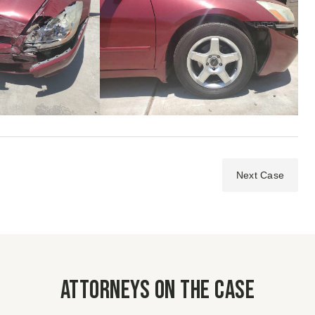
Next Case
Attorneys on the case