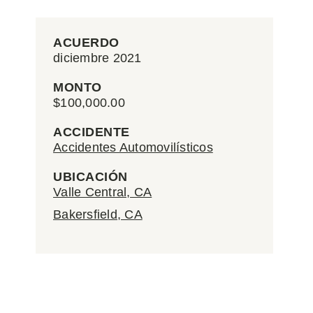
ACUERDO
diciembre 2021
MONTO
$100,000.00
ACCIDENTE
Accidentes Automovilísticos
UBICACIÓN
Valle Central, CA
Bakersfield, CA