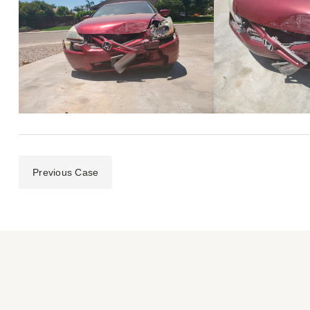
Previous Case