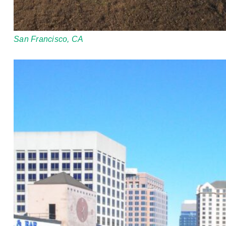
San Francisco, CA