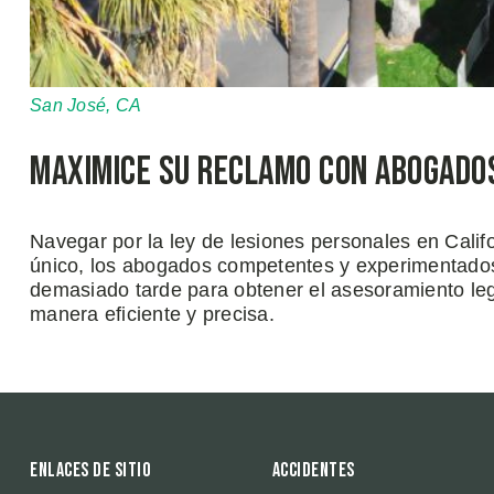
San José, CA
Maximice su reclamo con abogados 
Navegar por la ley de lesiones personales en Cali
único, los abogados competentes y experimentado
demasiado tarde para obtener el asesoramiento le
manera eficiente y precisa.
Enlaces de sitio
Accidentes