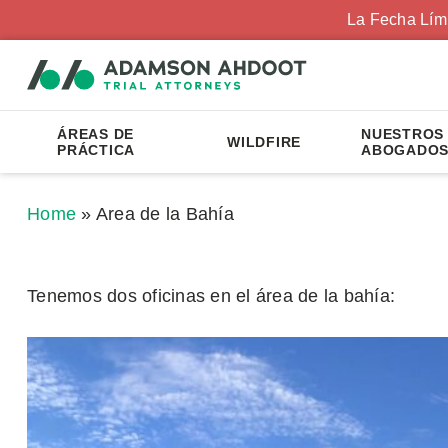
La Fecha Lím
ÁREAS DE
NUESTROS
WILDFIRE
PRÁCTICA
ABOGADO
Home
»
Area de la Bahía
Tenemos dos oficinas en el área de la bahía: