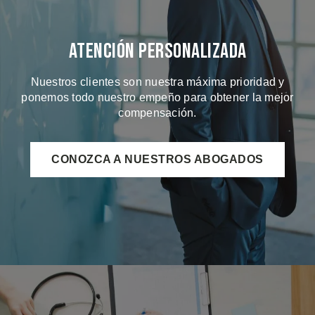
Atención Personalizada
Nuestros clientes son nuestra máxima prioridad y
ponemos todo nuestro empeño para obtener la mejor
compensación.
CONOZCA A NUESTROS ABOGADOS