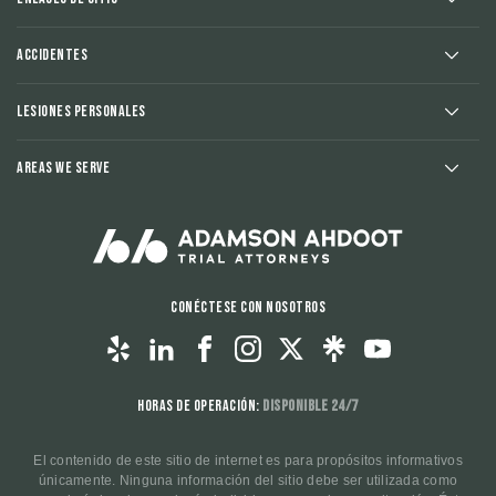
Accidentes
Lesiones Personales
Areas We Serve
Conéctese con nosotros
Horas de operación:
Disponible 24/7
El contenido de este sitio de internet es para propósitos informativos
únicamente. Ninguna información del sitio debe ser utilizada como