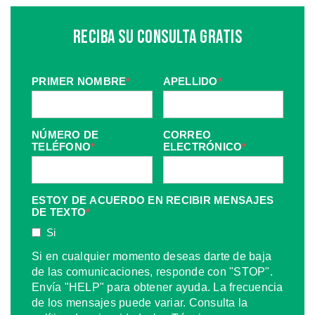
Reciba Su Consulta Gratis
PRIMER NOMBRE
*
APELLIDO
*
NÚMERO DE
CORREO
TELÉFONO
*
ELECTRÓNICO
*
ESTOY DE ACUERDO EN RECIBIR MENSAJES
DE TEXTO
*
Si
Si en cualquier momento deseas darte de baja
de las comunicaciones, responde con "STOP".
Envía "HELP" para obtener ayuda. La frecuencia
de los mensajes puede variar. Consulta la