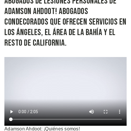
abogados de lesiones personales de
Adamson Ahdoot! Abogados
condecorados que ofrecen servicios en
Los Ángeles, el Área de la Bahía y el
resto de California.
Adamson Ahdoot: ¡Quiénes somos!