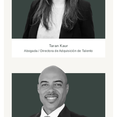
Taran Kaur
Abogada / Directora de Adquisición de Talento