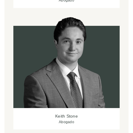
Abogado
Keith Stone
Abogado