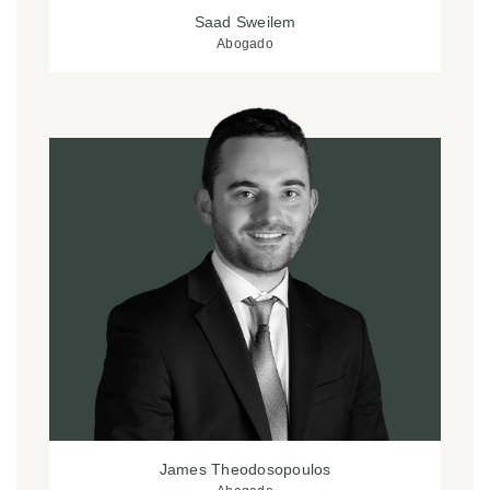
Saad Sweilem
Abogado
James Theodosopoulos