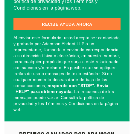
política de privacidad y los Términos y
Condiciones en la página web.
Al enviar este formulario, usted acepta ser contactado
y grabado por Adamson Ahdoot LLP o un
representante, llamando o enviando correspondencia
a su dirección física o electrónica, en nuestro nombre,
para cualquier propósito que surja o esté relacionado
con su caso y/o reclamo. Es posible que se apliquen
tarifas de uso o mensajes de texto estándar. Si en
cualquier momento deseas darte de baja de las
comunicaciones,
responde con “STOP”. Envía
“HELP” para obtener ayuda.
La frecuencia de los
mensajes puede variar. Consulta la política de
privacidad y los Términos y Condiciones en la página
web.