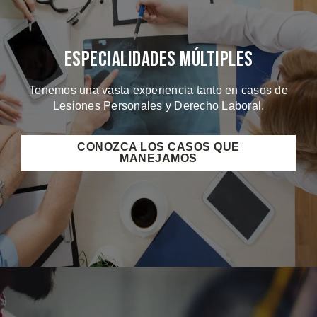
Especialidades Múltiples
Tenemos una vasta experiencia tanto en casos de
Lesiones Personales y Derecho Laboral.
CONOZCA LOS CASOS QUE
MANEJAMOS