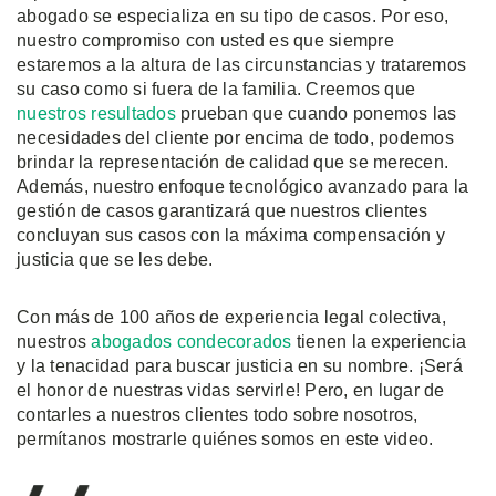
abogado se especializa en su tipo de casos. Por eso,
nuestro compromiso con usted es que siempre
estaremos a la altura de las circunstancias y trataremos
su caso como si fuera de la familia. Creemos que
nuestros resultados
prueban que cuando ponemos las
necesidades del cliente por encima de todo, podemos
brindar la representación de calidad que se merecen.
Además, nuestro enfoque tecnológico avanzado para la
gestión de casos garantizará que nuestros clientes
concluyan sus casos con la máxima compensación y
justicia que se les debe.
Con más de 100 años de experiencia legal colectiva,
nuestros
abogados condecorados
tienen la experiencia
y la tenacidad para buscar justicia en su nombre. ¡Será
el honor de nuestras vidas servirle! Pero, en lugar de
contarles a nuestros clientes todo sobre nosotros,
permítanos mostrarle quiénes somos en este video.