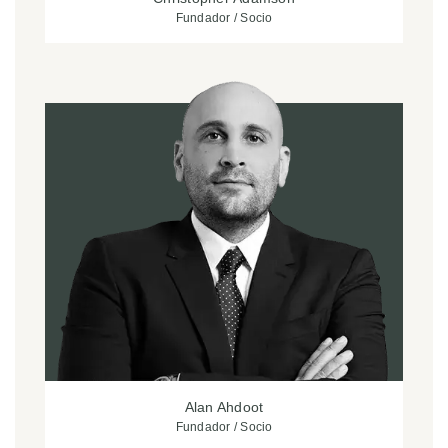
Fundador / Socio
Alan Ahdoot
Fundador / Socio