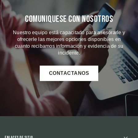
Comuniquese Con Nosotros
Nuestro equipo está capacitado para asesorarle y
ofrecerle las mejores opciones disponibles en
cuanto recibamos información y evidencia de su
incidente.
CONTACTANOS
Enlaces de sitio