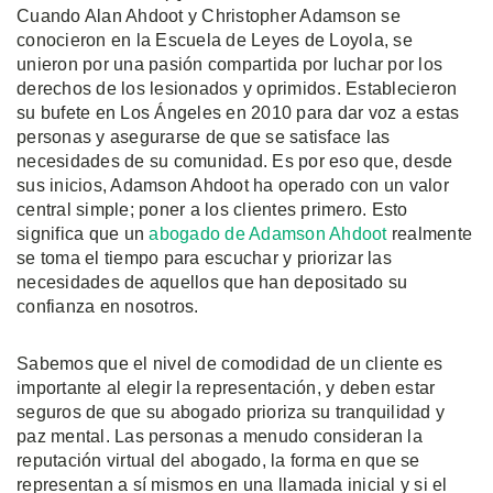
Cuando Alan Ahdoot y Christopher Adamson se
conocieron en la Escuela de Leyes de Loyola, se
unieron por una pasión compartida por luchar por los
derechos de los lesionados y oprimidos. Establecieron
su bufete en Los Ángeles en 2010 para dar voz a estas
personas y asegurarse de que se satisface las
necesidades de su comunidad. Es por eso que, desde
sus inicios, Adamson Ahdoot ha operado con un valor
central simple; poner a los clientes primero. Esto
significa que un
abogado de Adamson Ahdoot
realmente
se toma el tiempo para escuchar y priorizar las
necesidades de aquellos que han depositado su
confianza en nosotros.
Sabemos que el nivel de comodidad de un cliente es
importante al elegir la representación, y deben estar
seguros de que su abogado prioriza su tranquilidad y
paz mental. Las personas a menudo consideran la
reputación virtual del abogado, la forma en que se
representan a sí mismos en una llamada inicial y si el