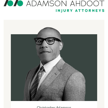
Christopher Adamson