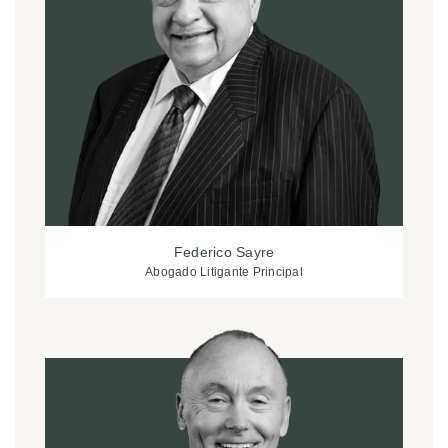
Federico Sayre
Abogado Litigante Principal