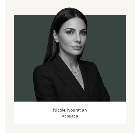
Nicole Nosratian
Abogada