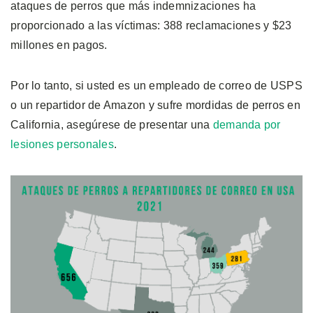
ataques de perros que más indemnizaciones ha
proporcionado a las víctimas: 388 reclamaciones y $23
millones en pagos.
Por lo tanto, si usted es un empleado de correo de USPS
o un repartidor de Amazon y sufre mordidas de perros en
California, asegúrese de presentar una
demanda por
lesiones personales
.