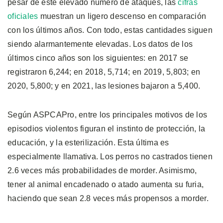
pesar de este elevado número de ataques, las
cifras
oficiales
muestran un ligero descenso en comparación
con los últimos años. Con todo, estas cantidades siguen
siendo alarmantemente elevadas. Los datos de los
últimos cinco años son los siguientes: en 2017 se
registraron 6,244; en 2018, 5,714; en 2019, 5,803; en
2020, 5,800; y en 2021, las lesiones bajaron a 5,400.
Según ASPCAPro, entre los principales motivos de los
episodios violentos figuran el instinto de protección, la
educación, y la esterilización. Esta última es
especialmente llamativa. Los perros no castrados tienen
2.6 veces más probabilidades de morder. Asimismo,
tener al animal encadenado o atado aumenta su furia,
haciendo que sean 2.8 veces más propensos a morder.