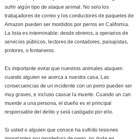
sufrir algún tipo de ataque animal. No solo los
trabajadores de correo y los conductores de paquetes de
Amazon pueden ser mordidos por perros en California.
La lista es interminable: desde obreros, a operarios de
servicios públicos, lectores de contadores, paisajistas,
pintores, o fontaneros.
Es importante evitar que nuestros animales ataquen
cuando alguien se acerca a nuestra casa. Las
consecuencias de un incidente con un perro pueden ser
muy graves, e incluso causar la muerte. Cuando un can
muerde a una persona, el dueño es el principal
responsable del delito y será castigado por ello.
Si usted o alguien que conoce ha sufrido lesiones
importantes por mordedura de perro, no dude en