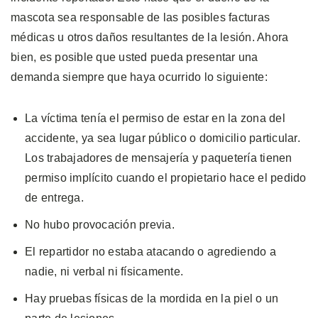
mascota sea responsable de las posibles facturas
médicas u otros daños resultantes de la lesión. Ahora
bien, es posible que usted pueda presentar una
demanda siempre que haya ocurrido lo siguiente:
La víctima tenía el permiso de estar en la zona del
accidente, ya sea lugar público o domicilio particular.
Los trabajadores de mensajería y paquetería tienen
permiso implícito cuando el propietario hace el pedido
de entrega.
No hubo provocación previa.
El repartidor no estaba atacando o agrediendo a
nadie, ni verbal ni físicamente.
Hay pruebas físicas de la mordida en la piel o un