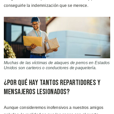
conseguirle la indemnización que se merece.
Muchas de las víctimas de ataques de perros en Estados
Unidos son carteros o conductores de paquetería.
¿Por Qué Hay Tantos Repartidores y
Mensajeros Lesionados?
Aunque consideremos inofensivos a nuestros amigos