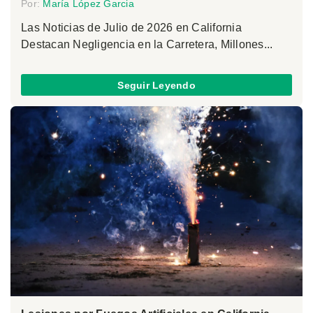
Por:
María López Garcia
Las Noticias de Julio de 2026 en California
Destacan Negligencia en la Carretera, Millones...
Seguir Leyendo