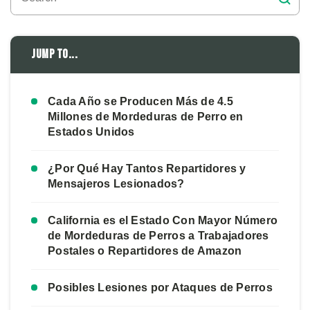
Jump to...
Cada Año se Producen Más de 4.5
Millones de Mordeduras de Perro en
Estados Unidos
¿Por Qué Hay Tantos Repartidores y
Mensajeros Lesionados?
California es el Estado Con Mayor Número
de Mordeduras de Perros a Trabajadores
Postales o Repartidores de Amazon
Posibles Lesiones por Ataques de Perros