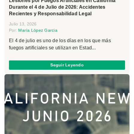
Lesiones por Fuegos Artificiales en California
Durante el 4 de Julio de 2026: Accidentes
Recientes y Responsabilidad Legal
Julio 13, 2026
Por:
María López Garcia
El 4 de julio es uno de los días en los que más
fuegos artificiales se utilizan en Estad...
Seguir Leyendo