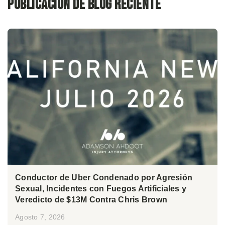
Publicación de blog reciente
Conductor de Uber Condenado por Agresión
Sexual, Incidentes con Fuegos Artificiales y
Veredicto de $13M Contra Chris Brown
Agosto 7, 2026