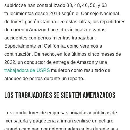
subido: se han contabilizado 38, 48, 46, 56, y 63
fallecimientos desde 2018 según el Consejo Nacional
de Investigación Canina. De estas cifras, los repartidores
de correo y Amazon han sido víctimas de varios
accidentes con perros mientras trabajaban.
Especialmente en California, como veremos a
continuación. De hecho, en los últimos cinco meses de
2022, un conductor de entrega de Amazon y una
trabajadora de USPS
murieron como resultado de
ataques de perros durante un reparto.
Los Trabajadores se Sienten Amenazados
Los conductores de empresas privadas y públicas de
mensajería y paquetería afirman sentirse en peligro
cuando caminan por determinadas calles durante sus