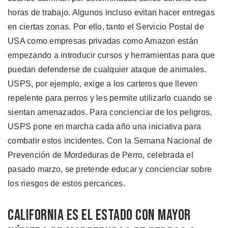
horas de trabajo. Algunos incluso evitan hacer entregas
en ciertas zonas. Por ello, tanto el Servicio Postal de
USA como empresas privadas como Amazon están
empezando a introducir cursos y herramientas para que
puedan defenderse de cualquier ataque de animales.
USPS, por ejemplo, exige a los carteros que lleven
repelente para perros y les permite utilizarlo cuando se
sientan amenazados. Para concienciar de los peligros,
USPS pone en marcha cada año una iniciativa para
combatir estos incidentes. Con la Semana Nacional de
Prevención de Mordeduras de Perro, celebrada el
pasado marzo, se pretende educar y concienciar sobre
los riesgos de estos percances.
California es el Estado Con Mayor