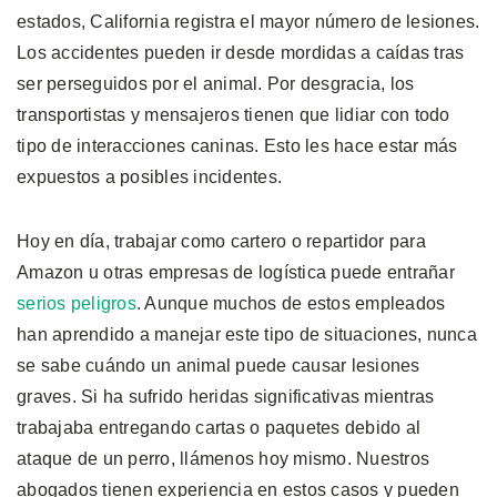
estados, California registra el mayor número de lesiones.
Los accidentes pueden ir desde mordidas a caídas tras
ser perseguidos por el animal. Por desgracia, los
transportistas y mensajeros tienen que lidiar con todo
tipo de interacciones caninas. Esto les hace estar más
expuestos a posibles incidentes.
Hoy en día, trabajar como cartero o repartidor para
Amazon u otras empresas de logística puede entrañar
serios peligros
. Aunque muchos de estos empleados
han aprendido a manejar este tipo de situaciones, nunca
se sabe cuándo un animal puede causar lesiones
graves. Si ha sufrido heridas significativas mientras
trabajaba entregando cartas o paquetes debido al
ataque de un perro, llámenos hoy mismo. Nuestros
abogados tienen experiencia en estos casos y pueden