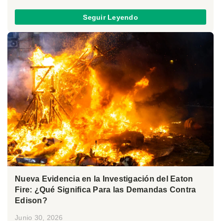
Seguir Leyendo
Nueva Evidencia en la Investigación del Eaton
Fire: ¿Qué Significa Para las Demandas Contra
Edison?
Junio 30, 2026