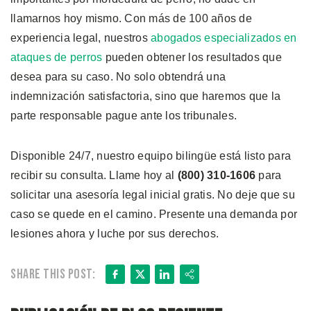
llamarnos hoy mismo. Con más de 100 años de
experiencia legal, nuestros
abogados especializados en
ataques de perros
pueden obtener los resultados que
desea para su caso. No solo obtendrá una
indemnización satisfactoria, sino que haremos que la
parte responsable pague ante los tribunales.
Disponible 24/7, nuestro equipo bilingüe está listo para
recibir su consulta. Llame hoy al
(800) 310-1606
para
solicitar una asesoría legal inicial gratis. No deje que su
caso se quede en el camino. Presente una demanda por
lesiones ahora y luche por sus derechos.
Facebook
X
LinkedIn
Share
Share this post: