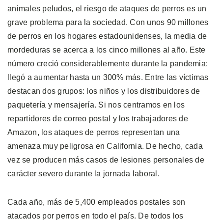
animales peludos, el riesgo de ataques de perros es un
grave problema para la sociedad. Con unos 90 millones
de perros en los hogares estadounidenses, la media de
mordeduras se acerca a los cinco millones al año. Este
número creció considerablemente durante la pandemia:
llegó a aumentar hasta un 300% más. Entre las víctimas
destacan dos grupos: los niños y los distribuidores de
paquetería y mensajería. Si nos centramos en los
repartidores de correo postal y los trabajadores de
Amazon, los ataques de perros representan una
amenaza muy peligrosa en California. De hecho, cada
vez se producen más casos de lesiones personales de
carácter severo durante la jornada laboral.
Cada año, más de 5,400 empleados postales son
atacados por perros en todo el país. De todos los