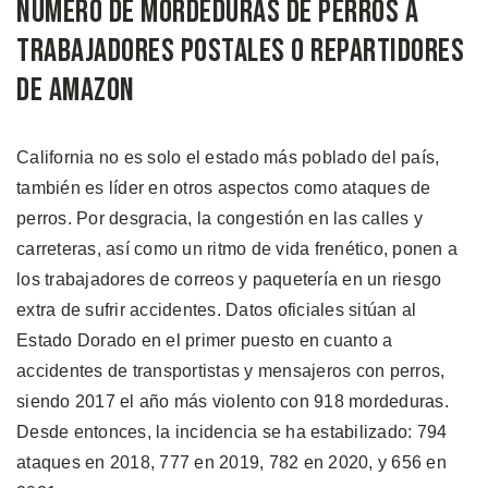
Número de Mordeduras de Perros a
Trabajadores Postales o Repartidores
de Amazon
California no es solo el estado más poblado del país,
también es líder en otros aspectos como ataques de
perros. Por desgracia, la congestión en las calles y
carreteras, así como un ritmo de vida frenético, ponen a
los trabajadores de correos y paquetería en un riesgo
extra de sufrir accidentes. Datos oficiales sitúan al
Estado Dorado en el primer puesto en cuanto a
accidentes de transportistas y mensajeros con perros,
siendo 2017 el año más violento con 918 mordeduras.
Desde entonces, la incidencia se ha estabilizado: 794
ataques en 2018, 777 en 2019, 782 en 2020, y 656 en