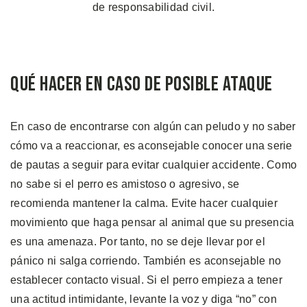
de responsabilidad civil.
Qué Hacer en Caso de Posible Ataque
En caso de encontrarse con algún can peludo y no saber
cómo va a reaccionar, es aconsejable conocer una serie
de pautas a seguir para evitar cualquier accidente. Como
no sabe si el perro es amistoso o agresivo, se
recomienda mantener la calma. Evite hacer cualquier
movimiento que haga pensar al animal que su presencia
es una amenaza. Por tanto, no se deje llevar por el
pánico ni salga corriendo. También es aconsejable no
establecer contacto visual. Si el perro empieza a tener
una actitud intimidante, levante la voz y diga “no” con