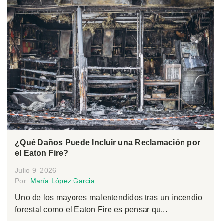
¿Qué Daños Puede Incluir una Reclamación por
el Eaton Fire?
Julio 9, 2026
Por:
María López Garcia
Uno de los mayores malentendidos tras un incendio
forestal como el Eaton Fire es pensar qu...