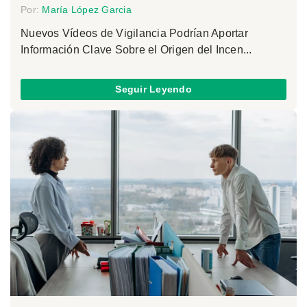
Por:
María López Garcia
Nuevos Vídeos de Vigilancia Podrían Aportar
Información Clave Sobre el Origen del Incen...
Seguir Leyendo