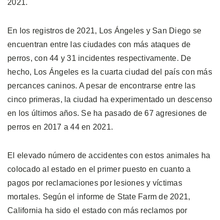
2021.
En los registros de 2021, Los Ángeles y San Diego se
encuentran entre las ciudades con más ataques de
perros, con 44 y 31 incidentes respectivamente. De
hecho, Los Ángeles es la cuarta ciudad del país con más
percances caninos. A pesar de encontrarse entre las
cinco primeras, la ciudad ha experimentado un descenso
en los últimos años. Se ha pasado de 67 agresiones de
perros en 2017 a 44 en 2021.
El elevado número de accidentes con estos animales ha
colocado al estado en el primer puesto en cuanto a
pagos por reclamaciones por lesiones y víctimas
mortales. Según el informe de State Farm de 2021,
California ha sido el estado con más reclamos por