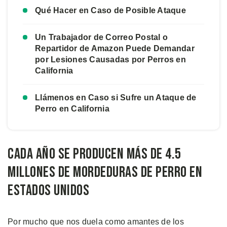
Qué Hacer en Caso de Posible Ataque
Un Trabajador de Correo Postal o
Repartidor de Amazon Puede Demandar
por Lesiones Causadas por Perros en
California
Llámenos en Caso si Sufre un Ataque de
Perro en California
Cada Año se Producen Más de 4.5
Millones de Mordeduras de Perro en
Estados Unidos
Por mucho que nos duela como amantes de los