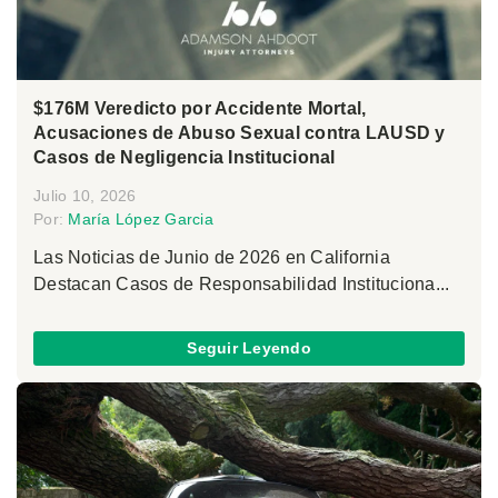
$176M Veredicto por Accidente Mortal,
Acusaciones de Abuso Sexual contra LAUSD y
Casos de Negligencia Institucional
Julio 10, 2026
Por:
María López Garcia
Las Noticias de Junio de 2026 en California
Destacan Casos de Responsabilidad Instituciona...
Seguir Leyendo