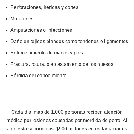
Perforaciones, heridas y cortes
Moratones
Amputaciones o infecciones
Daño en tejidos blandos como tendones o ligamentos
Entumecimiento de manos y pies
Fractura, rotura, o aplastamiento de los huesos
Pérdida del conocimiento
Cada día, más de 1,000 personas reciben atención
médica por lesiones causadas por mordida de perro. Al
año, esto supone casi $900 millones en reclamaciones