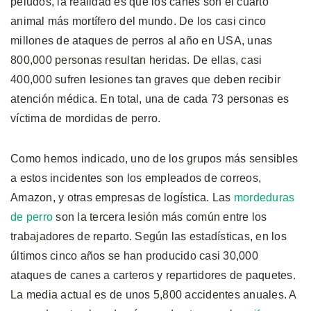
peludos, la realidad es que los canes son el cuarto
animal más mortífero del mundo. De los casi cinco
millones de ataques de perros al año en USA, unas
800,000 personas resultan heridas. De ellas, casi
400,000 sufren lesiones tan graves que deben recibir
atención médica. En total, una de cada 73 personas es
víctima de mordidas de perro.
Como hemos indicado, uno de los grupos más sensibles
a estos incidentes son los empleados de correos,
Amazon, y otras empresas de logística. Las
mordeduras
de perro
son la tercera lesión más común entre los
trabajadores de reparto. Según las estadísticas, en los
últimos cinco años se han producido casi 30,000
ataques de canes a carteros y repartidores de paquetes.
La media actual es de unos 5,800 accidentes anuales. A