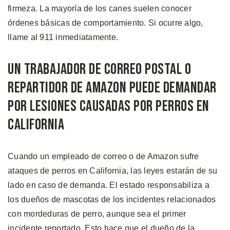
firmeza. La mayoría de los canes suelen conocer
órdenes básicas de comportamiento. Si ocurre algo,
llame al 911 inmediatamente.
Un Trabajador de Correo Postal o
Repartidor de Amazon Puede Demandar
por Lesiones Causadas por Perros en
California
Cuando un empleado de correo o de Amazon sufre
ataques de perros en California, las leyes estarán de su
lado en caso de demanda. El estado responsabiliza a
los dueños de mascotas de los incidentes relacionados
con mordeduras de perro, aunque sea el primer
incidente reportado. Esto hace que el dueño de la