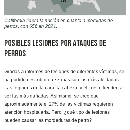
California lidera la nación en cuanto a mordidas de
perros, con 656 en 2021.
Posibles Lesiones por Ataques de
Perros
Gradas a informes de lesiones de diferentes víctimas, se
ha podido descubrir qué zonas son las más afectadas.
Las regiones de la cara, la cabeza, y el cuello tienden a
ser las más dañadas. Asimismo, se cree que
aproximadamente el 27% de las víctimas requieren
atención hospitalaria. Pero, ¿qué tipo de lesiones
pueden causar las mordeduras de perro?