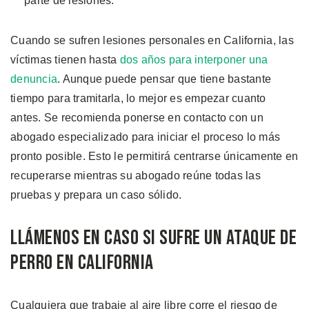
parte de lesiones.
Cuando se sufren lesiones personales en California, las
víctimas tienen hasta
dos años para interponer una
denuncia
. Aunque puede pensar que tiene bastante
tiempo para tramitarla, lo mejor es empezar cuanto
antes. Se recomienda ponerse en contacto con un
abogado especializado para iniciar el proceso lo más
pronto posible. Esto le permitirá centrarse únicamente en
recuperarse mientras su abogado reúne todas las
pruebas y prepara un caso sólido.
Llámenos en Caso si Sufre un Ataque de
Perro en California
Cualquiera que trabaje al aire libre corre el riesgo de