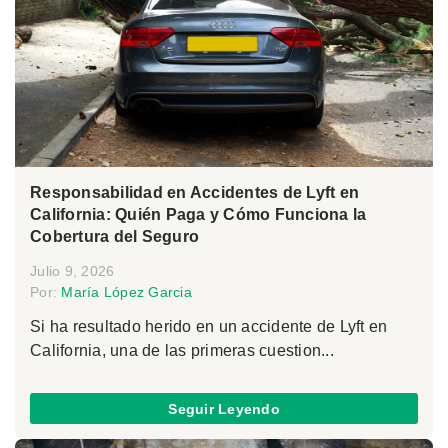
Responsabilidad en Accidentes de Lyft en
California: Quién Paga y Cómo Funciona la
Cobertura del Seguro
Julio 9, 2026
Por:
María López Garcia
Si ha resultado herido en un accidente de Lyft en
California, una de las primeras cuestion...
Seguir Leyendo