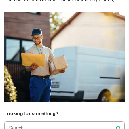
Looking for something?