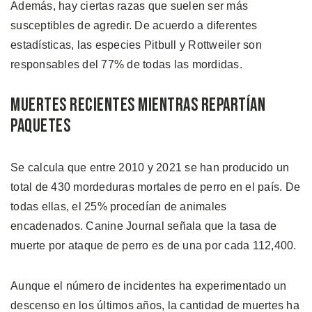
Además, hay ciertas razas que suelen ser más
susceptibles de agredir. De acuerdo a diferentes
estadísticas, las especies Pitbull y Rottweiler son
responsables del 77% de todas las mordidas.
Muertes Recientes Mientras Repartían
Paquetes
Se calcula que entre 2010 y 2021 se han producido un
total de 430 mordeduras mortales de perro en el país. De
todas ellas, el 25% procedían de animales
encadenados. Canine Journal señala que la tasa de
muerte por ataque de perro es de una por cada 112,400.
Aunque el número de incidentes ha experimentado un
descenso en los últimos años, la cantidad de muertes ha